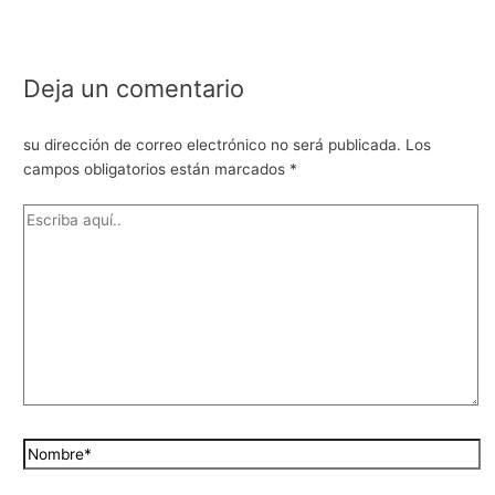
Deja un comentario
su dirección de correo electrónico no será publicada.
Los
campos obligatorios están marcados
*