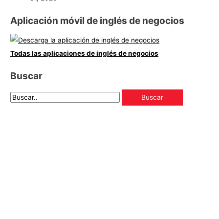
Aplicación móvil de inglés de negocios
Todas las aplicaciones de inglés de negocios
Buscar