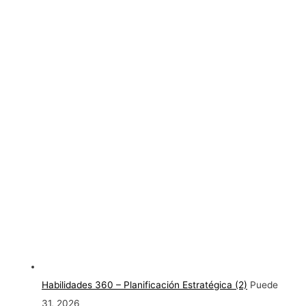
Habilidades 360 – Planificación Estratégica (2)
Puede
31, 2026