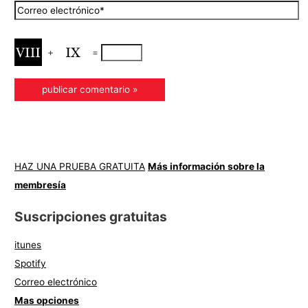
+
=
HAZ UNA PRUEBA GRATUITA
Más información sobre la
membresía
Suscripciones gratuitas
itunes
Spotify
Correo electrónico
Mas opciones