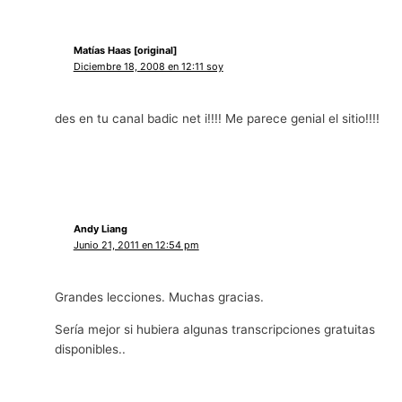
Matías Haas [original]
Diciembre 18, 2008 en 12:11 soy
des en tu canal badic net i!!!! Me parece genial el sitio!!!!
Andy Liang
Junio 21, 2011 en 12:54 pm
Grandes lecciones. Muchas gracias.
Sería mejor si hubiera algunas transcripciones gratuitas
disponibles..