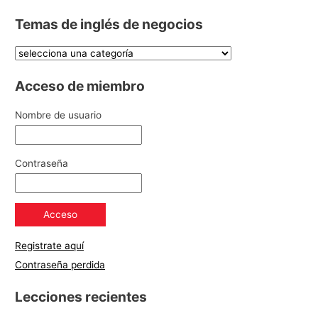
Temas de inglés de negocios
Acceso de miembro
Nombre de usuario
Contraseña
Registrate aquí
Contraseña perdida
Lecciones recientes