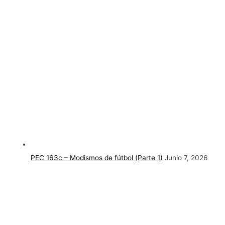
PEC 163c – Modismos de fútbol (Parte 1)
Junio 7, 2026