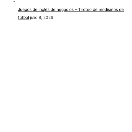
Juegos de inglés de negocios – Tiroteo de modismos de
fútbol
julio 8, 2026