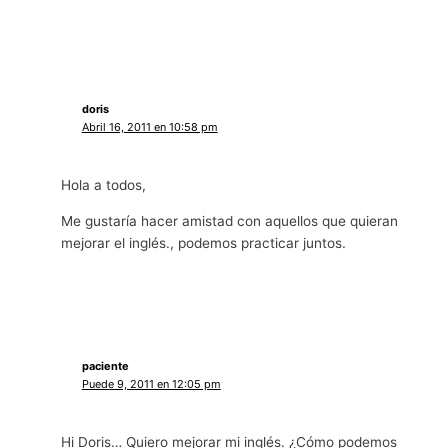
doris
Abril 16, 2011 en 10:58 pm
Hola a todos,
Me gustaría hacer amistad con aquellos que quieran
mejorar el inglés., podemos practicar juntos.
paciente
Puede 9, 2011 en 12:05 pm
Hi Doris… Quiero mejorar mi inglés. ¿Cómo podemos