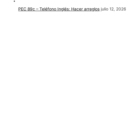
PEC 89c – Teléfono Inglés: Hacer arreglos
julio 12, 2026