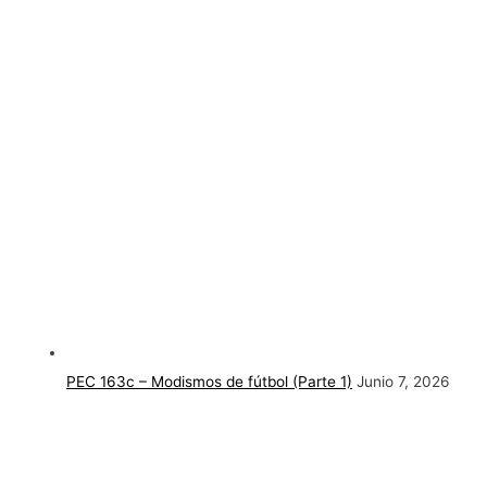
PEC 163c – Modismos de fútbol (Parte 1)
Junio 7, 2026