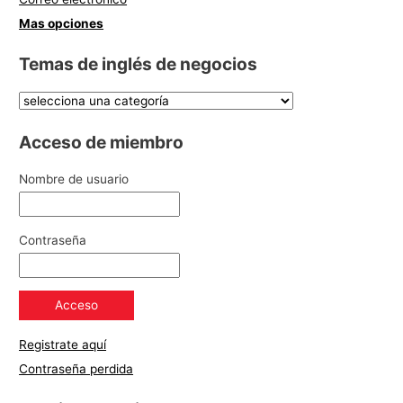
Mas opciones
Temas de inglés de negocios
Acceso de miembro
Nombre de usuario
Contraseña
Registrate aquí
Contraseña perdida