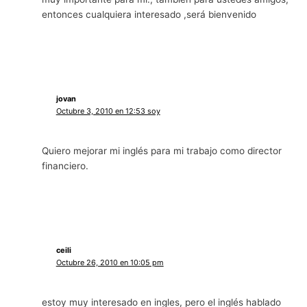
entonces cualquiera interesado ,será bienvenido
jovan
Octubre 3, 2010 en 12:53 soy
Quiero mejorar mi inglés para mi trabajo como director
financiero.
ceili
Octubre 26, 2010 en 10:05 pm
estoy muy interesado en ingles, pero el inglés hablado