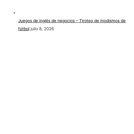
Juegos de inglés de negocios – Tiroteo de modismos de
fútbol
julio 8, 2026