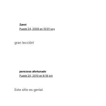
Zanni
Puede 24, 2009 en 10:01 soy
gran lección!
perezoso afortunado
Puede 20, 2010 en 8:18 pm
Este sitio es genial.