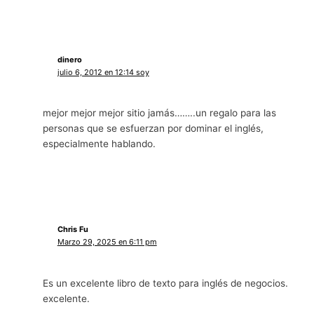
dinero
julio 6, 2012 en 12:14 soy
mejor mejor mejor sitio jamás……..un regalo para las
personas que se esfuerzan por dominar el inglés,
especialmente hablando.
Chris Fu
Marzo 29, 2025 en 6:11 pm
Es un excelente libro de texto para inglés de negocios.
excelente.