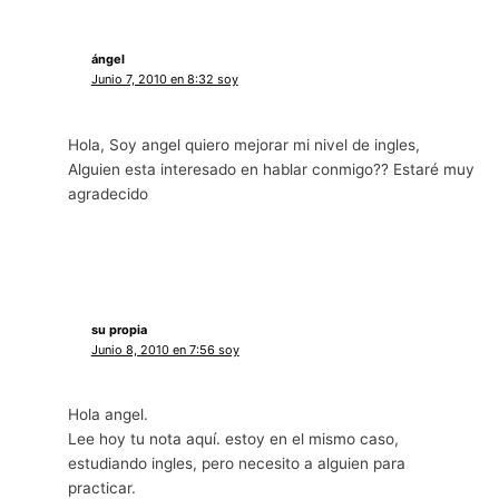
ángel
Junio 7, 2010 en 8:32 soy
Hola, Soy angel quiero mejorar mi nivel de ingles,
Alguien esta interesado en hablar conmigo?? Estaré muy
agradecido
su propia
Junio 8, 2010 en 7:56 soy
Hola angel.
Lee hoy tu nota aquí. estoy en el mismo caso,
estudiando ingles, pero necesito a alguien para
practicar.