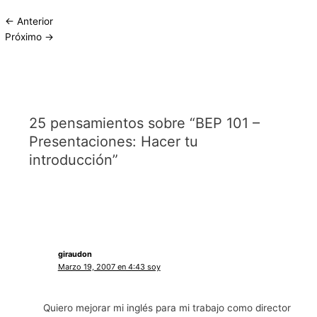
←
Anterior
Próximo
→
25 pensamientos sobre “BEP 101 –
Presentaciones: Hacer tu
introducción”
giraudon
Marzo 19, 2007 en 4:43 soy
Quiero mejorar mi inglés para mi trabajo como director