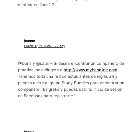
chatear en línea? ?
joanne
Puede 17, 2011 en 8:22 soy
@Doris y @sabir – Si desea encontrar un compañero de
práctica, solo dirígete a
http://www.mybeonline.com
Tenemos toda una red de estudiantes de inglés allí y
puedes unirte al grupo Study Buddies para encontrar un
compañero.. Es gratis y puedes usar tu inicio de sesión
de Facebook para registrarte.!
lavinia