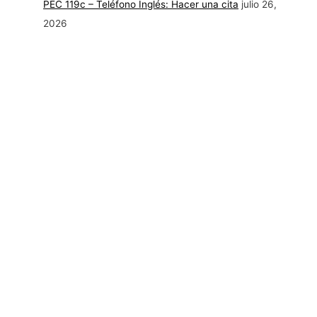
PEC 119c – Teléfono Inglés: Hacer una cita
julio 26,
2026