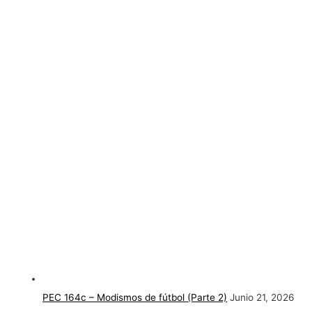
PEC 164c – Modismos de fútbol (Parte 2)
Junio 21, 2026