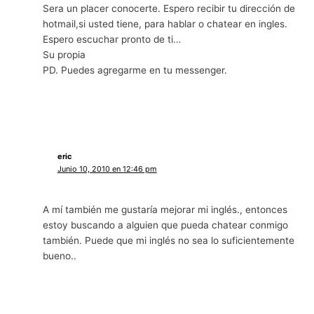
Sera un placer conocerte. Espero recibir tu dirección de
hotmail,si usted tiene, para hablar o chatear en ingles.
Espero escuchar pronto de ti…
Su propia
PD. Puedes agregarme en tu messenger.
eric
Junio 10, 2010 en 12:46 pm
A mí también me gustaría mejorar mi inglés., entonces
estoy buscando a alguien que pueda chatear conmigo
también. Puede que mi inglés no sea lo suficientemente
bueno..