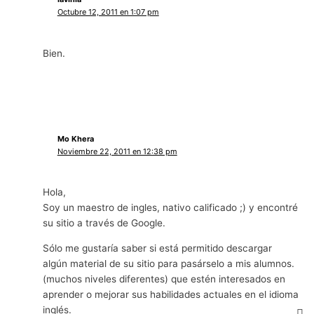
Octubre 12, 2011 en 1:07 pm
Bien.
Mo Khera
Noviembre 22, 2011 en 12:38 pm
Hola,
Soy un maestro de ingles, nativo calificado ;) y encontré
su sitio a través de Google.
Sólo me gustaría saber si está permitido descargar
algún material de su sitio para pasárselo a mis alumnos.
(muchos niveles diferentes) que estén interesados ​​en
aprender o mejorar sus habilidades actuales en el idioma
inglés.