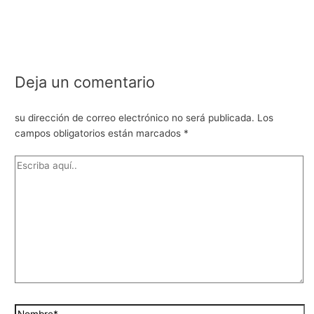
Deja un comentario
su dirección de correo electrónico no será publicada.
Los
campos obligatorios están marcados
*