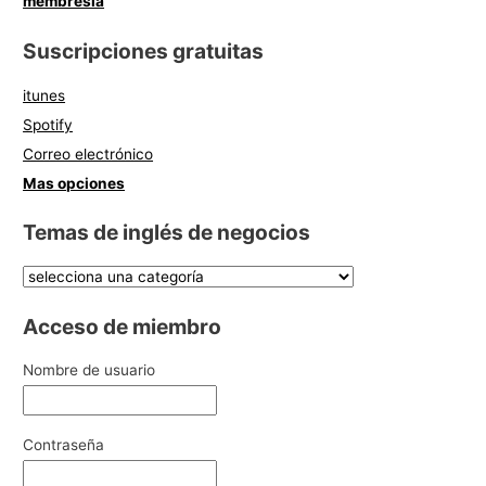
membresía
Suscripciones gratuitas
itunes
Spotify
Correo electrónico
Mas opciones
Temas de inglés de negocios
Acceso de miembro
Nombre de usuario
Contraseña