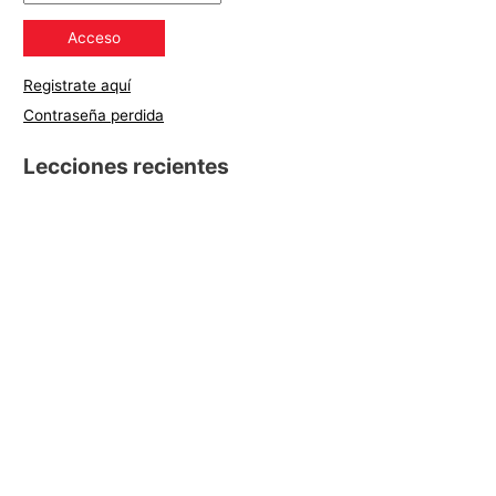
Registrate aquí
Contraseña perdida
Lecciones recientes