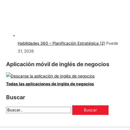
Habilidades 360 – Planificación Estratégica (2)
Puede
31, 2026
Aplicación móvil de inglés de negocios
Todas las aplicaciones de inglés de negocios
Buscar