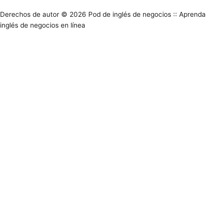
Derechos de autor © 2026
Pod de inglés de negocios :: Aprenda
inglés de negocios en línea