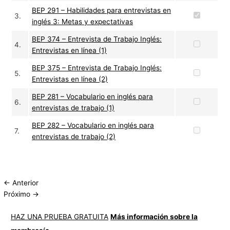
BEP 291 – Habilidades para entrevistas en
3.
inglés 3: Metas y expectativas
BEP 374 – Entrevista de Trabajo Inglés:
4.
Entrevistas en línea (1)
BEP 375 – Entrevista de Trabajo Inglés:
5.
Entrevistas en línea (2)
BEP 281 – Vocabulario en inglés para
6.
entrevistas de trabajo (1)
BEP 282 – Vocabulario en inglés para
7.
entrevistas de trabajo (2)
←
Anterior
Próximo
→
HAZ UNA PRUEBA GRATUITA
Más información sobre la