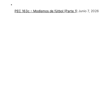
PEC 163c – Modismos de fútbol (Parte 1)
Junio 7, 2026