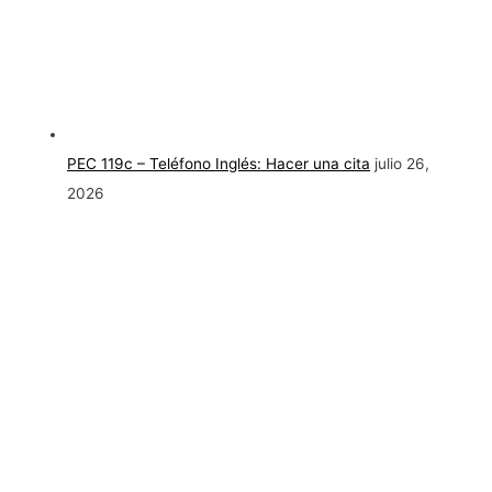
PEC 119c – Teléfono Inglés: Hacer una cita
julio 26,
2026