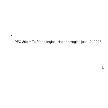
PEC 89c – Teléfono Inglés: Hacer arreglos
julio 12, 2026