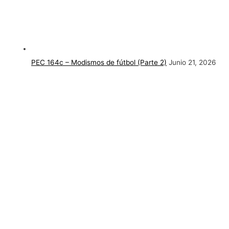
PEC 164c – Modismos de fútbol (Parte 2)
Junio 21, 2026