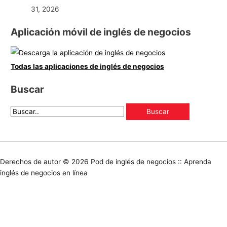
31, 2026
Aplicación móvil de inglés de negocios
Todas las aplicaciones de inglés de negocios
Buscar
Derechos de autor © 2026
Pod de inglés de negocios :: Aprenda
inglés de negocios en línea