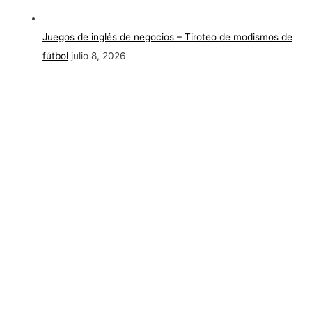
Juegos de inglés de negocios – Tiroteo de modismos de
fútbol
julio 8, 2026