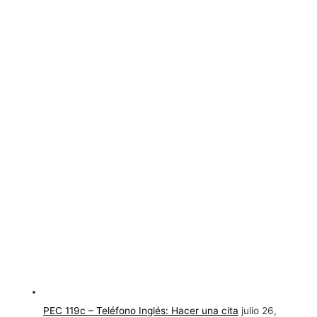
PEC 119c – Teléfono Inglés: Hacer una cita
julio 26,