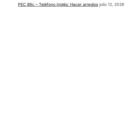
PEC 89c – Teléfono Inglés: Hacer arreglos
julio 12, 2026