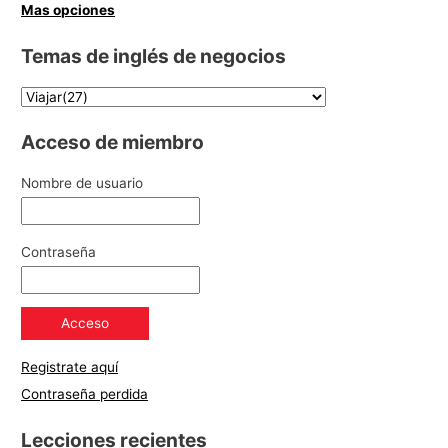
Mas opciones
Temas de inglés de negocios
Acceso de miembro
Nombre de usuario
Contraseña
Registrate aquí
Contraseña perdida
Lecciones recientes