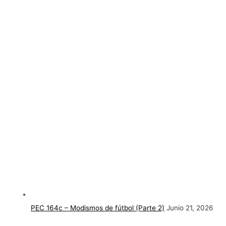
PEC 164c – Modismos de fútbol (Parte 2)
Junio 21, 2026