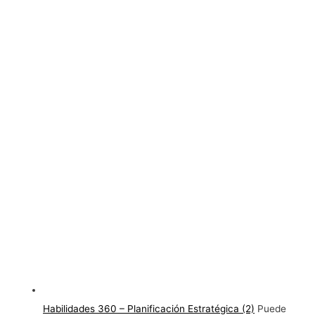
Habilidades 360 – Planificación Estratégica (2)
Puede