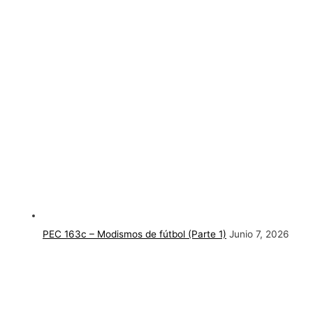
PEC 163c – Modismos de fútbol (Parte 1)
Junio 7, 2026