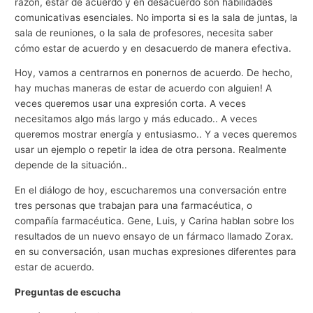
razón, estar de acuerdo y en desacuerdo son habilidades
comunicativas esenciales. No importa si es la sala de juntas, la
sala de reuniones, o la sala de profesores, necesita saber
cómo estar de acuerdo y en desacuerdo de manera efectiva.
Hoy, vamos a centrarnos en ponernos de acuerdo. De hecho,
hay muchas maneras de estar de acuerdo con alguien! A
veces queremos usar una expresión corta. A veces
necesitamos algo más largo y más educado.. A veces
queremos mostrar energía y entusiasmo.. Y a veces queremos
usar un ejemplo o repetir la idea de otra persona. Realmente
depende de la situación..
En el diálogo de hoy, escucharemos una conversación entre
tres personas que trabajan para una farmacéutica, o
compañía farmacéutica. Gene, Luis, y Carina hablan sobre los
resultados de un nuevo ensayo de un fármaco llamado Zorax.
en su conversación, usan muchas expresiones diferentes para
estar de acuerdo.
Preguntas de escucha