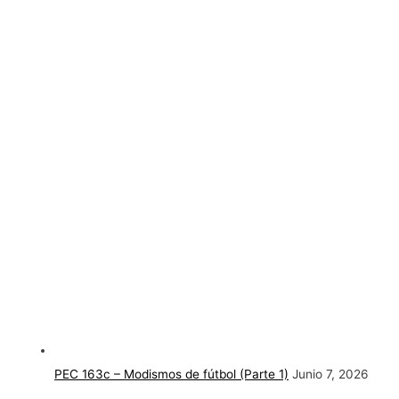
PEC 163c – Modismos de fútbol (Parte 1)
Junio 7, 2026