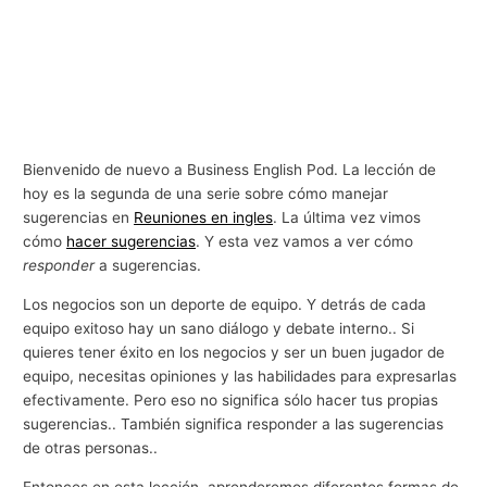
Bienvenido de nuevo a Business English Pod. La lección de
hoy es la segunda de una serie sobre cómo manejar
sugerencias en
Reuniones en ingles
. La última vez vimos
cómo
hacer sugerencias
. Y esta vez vamos a ver cómo
responder
a sugerencias.
Los negocios son un deporte de equipo. Y detrás de cada
equipo exitoso hay un sano diálogo y debate interno.. Si
quieres tener éxito en los negocios y ser un buen jugador de
equipo, necesitas opiniones y las habilidades para expresarlas
efectivamente. Pero eso no significa sólo hacer tus propias
sugerencias.. También significa responder a las sugerencias
de otras personas..
Entonces en esta lección, aprenderemos diferentes formas de