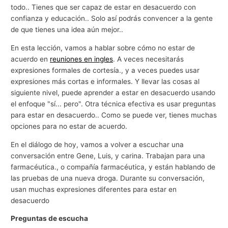
todo.. Tienes que ser capaz de estar en desacuerdo con
confianza y educación.. Solo así podrás convencer a la gente
de que tienes una idea aún mejor..
En esta lección, vamos a hablar sobre cómo no estar de
acuerdo en
reuniones en ingles
. A veces necesitarás
expresiones formales de cortesía., y a veces puedes usar
expresiones más cortas e informales. Y llevar las cosas al
siguiente nivel, puede aprender a estar en desacuerdo usando
el enfoque "sí... pero". Otra técnica efectiva es usar preguntas
para estar en desacuerdo.. Como se puede ver, tienes muchas
opciones para no estar de acuerdo.
En el diálogo de hoy, vamos a volver a escuchar una
conversación entre Gene, Luis, y carina. Trabajan para una
farmacéutica., o compañía farmacéutica, y están hablando de
las pruebas de una nueva droga. Durante su conversación,
usan muchas expresiones diferentes para estar en
desacuerdo
Preguntas de escucha