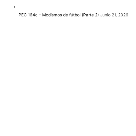
PEC 164c – Modismos de fútbol (Parte 2)
Junio 21, 2026