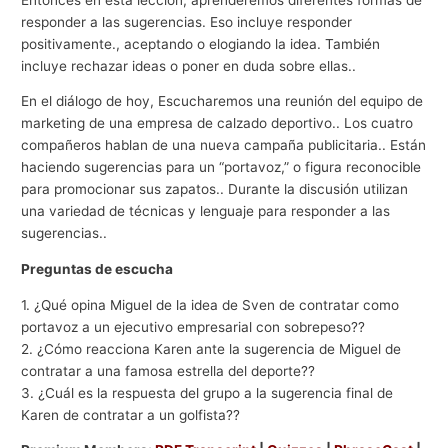
responder a las sugerencias. Eso incluye responder
positivamente., aceptando o elogiando la idea. También
incluye rechazar ideas o poner en duda sobre ellas..
En el diálogo de hoy, Escucharemos una reunión del equipo de
marketing de una empresa de calzado deportivo.. Los cuatro
compañeros hablan de una nueva campaña publicitaria.. Están
haciendo sugerencias para un “portavoz,” o figura reconocible
para promocionar sus zapatos.. Durante la discusión utilizan
una variedad de técnicas y lenguaje para responder a las
sugerencias..
Preguntas de escucha
1. ¿Qué opina Miguel de la idea de Sven de contratar como
portavoz a un ejecutivo empresarial con sobrepeso??
2. ¿Cómo reacciona Karen ante la sugerencia de Miguel de
contratar a una famosa estrella del deporte??
3. ¿Cuál es la respuesta del grupo a la sugerencia final de
Karen de contratar a un golfista??