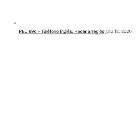
PEC 89c – Teléfono Inglés: Hacer arreglos
julio 12, 2026