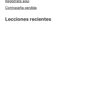
Registrate aquí
Contraseña perdida
Lecciones recientes