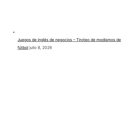
Juegos de inglés de negocios – Tiroteo de modismos de
fútbol
julio 8, 2026