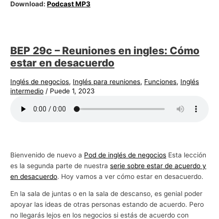
Download:
Podcast MP3
BEP 29c – Reuniones en ingles: Cómo
estar en desacuerdo
Inglés de negocios
,
Inglés para reuniones
,
Funciones
,
Inglés
intermedio
/
Puede 1, 2023
Bienvenido de nuevo a
Pod de inglés de negocios
Esta lección
es la segunda parte de nuestra
serie sobre estar de acuerdo y
en desacuerdo
. Hoy vamos a ver cómo estar en desacuerdo.
En la sala de juntas o en la sala de descanso, es genial poder
apoyar las ideas de otras personas estando de acuerdo. Pero
no llegarás lejos en los negocios si estás de acuerdo con