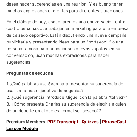
desea hacer sugerencias en una reunión. Y es bueno tener
muchas expresiones diferentes para diferentes situaciones..
En el diálogo de hoy, escucharemos una conversación entre
cuatro personas que trabajan en marketing para una empresa
de calzado deportivo. Están discutiendo una nueva campaña
publicitaria y presentando ideas para un "portavoz".,” o una
persona famosa para anunciar sus nuevos zapatos. en su
conversación, usan muchas expresiones para hacer
sugerencias.
Preguntas de escucha
1. ¿Qué palabras usa Sven para presentar su sugerencia de
usar un famoso ejecutivo de negocios?
2. ¿Qué sugerencia introduce Miguel con la palabra “tal vez?"
3. ¿Cómo presenta Charles su sugerencia de elegir a alguien
de un deporte en el que es normal ser pesado??
Premium Members:
PDF Transcript
|
Quizzes
|
PhraseCast
|
Lesson Module