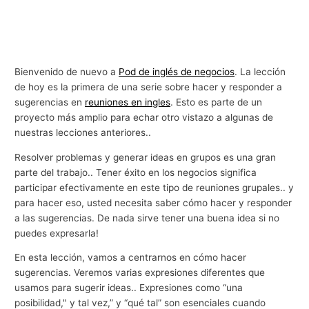
Bienvenido de nuevo a
Pod de inglés de negocios
. La lección
de hoy es la primera de una serie sobre hacer y responder a
sugerencias en
reuniones en ingles
. Esto es parte de un
proyecto más amplio para echar otro vistazo a algunas de
nuestras lecciones anteriores..
Resolver problemas y generar ideas en grupos es una gran
parte del trabajo.. Tener éxito en los negocios significa
participar efectivamente en este tipo de reuniones grupales.. y
para hacer eso, usted necesita saber cómo hacer y responder
a las sugerencias. De nada sirve tener una buena idea si no
puedes expresarla!
En esta lección, vamos a centrarnos en cómo hacer
sugerencias. Veremos varias expresiones diferentes que
usamos para sugerir ideas.. Expresiones como “una
posibilidad," y tal vez,” y “qué tal” son esenciales cuando