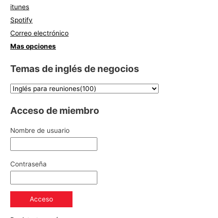
itunes
Spotify
Correo electrónico
Mas opciones
Temas de inglés de negocios
Acceso de miembro
Nombre de usuario
Contraseña