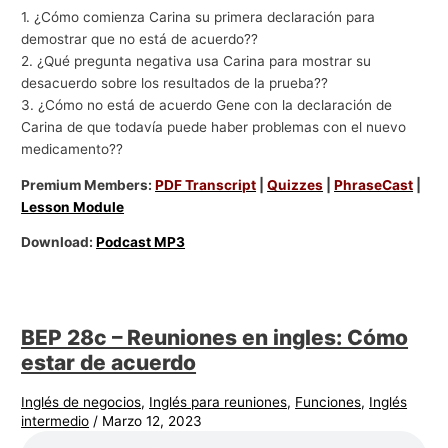
1. ¿Cómo comienza Carina su primera declaración para
demostrar que no está de acuerdo??
2. ¿Qué pregunta negativa usa Carina para mostrar su
desacuerdo sobre los resultados de la prueba??
3. ¿Cómo no está de acuerdo Gene con la declaración de
Carina de que todavía puede haber problemas con el nuevo
medicamento??
Premium Members:
PDF Transcript
|
Quizzes
|
PhraseCast
|
Lesson Module
Download:
Podcast MP3
BEP 28c – Reuniones en ingles: Cómo
estar de acuerdo
Inglés de negocios
,
Inglés para reuniones
,
Funciones
,
Inglés
intermedio
/
Marzo 12, 2023