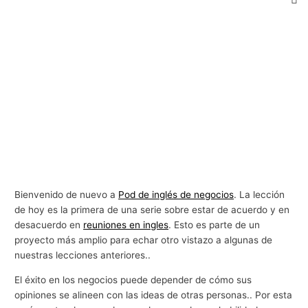
Bienvenido de nuevo a
Pod de inglés de negocios
. La lección
de hoy es la primera de una serie sobre estar de acuerdo y en
desacuerdo en
reuniones en ingles
. Esto es parte de un
proyecto más amplio para echar otro vistazo a algunas de
nuestras lecciones anteriores..
El éxito en los negocios puede depender de cómo sus
opiniones se alineen con las ideas de otras personas.. Por esta