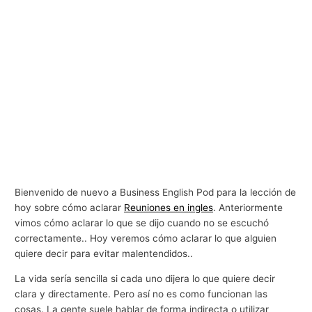
Bienvenido de nuevo a Business English Pod para la lección de
hoy sobre cómo aclarar
Reuniones en ingles
. Anteriormente
vimos cómo aclarar lo que se dijo cuando no se escuchó
correctamente.. Hoy veremos cómo aclarar lo que alguien
quiere decir para evitar malentendidos..
La vida sería sencilla si cada uno dijera lo que quiere decir
clara y directamente. Pero así no es como funcionan las
cosas. La gente suele hablar de forma indirecta o utilizar