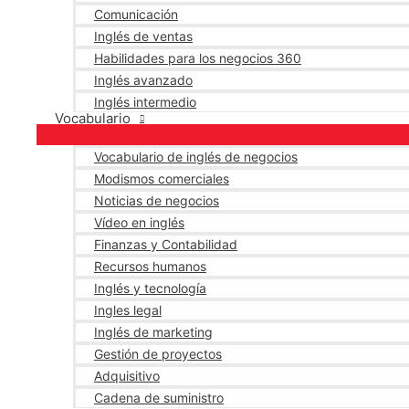
Comunicación
Inglés de ventas
Habilidades para los negocios 360
Inglés avanzado
Inglés intermedio
Vocabulario
Vocabulario de inglés de negocios
Modismos comerciales
Noticias de negocios
Vídeo en inglés
Finanzas y Contabilidad
Recursos humanos
Inglés y tecnología
Ingles legal
Inglés de marketing
Gestión de proyectos
Adquisitivo
Cadena de suministro