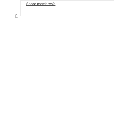
Sobre membresía