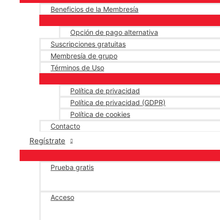
Beneficios de la Membresía
Opción de pago alternativa
Suscripciones gratuitas
Membresía de grupo
Términos de Uso
Política de privacidad
Política de privacidad (GDPR)
Política de cookies
Contacto
Regístrate
Prueba gratis
Acceso