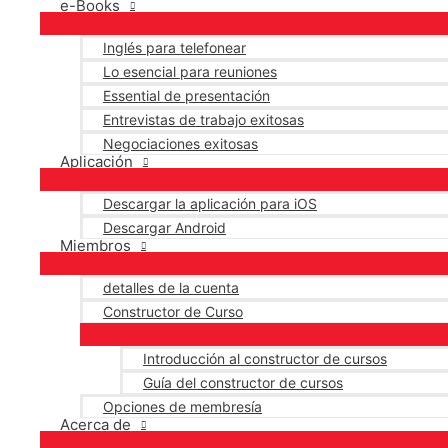
e-Books
Inglés para telefonear
Lo esencial para reuniones
Essential de presentación
Entrevistas de trabajo exitosas
Negociaciones exitosas
Aplicación
Descargar la aplicación para iOS
Descargar Android
Miembros
detalles de la cuenta
Constructor de Curso
Introducción al constructor de cursos
Guía del constructor de cursos
Opciones de membresía
Acerca de