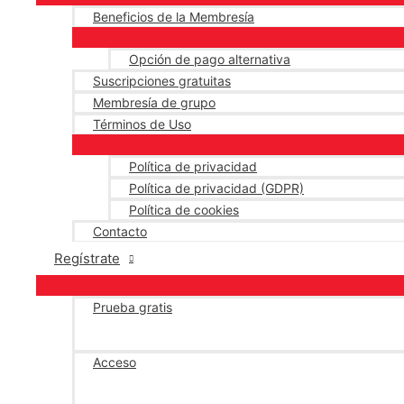
Beneficios de la Membresía
Opción de pago alternativa
Suscripciones gratuitas
Membresía de grupo
Términos de Uso
Política de privacidad
Política de privacidad (GDPR)
Política de cookies
Contacto
Regístrate
Prueba gratis
Acceso