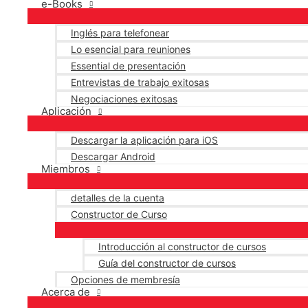
e-Books
Inglés para telefonear
Lo esencial para reuniones
Essential de presentación
Entrevistas de trabajo exitosas
Negociaciones exitosas
Aplicación
Descargar la aplicación para iOS
Descargar Android
Miembros
detalles de la cuenta
Constructor de Curso
Introducción al constructor de cursos
Guía del constructor de cursos
Opciones de membresía
Acerca de