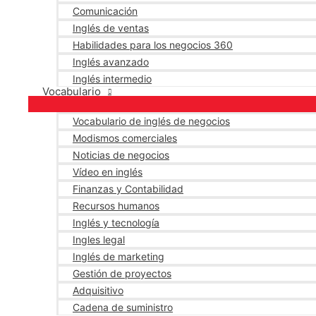
Comunicación
Inglés de ventas
Habilidades para los negocios 360
Inglés avanzado
Inglés intermedio
Vocabulario
Vocabulario de inglés de negocios
Modismos comerciales
Noticias de negocios
Vídeo en inglés
Finanzas y Contabilidad
Recursos humanos
Inglés y tecnología
Ingles legal
Inglés de marketing
Gestión de proyectos
Adquisitivo
Cadena de suministro