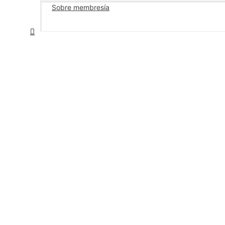
Sobre membresía