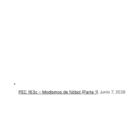
PEC 163c – Modismos de fútbol (Parte 1)
Junio 7, 2026