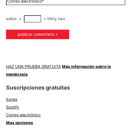
ealtot
×
=
thirty two
HAZ UNA PRUEBA GRATUITA
Más información sobre la
membresía
Suscripciones gratuitas
itunes
Spotify
Correo electrónico
Mas opciones