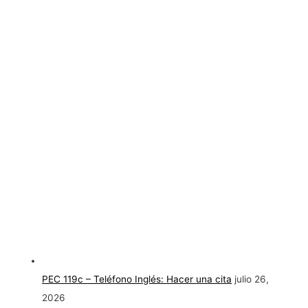
PEC 119c – Teléfono Inglés: Hacer una cita
julio 26,
2026