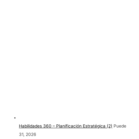
Habilidades 360 – Planificación Estratégica (2)
Puede
31, 2026