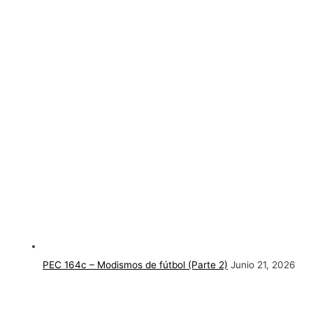
PEC 164c – Modismos de fútbol (Parte 2)
Junio 21, 2026