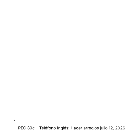
PEC 89c – Teléfono Inglés: Hacer arreglos
julio 12, 2026