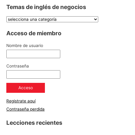
Temas de inglés de negocios
Acceso de miembro
Nombre de usuario
Contraseña
Registrate aquí
Contraseña perdida
Lecciones recientes