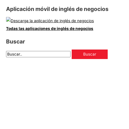
Aplicación móvil de inglés de negocios
Todas las aplicaciones de inglés de negocios
Buscar