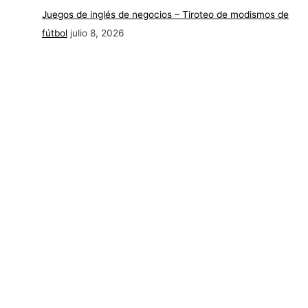
Juegos de inglés de negocios – Tiroteo de modismos de
fútbol
julio 8, 2026