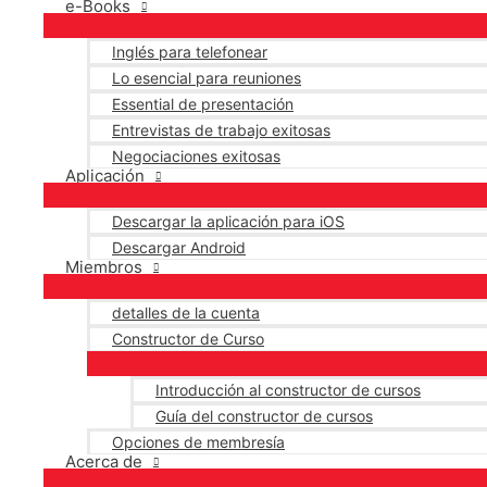
e-Books
Inglés para telefonear
Lo esencial para reuniones
Essential de presentación
Entrevistas de trabajo exitosas
Negociaciones exitosas
Aplicación
Descargar la aplicación para iOS
Descargar Android
Miembros
detalles de la cuenta
Constructor de Curso
Introducción al constructor de cursos
Guía del constructor de cursos
Opciones de membresía
Acerca de