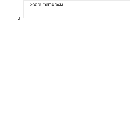
Sobre membresía