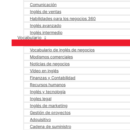
Comunicación
Inglés de ventas
Habilidades para los negocios 360
Inglés avanzado
Inglés intermedio
Vocabulario
Vocabulario de inglés de negocios
Modismos comerciales
Noticias de negocios
Vídeo en inglés
Finanzas y Contabilidad
Recursos humanos
Inglés y tecnología
Ingles legal
Inglés de marketing
Gestión de proyectos
Adquisitivo
Cadena de suministro