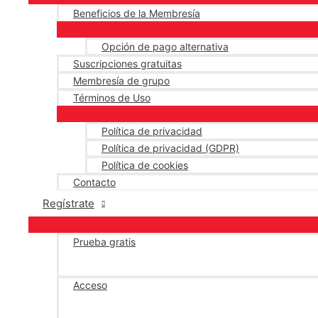
Beneficios de la Membresía
Opción de pago alternativa
Suscripciones gratuitas
Membresía de grupo
Términos de Uso
Política de privacidad
Política de privacidad (GDPR)
Política de cookies
Contacto
Regístrate
Prueba gratis
Acceso