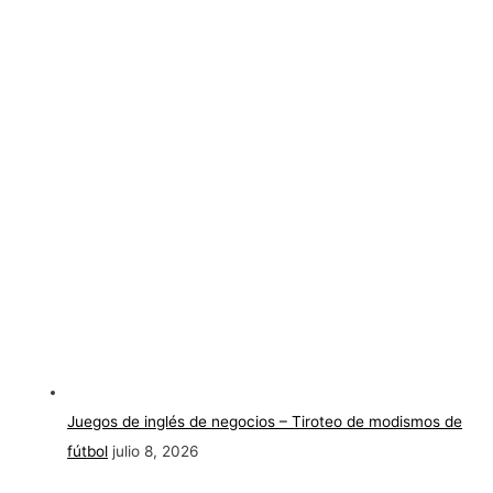
Juegos de inglés de negocios – Tiroteo de modismos de
fútbol
julio 8, 2026