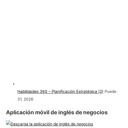
Habilidades 360 – Planificación Estratégica (2)
Puede
31, 2026
Aplicación móvil de inglés de negocios