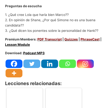
Preguntas de escucha
1. ¿Qué cree Lola que haría bien Marco??
2. En opinión de Shane, ¿Por qué Simone no es una buena
candidata??
3. ¿Qué dicen los ponentes sobre la personalidad de Hank??
Premium Members:
PDF Transcript
|
Quizzes
|
PhraseCast
|
Lesson Module
Download:
Podcast MP3
Lecciones relacionadas: