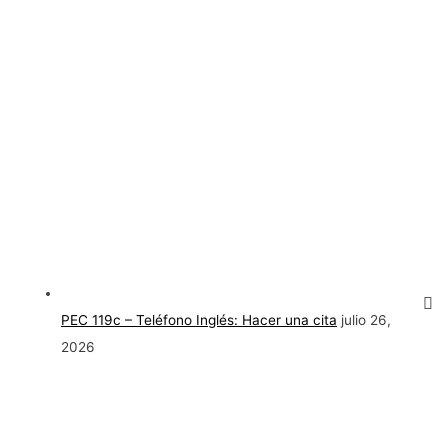
PEC 119c – Teléfono Inglés: Hacer una cita
julio 26,
2026