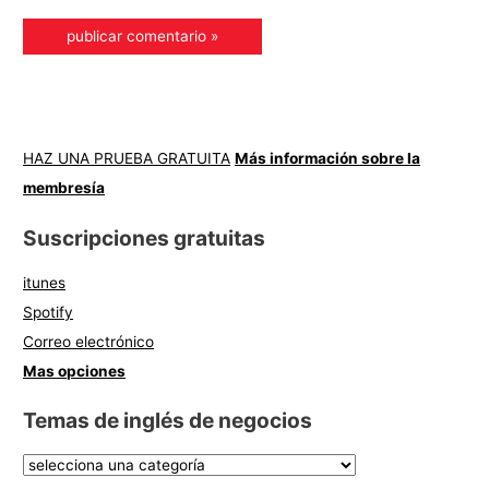
HAZ UNA PRUEBA GRATUITA
Más información sobre la
membresía
Suscripciones gratuitas
itunes
Spotify
Correo electrónico
Mas opciones
Temas de inglés de negocios