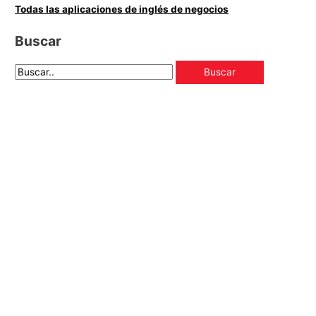
Todas las aplicaciones de inglés de negocios
Buscar