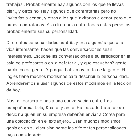
trabajas.. Probablemente hay algunos con los que te llevas
bien., y otros no. Hay algunos que contratarías pero no
invitarías a cenar., y otros a los que invitarías a cenar pero que
nunca contratarías. Y la diferencia entre todas estas personas
probablemente sea su personalidad..
Diferentes personalidades contribuyen a algo más que una
vida interesante; hacen que las conversaciones sean
interesantes. Escuche las conversaciones a su alrededor en la
sala de profesores o en la cafetería., y que escuchas? gente
hablando de gente. Y porque hablamos tanto de la gente, El
inglés tiene muchos modismos para describir la personalidad..
Aprenderemos a usar algunos de estos modismos en la lección
de hoy..
Nos reincorporaremos a una conversación entre tres
compañeros.: Lola, Shane, y anne. Han estado tratando de
decidir a quién en su empresa deberían enviar a Corea para
una colocación en el extranjero.. Usan muchos modismos
geniales en su discusión sobre las diferentes personalidades
bajo consideración..