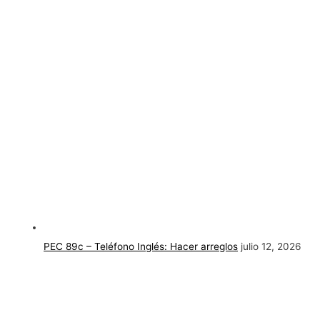
PEC 89c – Teléfono Inglés: Hacer arreglos
julio 12, 2026