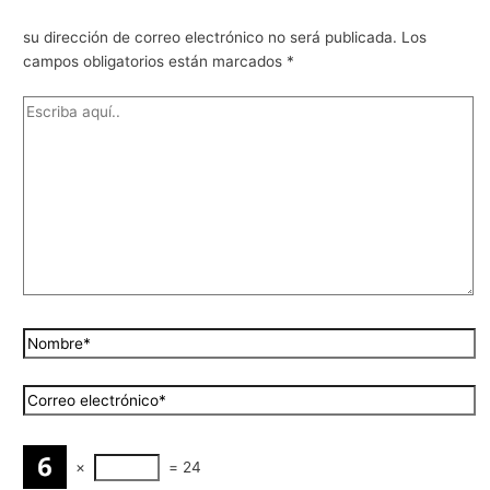
su dirección de correo electrónico no será publicada.
Los
campos obligatorios están marcados
*
×
=
24