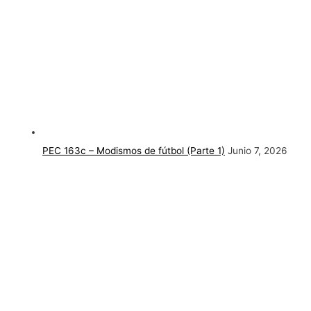
PEC 163c – Modismos de fútbol (Parte 1)
Junio 7, 2026