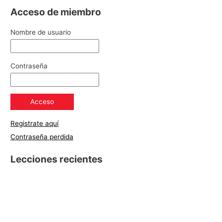
Acceso de miembro
Nombre de usuario
Contraseña
Registrate aquí
Contraseña perdida
Lecciones recientes