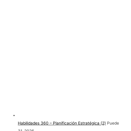
Habilidades 360 – Planificación Estratégica (2)
Puede
31, 2026