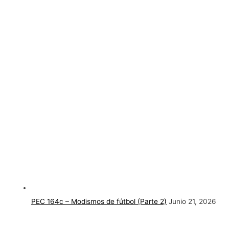
PEC 164c – Modismos de fútbol (Parte 2)
Junio 21, 2026