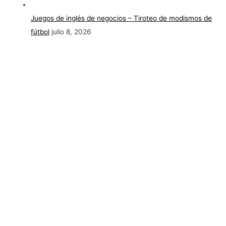
Juegos de inglés de negocios – Tiroteo de modismos de
fútbol
julio 8, 2026