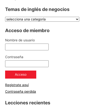
Temas de inglés de negocios
Acceso de miembro
Nombre de usuario
Contraseña
Registrate aquí
Contraseña perdida
Lecciones recientes