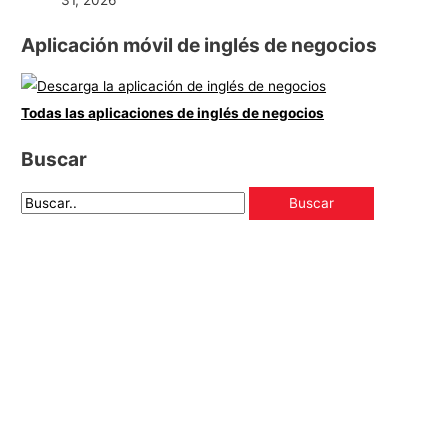
Aplicación móvil de inglés de negocios
Todas las aplicaciones de inglés de negocios
Buscar