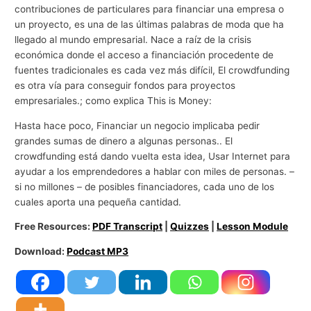
contribuciones de particulares para financiar una empresa o
un proyecto, es una de las últimas palabras de moda que ha
llegado al mundo empresarial. Nace a raíz de la crisis
económica donde el acceso a financiación procedente de
fuentes tradicionales es cada vez más difícil, El crowdfunding
es otra vía para conseguir fondos para proyectos
empresariales.; como explica This is Money:
Hasta hace poco, Financiar un negocio implicaba pedir
grandes sumas de dinero a algunas personas.. El
crowdfunding está dando vuelta esta idea, Usar Internet para
ayudar a los emprendedores a hablar con miles de personas. –
si no millones – de posibles financiadores, cada uno de los
cuales aporta una pequeña cantidad.
Free Resources:
PDF Transcript
|
Quizzes
|
Lesson Module
Download:
Podcast MP3