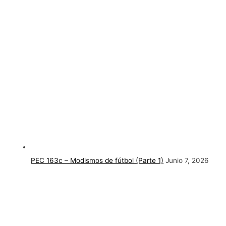
PEC 163c – Modismos de fútbol (Parte 1)
Junio 7, 2026