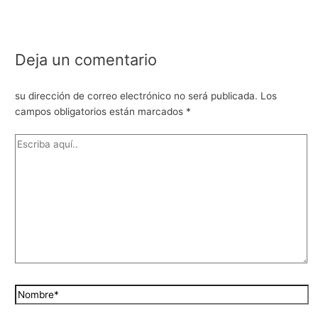
Deja un comentario
su dirección de correo electrónico no será publicada.
Los
campos obligatorios están marcados
*