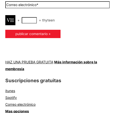
+
=
thyteen
HAZ UNA PRUEBA GRATUITA
Más información sobre la
membresía
Suscripciones gratuitas
itunes
Spotify
Correo electrónico
Mas opciones