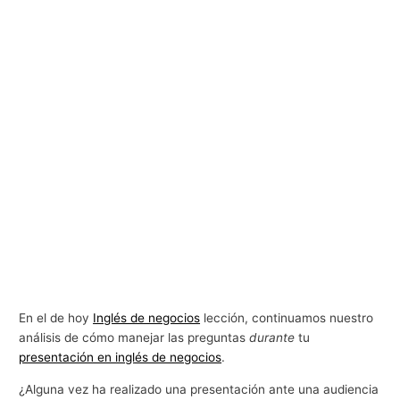
En el de hoy
Inglés de negocios
lección, continuamos nuestro
análisis de cómo manejar las preguntas
durante
tu
presentación en inglés de negocios
.
¿Alguna vez ha realizado una presentación ante una audiencia