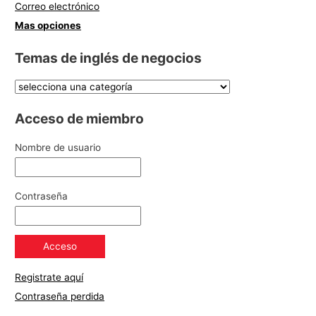
Correo electrónico
Mas opciones
Temas de inglés de negocios
Acceso de miembro
Nombre de usuario
Contraseña
Registrate aquí
Contraseña perdida