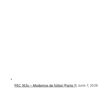
PEC 163c – Modismos de fútbol (Parte 1)
Junio 7, 2026