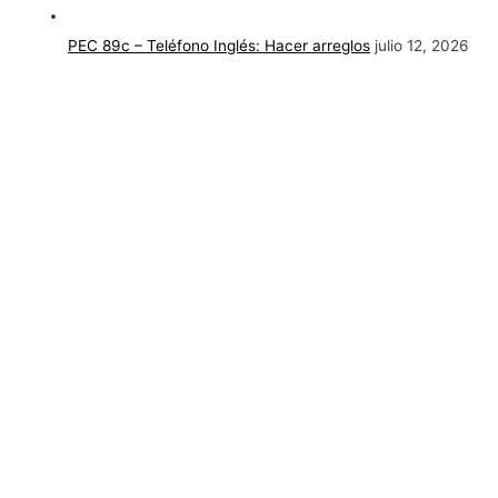
PEC 89c – Teléfono Inglés: Hacer arreglos
julio 12, 2026