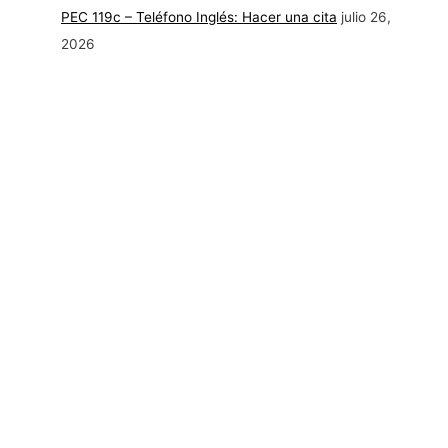
PEC 119c – Teléfono Inglés: Hacer una cita
julio 26,
2026