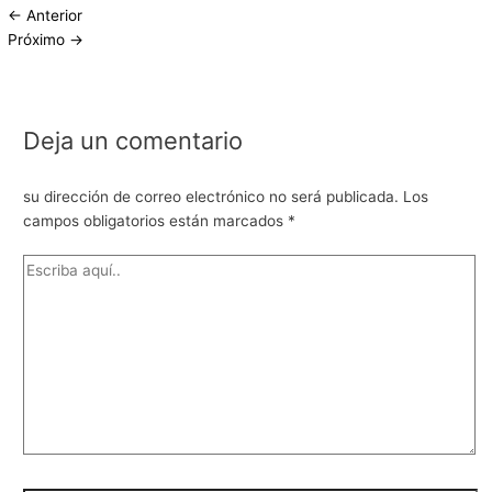
←
Anterior
Próximo
→
Deja un comentario
su dirección de correo electrónico no será publicada.
Los
campos obligatorios están marcados
*