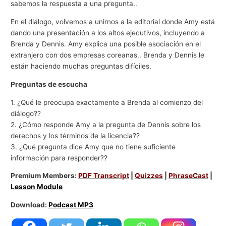
sabemos la respuesta a una pregunta..
En el diálogo, volvemos a unirnos a la editorial donde Amy está
dando una presentación a los altos ejecutivos, incluyendo a
Brenda y Dennis. Amy explica una posible asociación en el
extranjero con dos empresas coreanas.. Brenda y Dennis le
están haciendo muchas preguntas difíciles.
Preguntas de escucha
1. ¿Qué le preocupa exactamente a Brenda al comienzo del
diálogo??
2. ¿Cómo responde Amy a la pregunta de Dennis sobre los
derechos y los términos de la licencia??
3. ¿Qué pregunta dice Amy que no tiene suficiente
información para responder??
Premium Members:
PDF Transcript
|
Quizzes
|
PhraseCast
|
Lesson Module
Download:
Podcast MP3