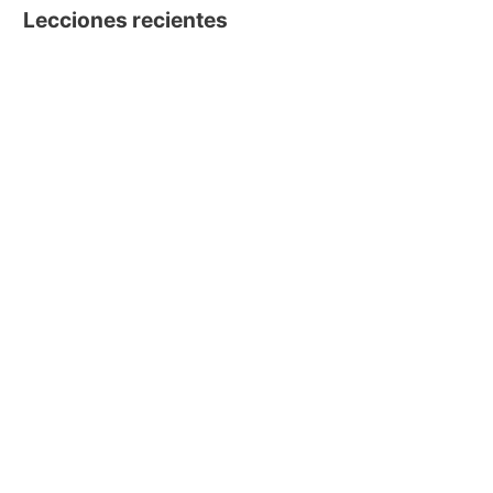
Lecciones recientes