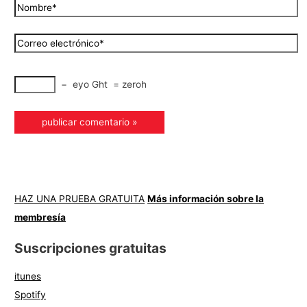
−
eyo Ght
=
zeroh
HAZ UNA PRUEBA GRATUITA
Más información sobre la
membresía
Suscripciones gratuitas
itunes
Spotify