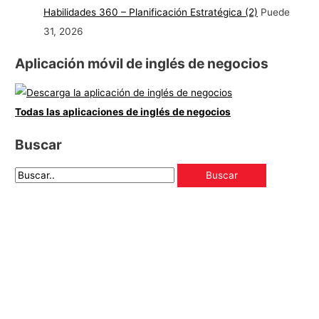
Habilidades 360 – Planificación Estratégica (2)
Puede
31, 2026
Aplicación móvil de inglés de negocios
Todas las aplicaciones de inglés de negocios
Buscar