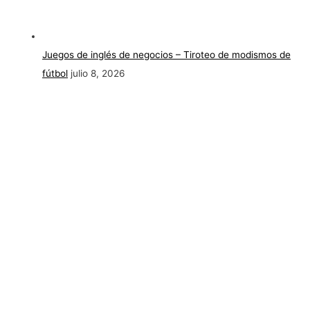
Juegos de inglés de negocios – Tiroteo de modismos de
fútbol
julio 8, 2026