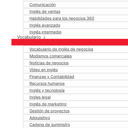
Comunicación
Inglés de ventas
Habilidades para los negocios 360
Inglés avanzado
Inglés intermedio
Vocabulario
Vocabulario de inglés de negocios
Modismos comerciales
Noticias de negocios
Vídeo en inglés
Finanzas y Contabilidad
Recursos humanos
Inglés y tecnología
Ingles legal
Inglés de marketing
Gestión de proyectos
Adquisitivo
Cadena de suministro