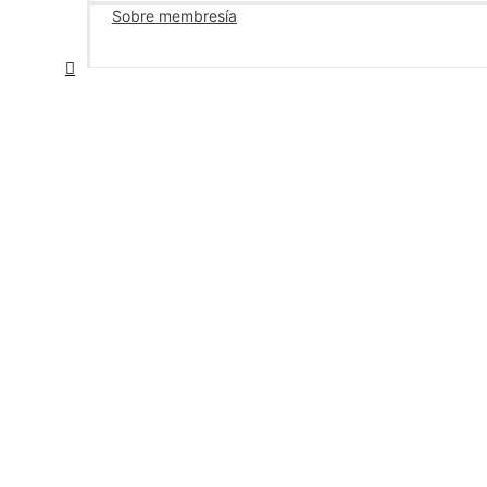
Sobre membresía