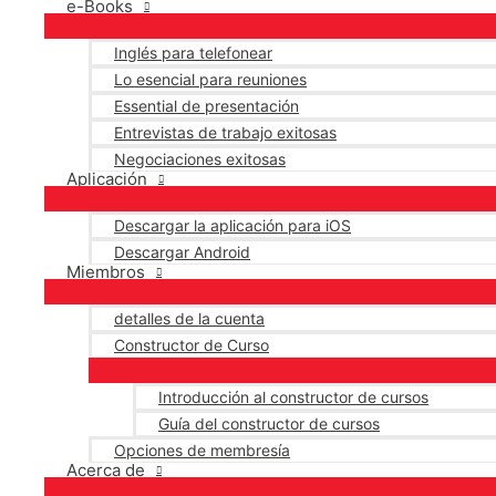
e-Books
Inglés para telefonear
Lo esencial para reuniones
Essential de presentación
Entrevistas de trabajo exitosas
Negociaciones exitosas
Aplicación
Descargar la aplicación para iOS
Descargar Android
Miembros
detalles de la cuenta
Constructor de Curso
Introducción al constructor de cursos
Guía del constructor de cursos
Opciones de membresía
Acerca de