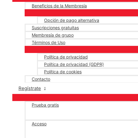
Beneficios de la Membresía
Opción de pago alternativa
Suscripciones gratuitas
Membresía de grupo
Términos de Uso
Política de privacidad
Política de privacidad (GDPR)
Política de cookies
Contacto
Regístrate
Prueba gratis
Acceso