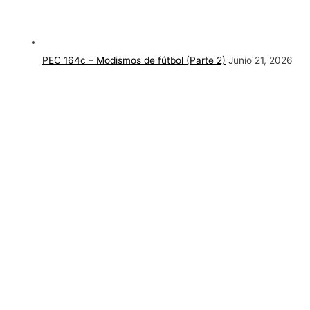
PEC 164c – Modismos de fútbol (Parte 2)
Junio 21, 2026