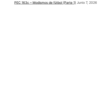
PEC 163c – Modismos de fútbol (Parte 1)
Junio 7, 2026