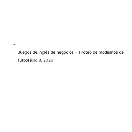
Juegos de inglés de negocios – Tiroteo de modismos de
fútbol
julio 8, 2026