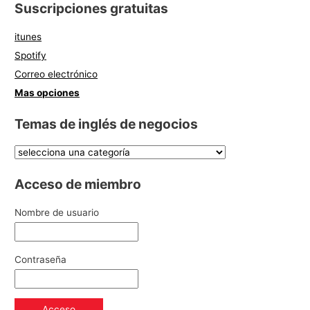
Suscripciones gratuitas
itunes
Spotify
Correo electrónico
Mas opciones
Temas de inglés de negocios
Acceso de miembro
Nombre de usuario
Contraseña