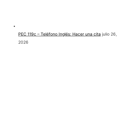
PEC 119c – Teléfono Inglés: Hacer una cita
julio 26,
2026