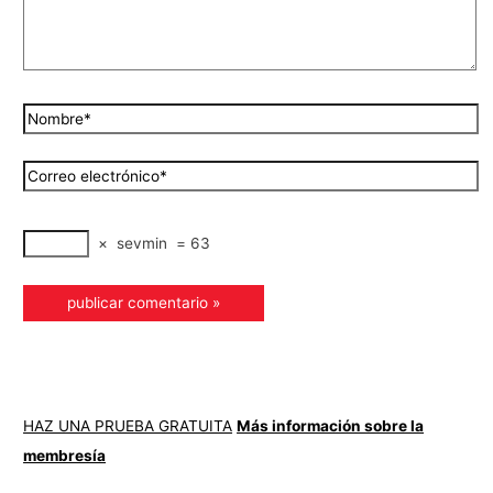
×
sevmin
=
63
HAZ UNA PRUEBA GRATUITA
Más información sobre la
membresía