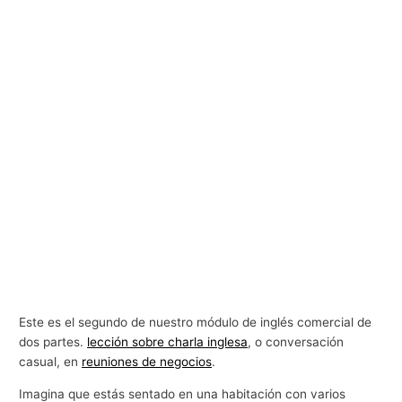
Este es el segundo de nuestro módulo de inglés comercial de
dos partes.
lección sobre charla inglesa
, o conversación
casual, en
reuniones de negocios
.
Imagina que estás sentado en una habitación con varios