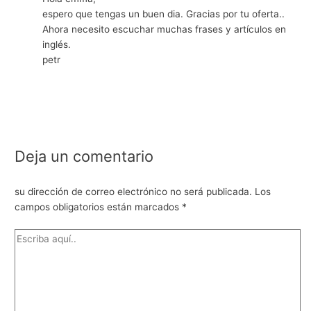
espero que tengas un buen dia. Gracias por tu oferta..
Ahora necesito escuchar muchas frases y artículos en
inglés.
petr
Deja un comentario
su dirección de correo electrónico no será publicada.
Los
campos obligatorios están marcados
*