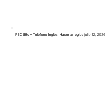
PEC 89c – Teléfono Inglés: Hacer arreglos
julio 12, 2026