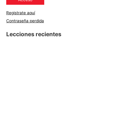
Registrate aquí
Contraseña perdida
Lecciones recientes