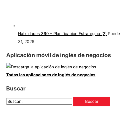
Habilidades 360 – Planificación Estratégica (2)
Puede
31, 2026
Aplicación móvil de inglés de negocios
Todas las aplicaciones de inglés de negocios
Buscar