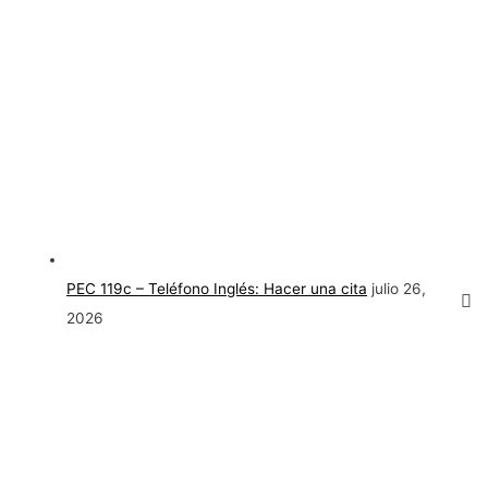
PEC 119c – Teléfono Inglés: Hacer una cita
julio 26,
2026