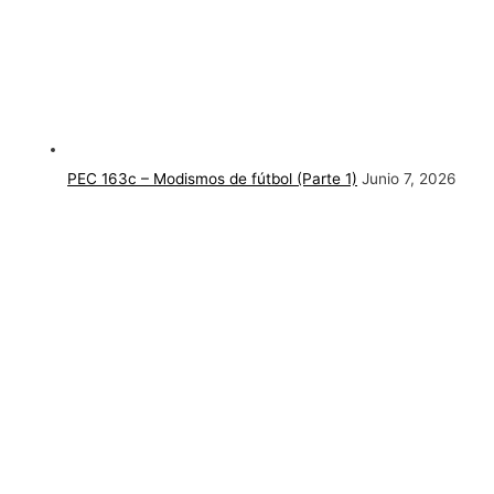
PEC 163c – Modismos de fútbol (Parte 1)
Junio 7, 2026