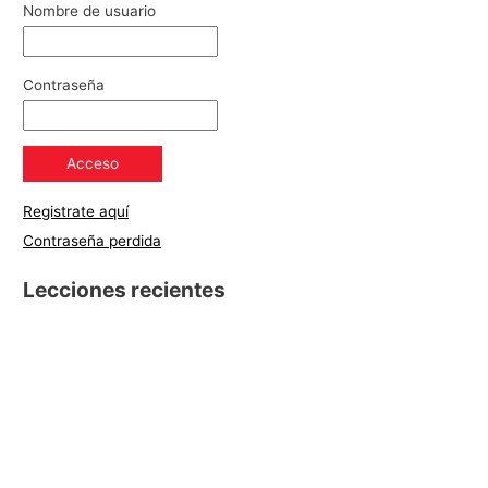
Nombre de usuario
Contraseña
Registrate aquí
Contraseña perdida
Lecciones recientes