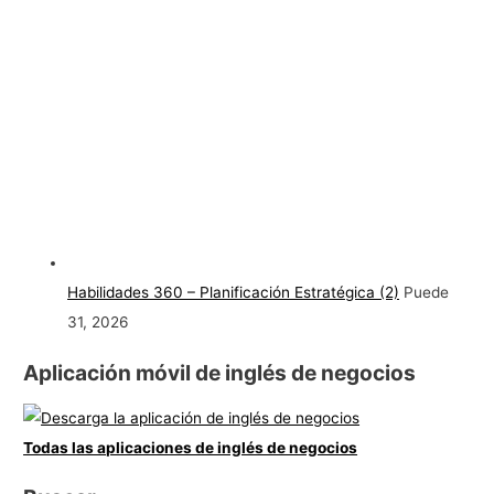
Habilidades 360 – Planificación Estratégica (2)
Puede
31, 2026
Aplicación móvil de inglés de negocios
Todas las aplicaciones de inglés de negocios