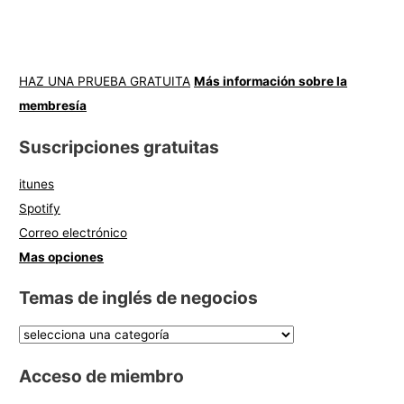
HAZ UNA PRUEBA GRATUITA
Más información sobre la
membresía
Suscripciones gratuitas
itunes
Spotify
Correo electrónico
Mas opciones
Temas de inglés de negocios
Acceso de miembro