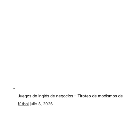
Juegos de inglés de negocios – Tiroteo de modismos de
fútbol
julio 8, 2026