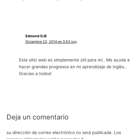
Edmond DJE
Diciembre 22, 2014 en 3:53 soy
Este sitio web es simplemente útil para mí.. Me ayuda a
hacer grandes progresos en mi aprendizaje de inglés..
Gracias a todos!
Deja un comentario
su dirección de correo electrónico no será publicada.
Los