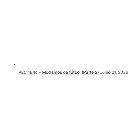
PEC 164c – Modismos de fútbol (Parte 2)
Junio 21, 2026