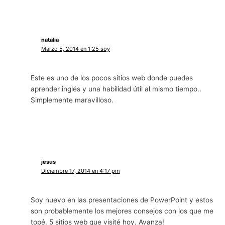
natalia
Marzo 5, 2014 en 1:25 soy
Este es uno de los pocos sitios web donde puedes
aprender inglés y una habilidad útil al mismo tiempo..
Simplemente maravilloso.
jesus
Diciembre 17, 2014 en 4:17 pm
Soy nuevo en las presentaciones de PowerPoint y estos
son probablemente los mejores consejos con los que me
topé. 5 sitios web que visité hoy. Avanza!