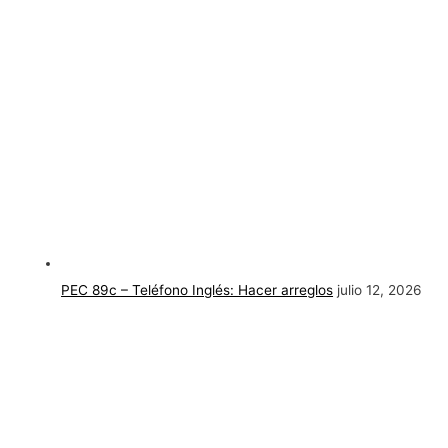
PEC 89c – Teléfono Inglés: Hacer arreglos
julio 12, 2026