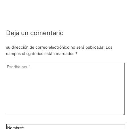
Deja un comentario
su dirección de correo electrónico no será publicada.
Los
campos obligatorios están marcados
*