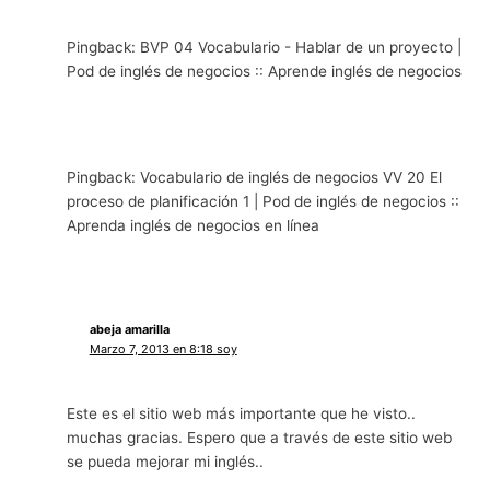
Pingback: BVP 04 Vocabulario - Hablar de un proyecto |
Pod de inglés de negocios :: Aprende inglés de negocios
Pingback: Vocabulario de inglés de negocios VV 20 El
proceso de planificación 1 | Pod de inglés de negocios ::
Aprenda inglés de negocios en línea
abeja amarilla
Marzo 7, 2013 en 8:18 soy
Este es el sitio web más importante que he visto..
muchas gracias. Espero que a través de este sitio web
se pueda mejorar mi inglés..