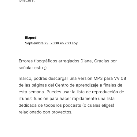
Bizpod
Septiembre 29, 2008 en 7:21 soy
Errores tipográficos arreglados Diana, Gracias por
señalar esto ;)
marco, podrás descargar una versión MP3 para VV 08
de las páginas del Centro de aprendizaje a finales de
esta semana. Puedes usar la lista de reproducción de
iTunes’ función para hacer rápidamente una lista
dedicada de todos los podcasts (o cuales eliges)
relacionado con proyectos.