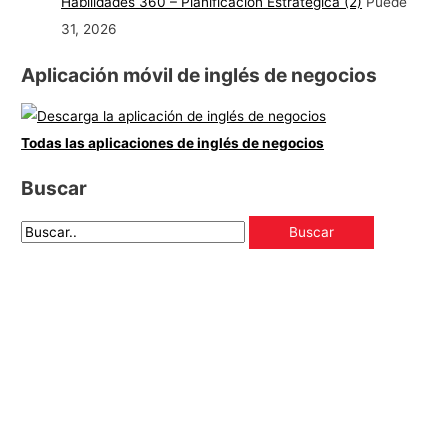
Habilidades 360 – Planificación Estratégica (2)
Puede
31, 2026
Aplicación móvil de inglés de negocios
Todas las aplicaciones de inglés de negocios
Buscar