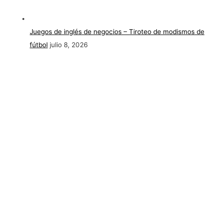
Juegos de inglés de negocios – Tiroteo de modismos de
fútbol
julio 8, 2026