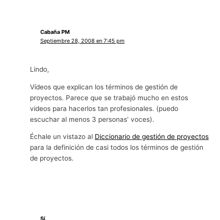
Cabaña PM
Septiembre 28, 2008 en 7:45 pm
Lindo,
Vídeos que explican los términos de gestión de
proyectos. Parece que se trabajó mucho en estos
videos para hacerlos tan profesionales. (puedo
escuchar al menos 3 personas’ voces).
Échale un vistazo al
Diccionario de gestión de proyectos
para la definición de casi todos los términos de gestión
de proyectos.
Sí