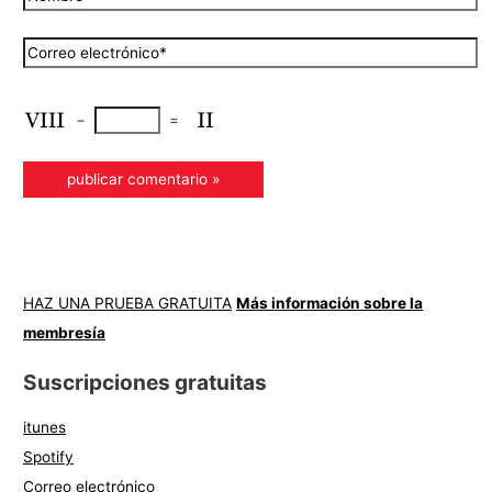
−
=
HAZ UNA PRUEBA GRATUITA
Más información sobre la
membresía
Suscripciones gratuitas
itunes
Spotify
Correo electrónico