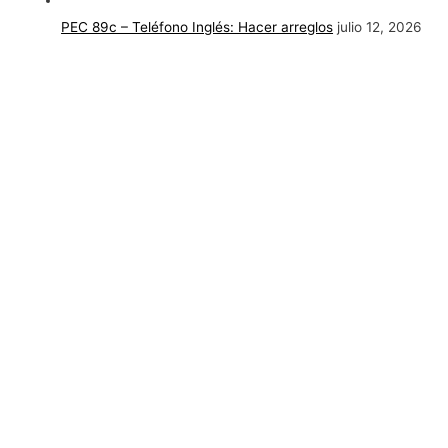
PEC 89c – Teléfono Inglés: Hacer arreglos
julio 12, 2026