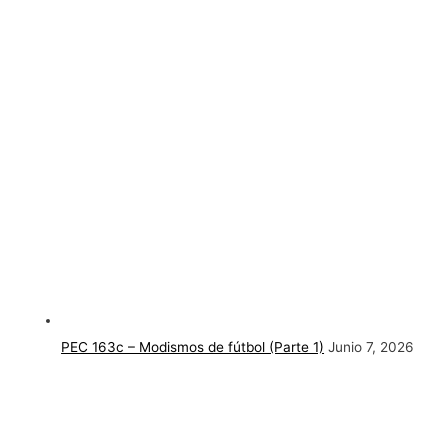
PEC 163c – Modismos de fútbol (Parte 1)
Junio 7, 2026