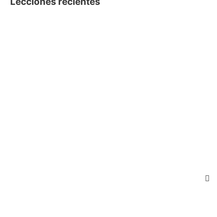
Lecciones recientes