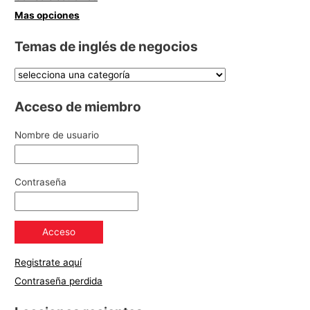
Mas opciones
Temas de inglés de negocios
Acceso de miembro
Nombre de usuario
Contraseña
Registrate aquí
Contraseña perdida