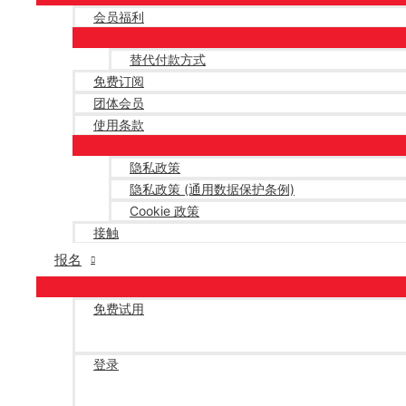
会员福利
替代付款方式
免费订阅
团体会员
使用条款
隐私政策
隐私政策 (通用数据保护条例)
Cookie 政策
接触
报名
免费试用
登录