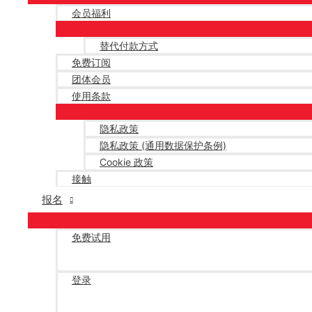
会员福利
替代付款方式
免费订阅
团体会员
使用条款
隐私政策
隐私政策 (通用数据保护条例)
Cookie 政策
接触
报名
免费试用
登录