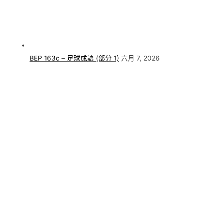
BEP 163c – 足球成語 (部分 1)
六月 7, 2026