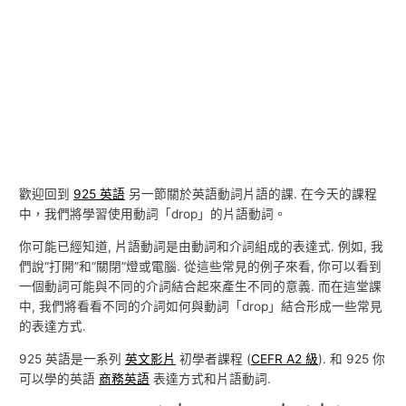
歡迎回到
925 英語
另一節關於英語動詞片語的課. 在今天的課程
中，我們將學習使用動詞「drop」的片語動詞。
你可能已經知道, 片語動詞是由動詞和介詞組成的表達式. 例如, 我
們說“打開”和“關閉”燈或電腦. 從這些常見的例子來看, 你可以看到
一個動詞可能與不同的介詞結合起來產生不同的意義. 而在這堂課
中, 我們將看看不同的介詞如何與動詞「drop」結合形成一些常見
的表達方式.
925 英語是一系列
英文影片
初學者課程 (
CEFR A2 級
). 和 925 你
可以學的英語
商務英語
表達方式和片語動詞.