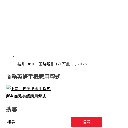
技能 360 – 策略規劃 (2)
可能 31, 2026
商務英語手機應用程式
所有商務英語應用程式
搜尋