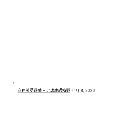
商務英語遊戲 – 足球成語槍戰
七月 8, 2026