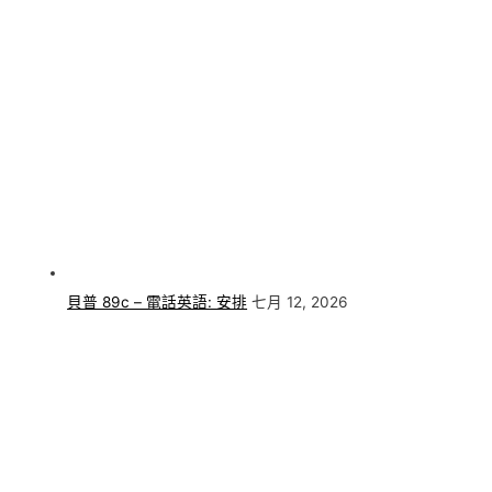
貝普 89c – 電話英語: 安排
七月 12, 2026