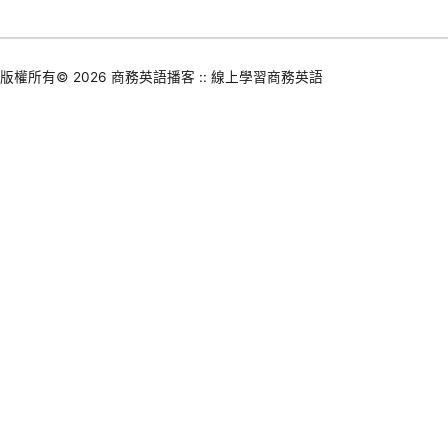
版權所有© 2026
商務英語播客 :: 線上學習商務英語