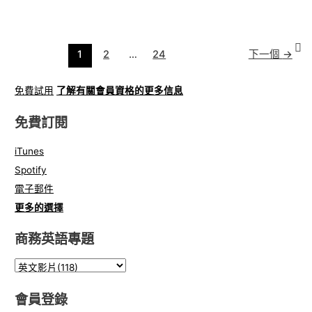
1
2
…
24
下一個
→
免費試用
了解有關會員資格的更多信息
免費訂閱
iTunes
Spotify
電子郵件
更多的選擇
商務英語專題
會員登錄