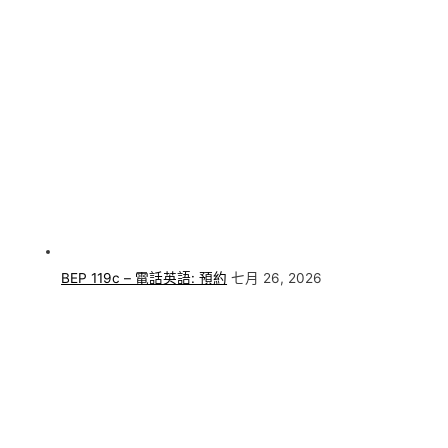
BEP 119c – 電話英語: 預約
七月 26, 2026