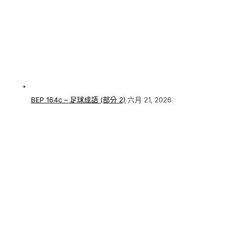
BEP 164c – 足球成語 (部分 2)
六月 21, 2026