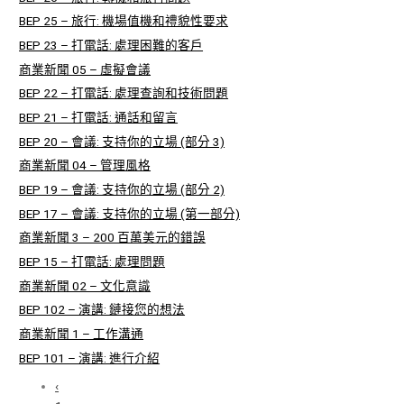
BEP 25 – 旅行: 機場值機和禮貌性要求
BEP 23 – 打電話: 處理困難的客戶
商業新聞 05 – 虛擬會議
BEP 22 – 打電話: 處理查詢和技術問題
BEP 21 – 打電話: 通話和留言
BEP 20 – 會議: 支持你的立場 (部分 3)
商業新聞 04 – 管理風格
BEP 19 – 會議: 支持你的立場 (部分 2)
BEP 17 – 會議: 支持你的立場 (第一部分)
商業新聞 3 – 200 百萬美元的錯誤
BEP 15 – 打電話: 處理問題
商業新聞 02 – 文化意識
BEP 102 – 演講: 鏈接您的想法
商業新聞 1 – 工作溝通
BEP 101 – 演講: 進行介紹
‹