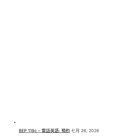
BEP 119c – 電話英語: 預約
七月 26, 2026