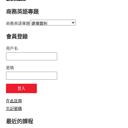
商務英語專題
商務英語專題
會員登錄
用戶名
密碼
在此註冊
忘記密碼
最近的課程