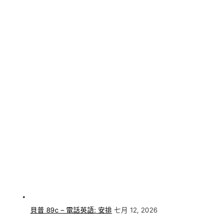
貝普 89c – 電話英語: 安排
七月 12, 2026