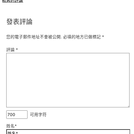
較舊的評論
發表評論
您的電子郵件地址不會被公開.
必填的地方已做標記
*
評論
*
可用字符
姓名*