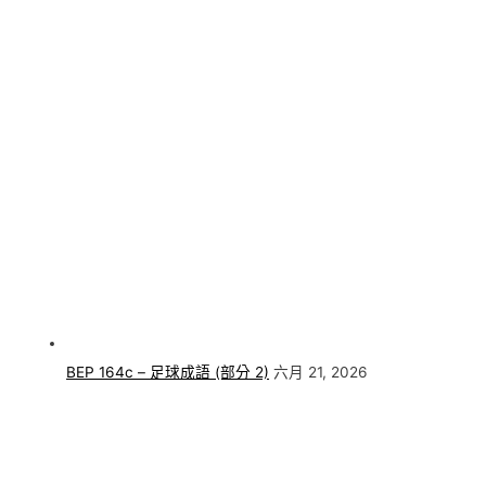
BEP 164c – 足球成語 (部分 2)
六月 21, 2026