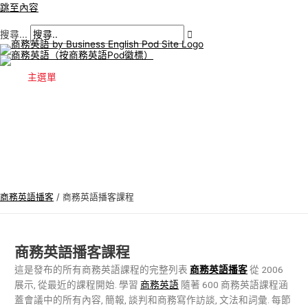
跳至內容
搜尋...
主選單
商務英語播客
/
商務英語播客課程
商務英語播客課程
這是發布的所有商務英語課程的完整列表
商務英語播客
從 2006
展示, 從最近的課程開始. 學習
商務英語
隨著 600 商務英語課程涵
蓋會議中的所有內容, 簡報, 談判和商務寫作訪談, 文法和詞彙. 每節