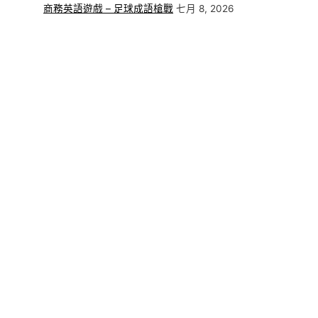
商務英語遊戲 – 足球成語槍戰
七月 8, 2026