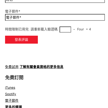
電子郵件*
時間限制已用完. 請重新載入驗證碼.
−
Four
=
4
免費試用
了解有關會員資格的更多信息
免費訂閱
iTunes
Spotify
電子郵件
更多的選擇