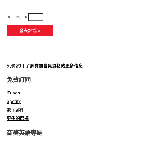
×
nine
=
免費試用
了解有關會員資格的更多信息
免費訂閱
iTunes
Spotify
電子郵件
更多的選擇
商務英語專題