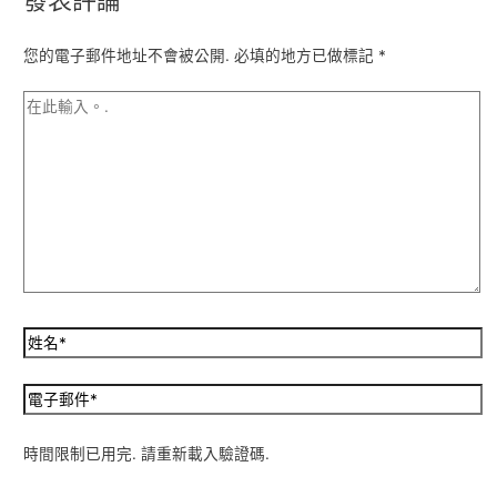
您的電子郵件地址不會被公開.
必填的地方已做標記
*
時間限制已用完. 請重新載入驗證碼.