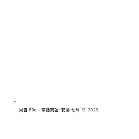
貝普 89c – 電話英語: 安排
七月 12, 2026