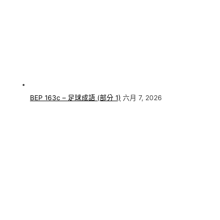
BEP 163c – 足球成語 (部分 1)
六月 7, 2026