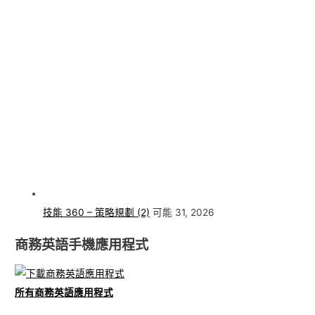
技能 360 – 策略規劃 (2)
可能 31, 2026
商務英語手機應用程式
所有商務英語應用程式