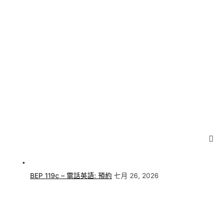
BEP 119c – 電話英語: 預約
七月 26, 2026