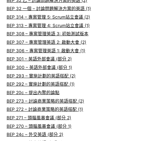
BEP 32 乙 – 討論問題解決方案的英語 (2)
BEP 32 一個 – 討論問題解決方案的英語 (1)
BEP 314 – 專案管理 5: Scrum站立會議 (2)
BEP 313 – 專案管理 4: Scrum站立會議 (1)
BEP 308 – 專案管理英語 3: 初始測試版本
BEP 307 – 專案管理英語 2: 啟動大會 (2)
BEP 306 – 專案管理英語 1: 啟動大會 (1)
BEP 301 – 英語外部會議 (部分 2)
BEP 300 – 英語外部會議 (部分 1)
BEP 293 – 實施計劃的英語搭配 (2)
BEP 292 – 實施計劃的英語搭配 (1)
BEP 20c – 提出內聚的論點
BEP 273 – 討論商業策略的英語搭配 (2)
BEP 272 – 討論商業策略的英語搭配 (1)
BEP 271 – 頭腦風暴會議 (部分 2)
BEP 270 – 頭腦風暴會議 (部分 1)
BEP 24c – 外交英語 (部分 2)