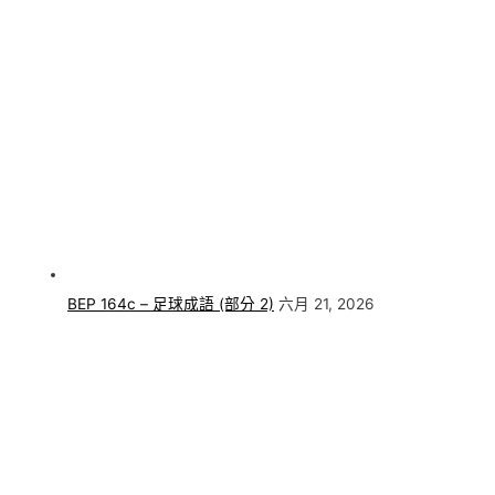
BEP 164c – 足球成語 (部分 2)
六月 21, 2026