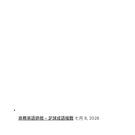
商務英語遊戲 – 足球成語槍戰
七月 8, 2026