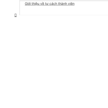
Giới thiệu về tư cách thành viên