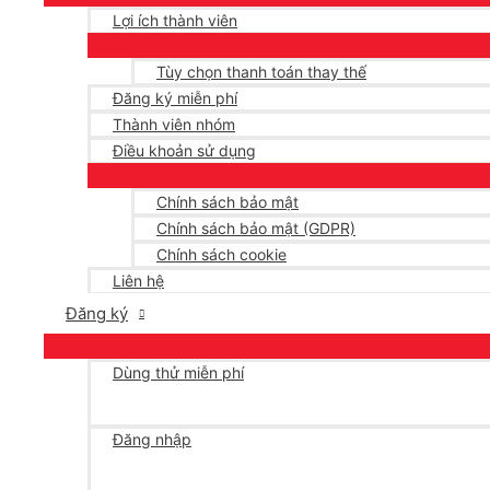
Lợi ích thành viên
Tùy chọn thanh toán thay thế
Đăng ký miễn phí
Thành viên nhóm
Điều khoản sử dụng
Chính sách bảo mật
Chính sách bảo mật (GDPR)
Chính sách cookie
Liên hệ
Đăng ký
Dùng thử miễn phí
Đăng nhập