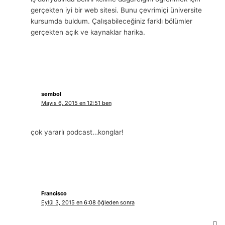
gerçekten iyi bir web sitesi. Bunu çevrimiçi üniversite
kursumda buldum. Çalışabileceğiniz farklı bölümler
gerçekten açık ve kaynaklar harika.
sembol
Mayıs 6, 2015 en 12:51 ben
çok yararlı podcast…konglar!
Francisco
Eylül 3, 2015 en 6:08 öğleden sonra