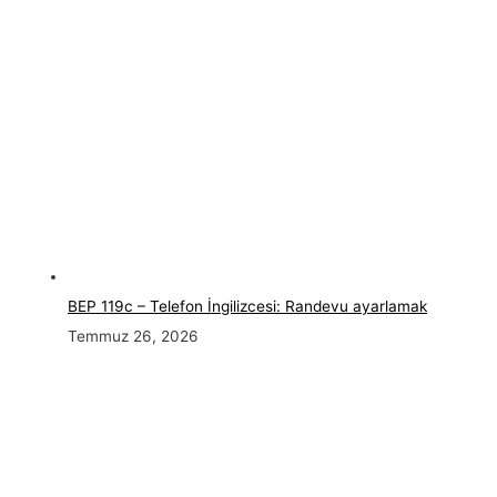
BEP 119c – Telefon İngilizcesi: Randevu ayarlamak
Temmuz 26, 2026