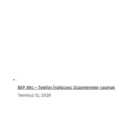
BEP 89c – Telefon İngilizcesi: Düzenlemeler yapmak
Temmuz 12, 2026