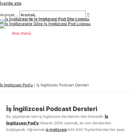
İçeriğe atla
Aramak...
Ana menü
İş İngilizcesi Pod'u
/
İş İngilizcesi Podcast Dersleri
İş İngilizcesi Podcast Dersleri
Bu, yayınlanan tüm iş İngilizcesi derslerinin tam listesidir.
İş
İngilizcesi Pod'u
itibaren 2006 sunmak, en son derslerden
başlayarak. öğrenmek
iş ingilizcesi
bitti 600 Toplantılardan her şeye