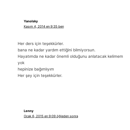
Yanolsky
Kasım 4, 2014 en 9:35 ben
Her ders için teşekkürler.
bana ne kadar yardım ettiğini bilmiyorsun.
Hayatımda ne kadar önemli olduğunu anlatacak kelimem
yok
hepinize bağımlıyım
Her şey için teşekkürler.
Lenny
Ocak 6, 2015 en 9:09 öğleden sonra