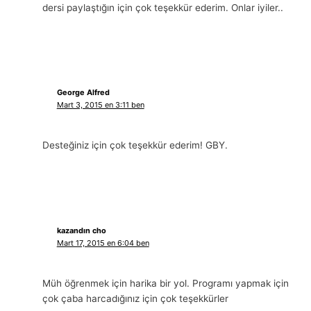
dersi paylaştığın için çok teşekkür ederim. Onlar iyiler..
George Alfred
Mart 3, 2015 en 3:11 ben
Desteğiniz için çok teşekkür ederim! GBY.
kazandın cho
Mart 17, 2015 en 6:04 ben
Müh öğrenmek için harika bir yol. Programı yapmak için
çok çaba harcadığınız için çok teşekkürler