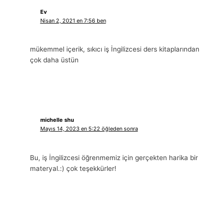
Ev
Nisan 2, 2021 en 7:56 ben
mükemmel içerik, sıkıcı iş İngilizcesi ders kitaplarından
çok daha üstün
michelle shu
Mayıs 14, 2023 en 5:22 öğleden sonra
Bu, iş İngilizcesi öğrenmemiz için gerçekten harika bir
materyal.:) çok teşekkürler!