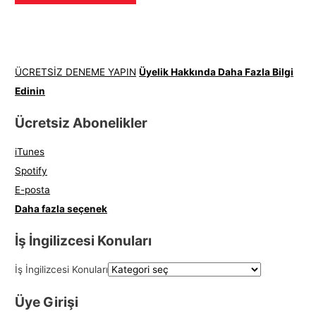
ÜCRETSİZ DENEME YAPIN
Üyelik Hakkında Daha Fazla Bilgi
Edinin
Ücretsiz Abonelikler
iTunes
Spotify
E-posta
Daha fazla seçenek
İş İngilizcesi Konuları
İş İngilizcesi Konuları
Üye Girişi