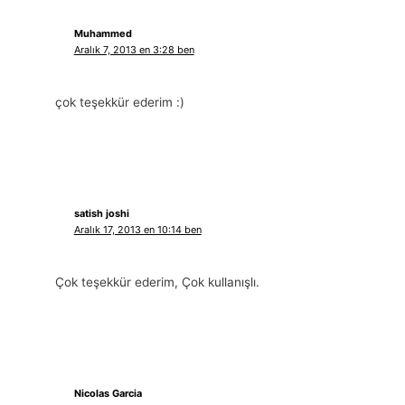
Muhammed
Aralık 7, 2013 en 3:28 ben
çok teşekkür ederim :)
satish joshi
Aralık 17, 2013 en 10:14 ben
Çok teşekkür ederim, Çok kullanışlı.
Nicolas Garcia