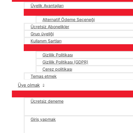
Üyelik Avantajları
Alternatif Ödeme Seçeneği
Ücretsiz Abonelikler
Grup üyeliği
Kullanım Şartları
Gizlilik Politikası
Gizlilik Politikası (GDPR)
Çerez politikası
Temas etmek
Üye olmak
Ücretsiz deneme
Giriş yapmak