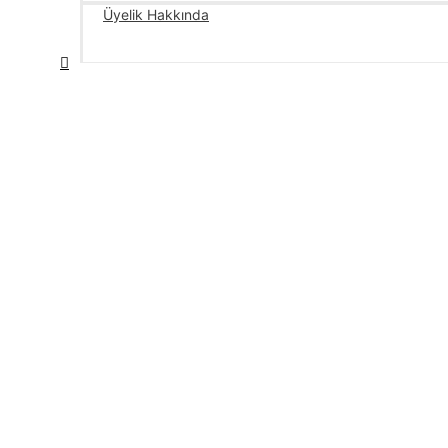
Üyelik Hakkında