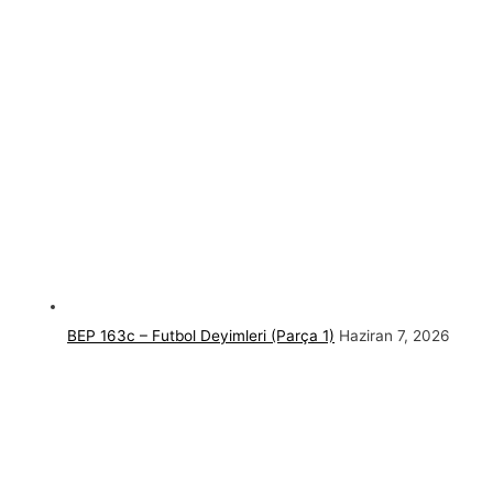
BEP 163c – Futbol Deyimleri (Parça 1)
Haziran 7, 2026