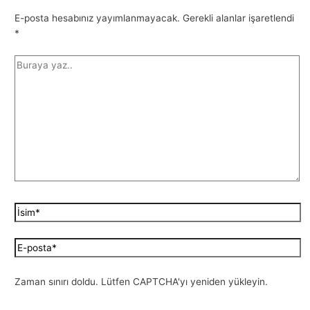
E-posta hesabınız yayımlanmayacak.
Gerekli alanlar işaretlendi
*
Zaman sınırı doldu. Lütfen CAPTCHA'yı yeniden yükleyin.