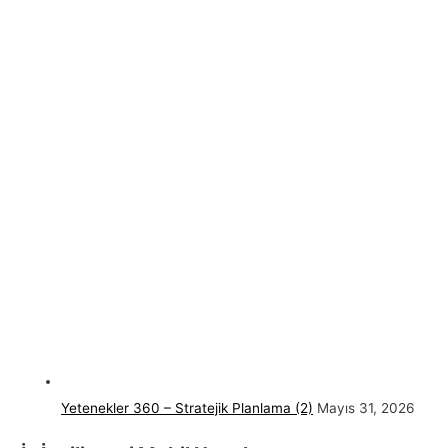
Yetenekler 360 – Stratejik Planlama (2)
Mayıs 31, 2026