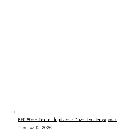
BEP 89c – Telefon İngilizcesi: Düzenlemeler yapmak
Temmuz 12, 2026