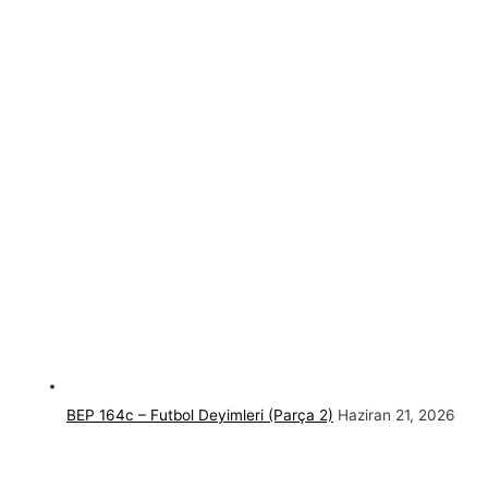
BEP 164c – Futbol Deyimleri (Parça 2)
Haziran 21, 2026