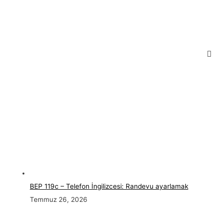
BEP 119c – Telefon İngilizcesi: Randevu ayarlamak
Temmuz 26, 2026