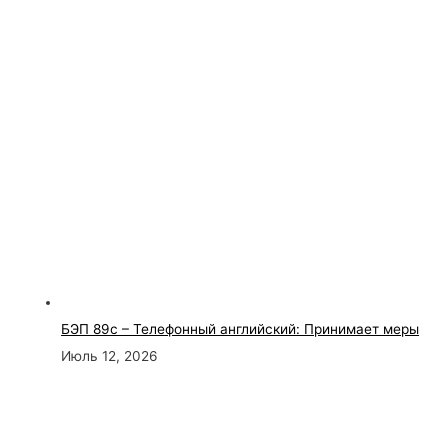
БЭП 89с – Телефонный английский: Принимает меры
Июль 12, 2026