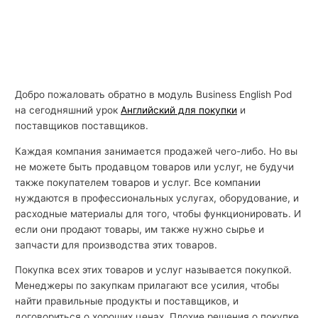
Добро пожаловать обратно в модуль Business English Pod
на сегодняшний урок
Английский для покупки
и
поставщиков поставщиков.
Каждая компания занимается продажей чего-либо. Но вы
не можете быть продавцом товаров или услуг, не будучи
также покупателем товаров и услуг. Все компании
нуждаются в профессиональных услугах, оборудование, и
расходные материалы для того, чтобы функционировать. И
если они продают товары, им также нужно сырье и
запчасти для производства этих товаров.
Покупка всех этих товаров и услуг называется покупкой.
Менеджеры по закупкам прилагают все усилия, чтобы
найти правильные продукты и поставщиков, и
договориться о хороших ценах. Плохие решения о покупке