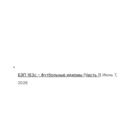
БЭП 163с – Футбольные идиомы (Часть 1)
Июнь 7,
2026