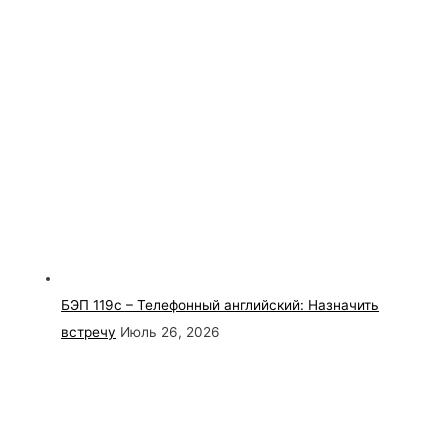
БЭП 119с – Телефонный английский: Назначить
встречу
Июль 26, 2026