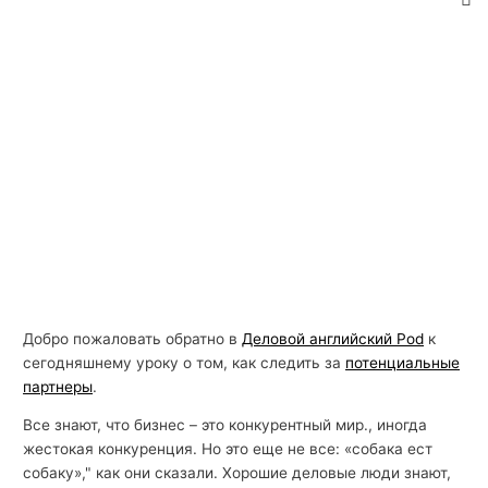
Добро пожаловать обратно в
Деловой английский Pod
к
сегодняшнему уроку о том, как следить за
потенциальные
партнеры
.
Все знают, что бизнес – это конкурентный мир., иногда
жестокая конкуренция. Но это еще не все: «собака ест
собаку»," как они сказали. Хорошие деловые люди знают,