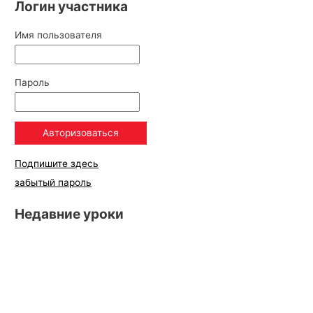
Логин участника
Имя пользователя
Пароль
Подпишите здесь
забытый пароль
Недавние уроки