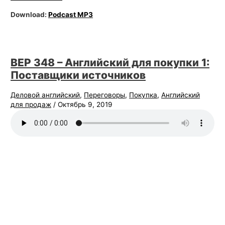
Download:
Podcast MP3
BEP 348 – Английский для покупки 1:
Поставщики источников
Деловой английский
,
Переговоры
,
Покупка
,
Английский
для продаж
/
Октябрь 9, 2019