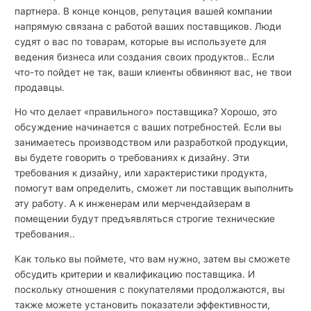
партнера. В конце концов, репутация вашей компании
напрямую связана с работой ваших поставщиков. Люди
судят о вас по товарам, которые вы используете для
ведения бизнеса или создания своих продуктов.. Если
что-то пойдет не так, ваши клиенты обвиняют вас, не твои
продавцы.
Но что делает «правильного» поставщика? Хорошо, это
обсуждение начинается с ваших потребностей. Если вы
занимаетесь производством или разработкой продукции,
вы будете говорить о требованиях к дизайну. Эти
требования к дизайну, или характеристики продукта,
помогут вам определить, сможет ли поставщик выполнить
эту работу. А к инженерам или мерчендайзерам в
помещении будут предъявляться строгие технические
требования..
Как только вы поймете, что вам нужно, затем вы сможете
обсудить критерии и квалификацию поставщика. И
поскольку отношения с покупателями продолжаются, вы
также можете установить показатели эффективности,