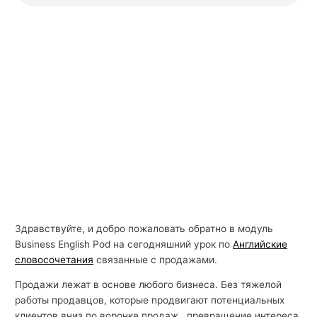
Здравствуйте, и добро пожаловать обратно в модуль
Business English Pod на сегодняшний урок по
Английские
словосочетания
связанные с продажами.
Продажи лежат в основе любого бизнеса. Без тяжелой
работы продавцов, которые продвигают потенциальных
клиентов вниз по воронке продаж., превращение интереса