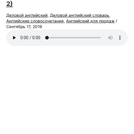
2)
Деловой английский
,
Деловой английский словарь
,
Английские словосочетания
,
Английский для продаж
/
Сентябрь 17, 2019