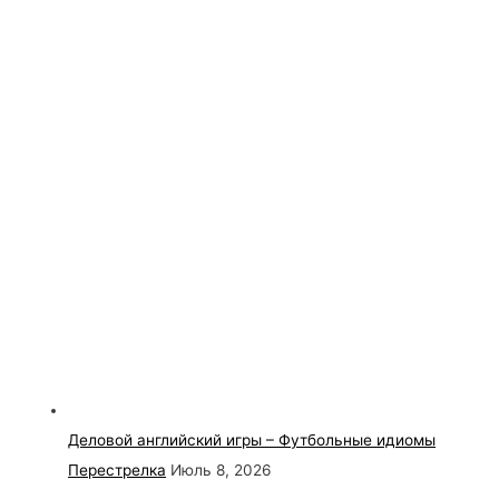
Деловой английский игры – Футбольные идиомы
Перестрелка
Июль 8, 2026