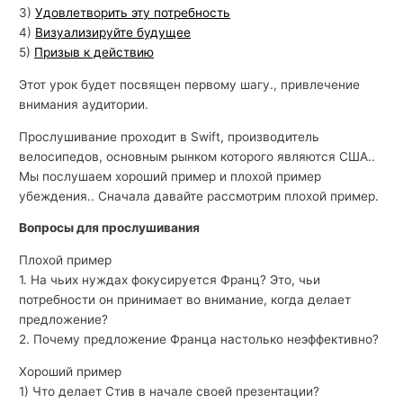
3)
Удовлетворить эту потребность
4)
Визуализируйте будущее
5)
Призыв к действию
Этот урок будет посвящен первому шагу., привлечение
внимания аудитории.
Прослушивание проходит в Swift, производитель
велосипедов, основным рынком которого являются США..
Мы послушаем хороший пример и плохой пример
убеждения.. Сначала давайте рассмотрим плохой пример.
Вопросы для прослушивания
Плохой пример
1. На чьих нуждах фокусируется Франц? Это, чьи
потребности он принимает во внимание, когда делает
предложение?
2. Почему предложение Франца настолько неэффективно?
Хороший пример
1) Что делает Стив в начале своей презентации?