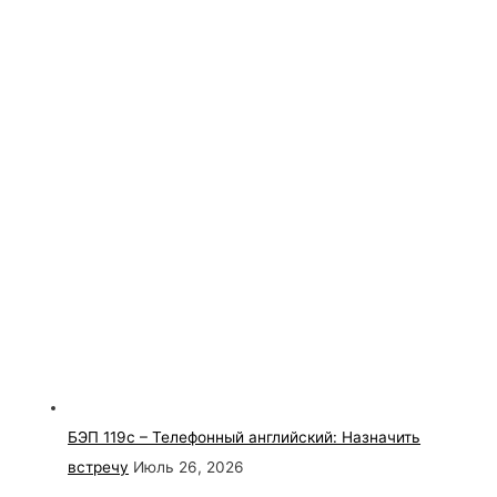
БЭП 119с – Телефонный английский: Назначить
встречу
Июль 26, 2026