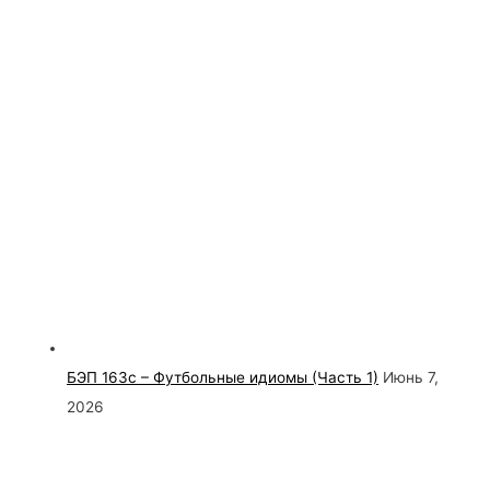
БЭП 163с – Футбольные идиомы (Часть 1)
Июнь 7,
2026