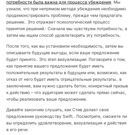
потребности была важна для процесса убеждения
. Мы
узнали, что при непрямом методе убеждения необходимо
продемонстрировать проблему, прежде чем предлагать
решение.. Это отражает психологический процесс
принятия решений.: Сначала мы чувствуем потребность, а
затем мы ищем способ удовлетворить эту потребность.
После того, как вы установили необходимость, затем вы
описываете будущие выгоды, если ваше предложение
будет принято.. Это этап визуализации: Поговорите о том,
как принятие вашего предложения будет иметь
положительные результаты в будущем или, возможно, как
отказ от него будет иметь отрицательные результаты.. в
заключение, вам нужно сделать бетон, конкретный призыв
к действию – что аудитория может сделать прямо сейчас,
чтобы реализовать ваше предложение.
Давайте закончим слушать, как Стив делает свое
предложение руководству Swift.. Посмотрите, сможете ли
вы определить удовлетворение, визуализация и действия
в его речи.