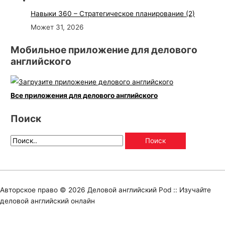
Навыки 360 – Стратегическое планирование (2)
Может 31, 2026
Мобильное приложение для делового
английского
Все приложения для делового английского
Поиск
Авторское право © 2026
Деловой английский Pod :: Изучайте
деловой английский онлайн