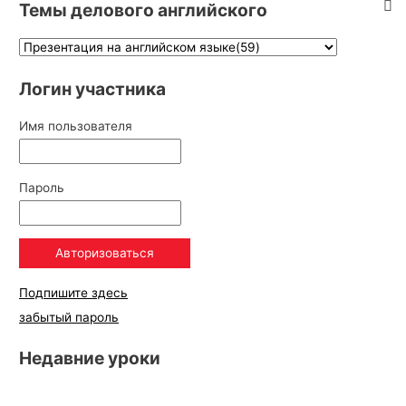
Темы делового английского
Логин участника
Имя пользователя
Пароль
Подпишите здесь
забытый пароль
Недавние уроки