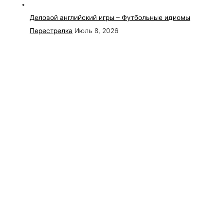
Деловой английский игры – Футбольные идиомы
Перестрелка
Июль 8, 2026