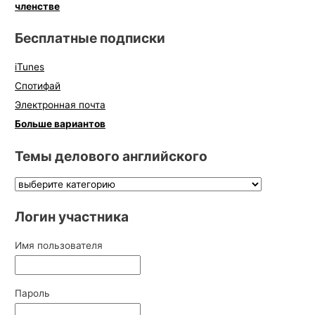
членстве
Бесплатные подписки
iTunes
Спотифай
Электронная почта
Больше вариантов
Темы делового английского
Логин участника
Имя пользователя
Пароль