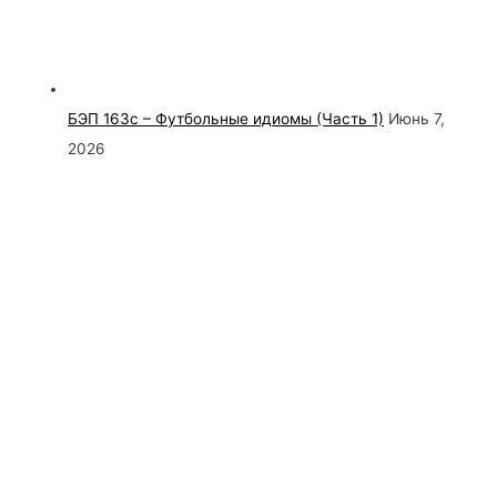
БЭП 163с – Футбольные идиомы (Часть 1)
Июнь 7,
2026