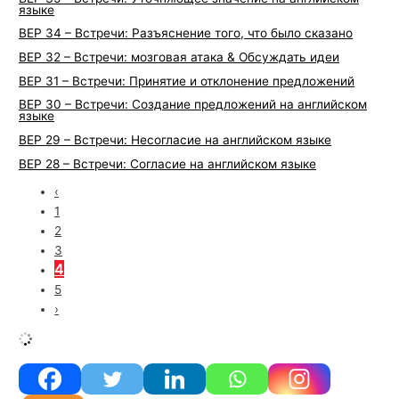
языке
BEP 34 – Встречи: Разъяснение того, что было сказано
BEP 32 – Встречи: мозговая атака & Обсуждать идеи
BEP 31 – Встречи: Принятие и отклонение предложений
BEP 30 – Встречи: Создание предложений на английском
языке
BEP 29 – Встречи: Несогласие на английском языке
BEP 28 – Встречи: Согласие на английском языке
‹
1
2
3
4
5
›