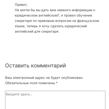
Привет,
Не могли бы вы дать мне немного информации о
юридическом английском?, я провел обучение
секретаря по правовым вопросам на французском
языке, теперь я хочу сделать юридический
английский для секретаря.
Оставить комментарий
Ваш электронный адрес не будет опубликован.
Обязательные поля помечены
*