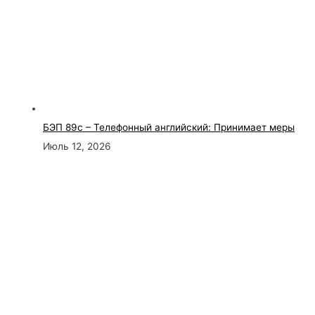
БЭП 89с – Телефонный английский: Принимает меры
Июль 12, 2026