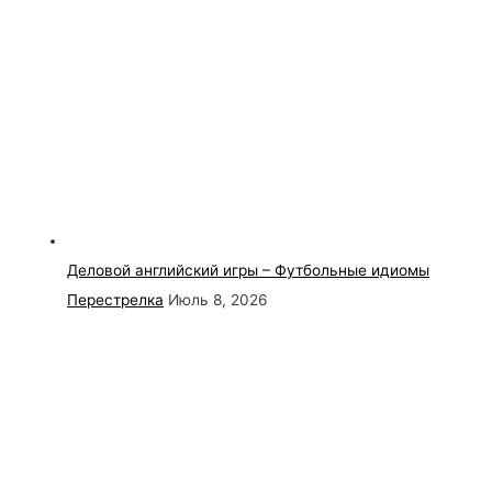
Деловой английский игры – Футбольные идиомы
Перестрелка
Июль 8, 2026