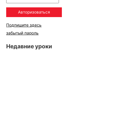
Подпишите здесь
забытый пароль
Недавние уроки