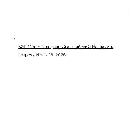
БЭП 119с – Телефонный английский: Назначить
встречу
Июль 26, 2026