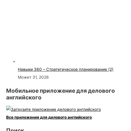
Навыки 360 – Стратегическое планирование (2)
Может 31, 2026
Мобильное приложение для делового
английского
Все приложения для делового английского
Поиск