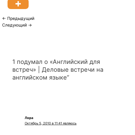
←
Предыдущий
Следующий
→
1 подумал о «Английский для
встреч» | Деловые встречи на
английском языке”
Лора
Октябрь 5, 2010 в 11:41 являюсь