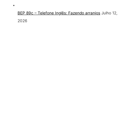
BEP 89c – Telefone Inglês: Fazendo arranjos
Julho 12,
2026