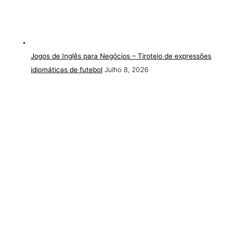
Jogos de Inglês para Negócios – Tiroteio de expressões
idiomáticas de futebol
Julho 8, 2026