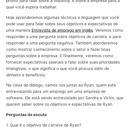
pronto para falar sobre a indústria, e sobre a empresa para a
qual você espera trabalhar.
Hoje aprenderemos algumas técnicas e linguagem que você
pode usar para falar sobre seus objetivos e expectativas de
uma maneira
Entrevista de emprego em inglês
. Veremos como
responder a uma pergunta sobre objetivos de carreira, e para
responder a uma pergunta negativa. Também abordaremos
como mostrar conhecimento sobre o setor e fazer boas
perguntas sobre a empresa. E finalmente, veremos como
fornecer expectativas salariais e falar sobre suas prioridades
intangíveis, o que significa o que você procura além de
dinheiro e benefícios.
Na caixa de diálogo, vamos nos juntar ao Ryan, quem está
entrevistando para um emprego em uma empresa de
software. Ele está sendo entrevistado por Sandra e Victor, que
querem saber sobre os objetivos e expectativas de Ryan.
Perguntas de escuta
1. Qual é o objetivo de carreira de Ryan?