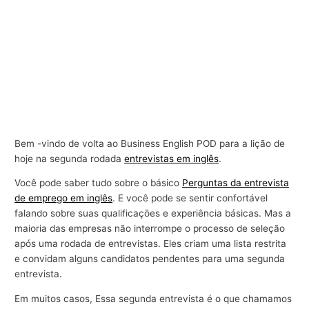
Bem -vindo de volta ao Business English POD para a lição de
hoje na segunda rodada
entrevistas em inglês
.
Você pode saber tudo sobre o básico
Perguntas da entrevista
de emprego em inglês
. E você pode se sentir confortável
falando sobre suas qualificações e experiência básicas. Mas a
maioria das empresas não interrompe o processo de seleção
após uma rodada de entrevistas. Eles criam uma lista restrita
e convidam alguns candidatos pendentes para uma segunda
entrevista.
Em muitos casos, Essa segunda entrevista é o que chamamos