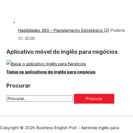
Habilidades 360 – Planejamento Estratégico (2)
Poderia
31, 2026
Aplicativo móvel de inglês para negócios
Todos os aplicativos de inglês para negócios
Procurar
Copyright © 2026
Business English Pod :: Aprenda inglês para