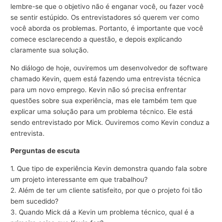
lembre-se que o objetivo não é enganar você, ou fazer você
se sentir estúpido. Os entrevistadores só querem ver como
você aborda os problemas. Portanto, é importante que você
comece esclarecendo a questão, e depois explicando
claramente sua solução.
No diálogo de hoje, ouviremos um desenvolvedor de software
chamado Kevin, quem está fazendo uma entrevista técnica
para um novo emprego. Kevin não só precisa enfrentar
questões sobre sua experiência, mas ele também tem que
explicar uma solução para um problema técnico. Ele está
sendo entrevistado por Mick. Ouviremos como Kevin conduz a
entrevista.
Perguntas de escuta
1. Que tipo de experiência Kevin demonstra quando fala sobre
um projeto interessante em que trabalhou?
2. Além de ter um cliente satisfeito, por que o projeto foi tão
bem sucedido?
3. Quando Mick dá a Kevin um problema técnico, qual é a