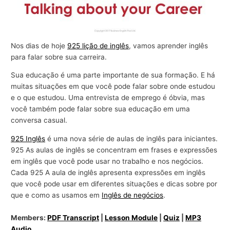
Nos dias de hoje
925 lição de inglês
, vamos aprender inglês
para falar sobre sua carreira.
Sua educação é uma parte importante de sua formação. E há
muitas situações em que você pode falar sobre onde estudou
e o que estudou. Uma entrevista de emprego é óbvia, mas
você também pode falar sobre sua educação em uma
conversa casual.
925 Inglês
é uma nova série de aulas de inglês para iniciantes.
925 As aulas de inglês se concentram em frases e expressões
em inglês que você pode usar no trabalho e nos negócios.
Cada 925 A aula de inglês apresenta expressões em inglês
que você pode usar em diferentes situações e dicas sobre por
que e como as usamos em
Inglês de negócios
.
Members:
PDF Transcript
|
Lesson Module
|
Quiz
|
MP3
Audio