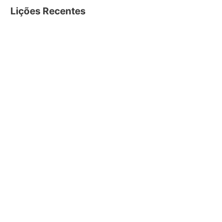
Lições Recentes