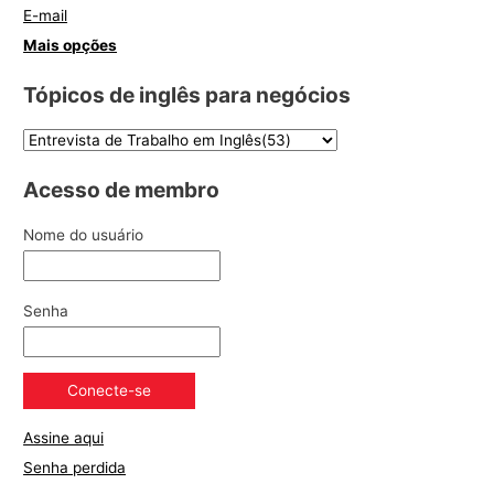
E-mail
Mais opções
Tópicos de inglês para negócios
Acesso de membro
Nome do usuário
Senha
Assine aqui
Senha perdida