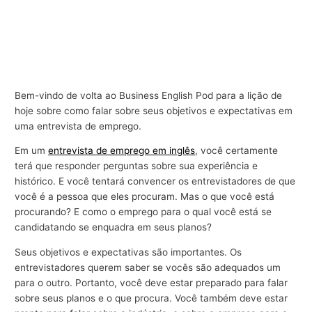
Bem-vindo de volta ao Business English Pod para a lição de
hoje sobre como falar sobre seus objetivos e expectativas em
uma entrevista de emprego.
Em um
entrevista de emprego em inglês
, você certamente
terá que responder perguntas sobre sua experiência e
histórico. E você tentará convencer os entrevistadores de que
você é a pessoa que eles procuram. Mas o que você está
procurando? E como o emprego para o qual você está se
candidatando se enquadra em seus planos?
Seus objetivos e expectativas são importantes. Os
entrevistadores querem saber se vocês são adequados um
para o outro. Portanto, você deve estar preparado para falar
sobre seus planos e o que procura. Você também deve estar