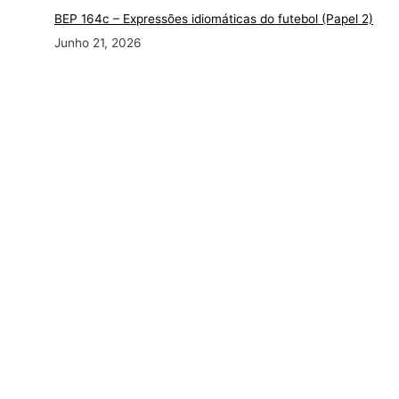
BEP 164c – Expressões idiomáticas do futebol (Papel 2)
Junho 21, 2026