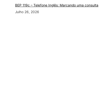
BEP 119c – Telefone Inglês: Marcando uma consulta
Julho 26, 2026