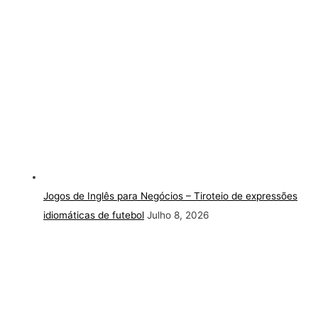
Jogos de Inglês para Negócios – Tiroteio de expressões
idiomáticas de futebol
Julho 8, 2026