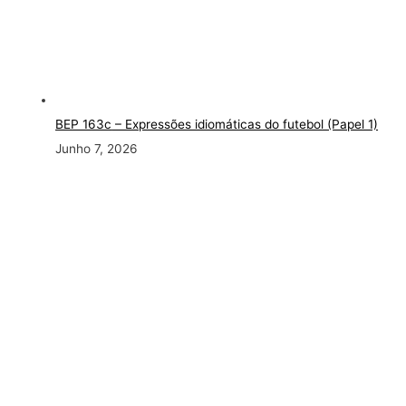
BEP 163c
– Expressões idiomáticas do futebol (Papel 1)
Junho 7, 2026