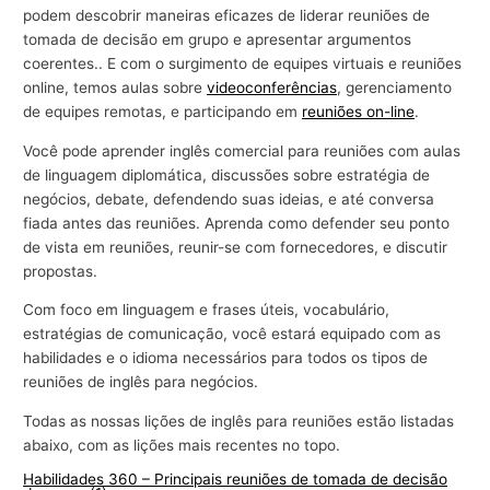
podem descobrir maneiras eficazes de liderar reuniões de
tomada de decisão em grupo e apresentar argumentos
coerentes.. E com o surgimento de equipes virtuais e reuniões
online, temos aulas sobre
videoconferências
, gerenciamento
de equipes remotas, e participando em
reuniões on-line
.
Você pode aprender inglês comercial para reuniões com aulas
de linguagem diplomática, discussões sobre estratégia de
negócios, debate, defendendo suas ideias, e até conversa
fiada antes das reuniões. Aprenda como defender seu ponto
de vista em reuniões, reunir-se com fornecedores, e discutir
propostas.
Com foco em linguagem e frases úteis, vocabulário,
estratégias de comunicação, você estará equipado com as
habilidades e o idioma necessários para todos os tipos de
reuniões de inglês para negócios.
Todas as nossas lições de inglês para reuniões estão listadas
abaixo, com as lições mais recentes no topo.
Habilidades 360 – Principais reuniões de tomada de decisão