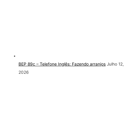
BEP 89c – Telefone Inglês: Fazendo arranjos
Julho 12,
2026