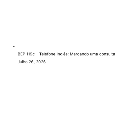
BEP 119c – Telefone Inglês: Marcando uma consulta
Julho 26, 2026