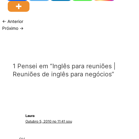
←
Anterior
Próximo
→
1 Pensei em “Inglês para reuniões |
Reuniões de inglês para negócios”
Laura
Outubro 5, 2010 no 11:41 sou