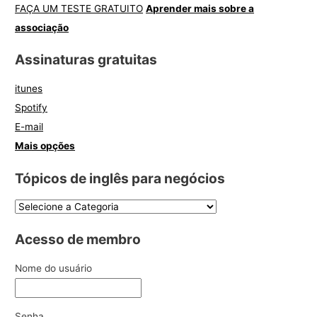
FAÇA UM TESTE GRATUITO
Aprender mais sobre a
associação
Assinaturas gratuitas
itunes
Spotify
E-mail
Mais opções
Tópicos de inglês para negócios
Acesso de membro
Nome do usuário
Senha