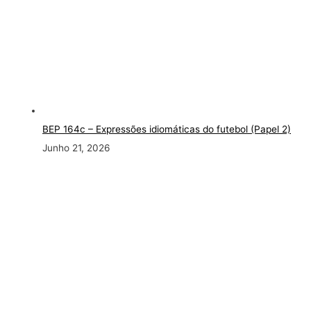
BEP 164c – Expressões idiomáticas do futebol (Papel 2)
Junho 21, 2026