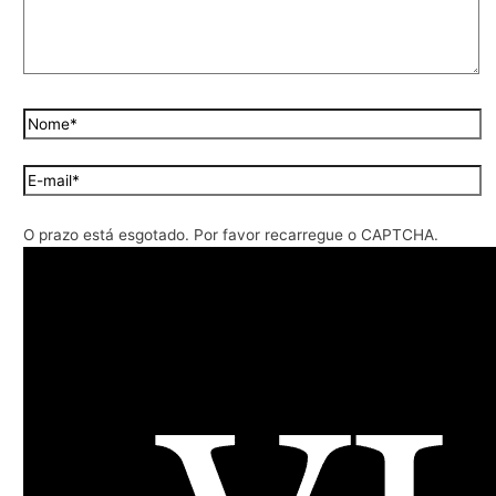
O prazo está esgotado. Por favor recarregue o CAPTCHA.