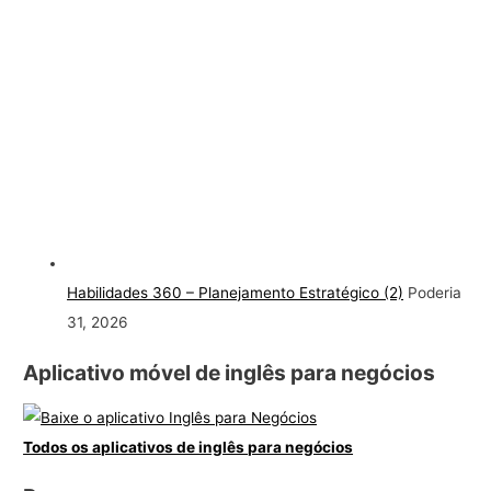
Habilidades 360 – Planejamento Estratégico (2)
Poderia
31, 2026
Aplicativo móvel de inglês para negócios
Todos os aplicativos de inglês para negócios