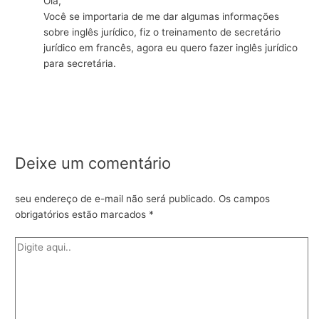
Olá,
Você se importaria de me dar algumas informações
sobre inglês jurídico, fiz o treinamento de secretário
jurídico em francês, agora eu quero fazer inglês jurídico
para secretária.
Deixe um comentário
seu endereço de e-mail não será publicado.
Os campos
obrigatórios estão marcados
*