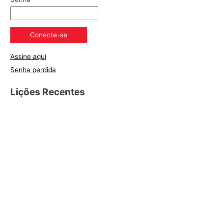
Assine aqui
Senha perdida
Lições Recentes