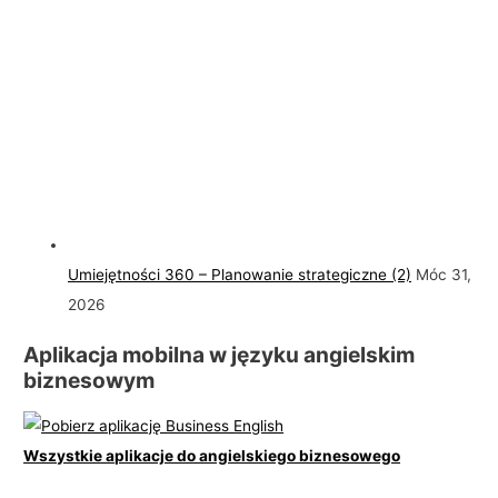
Umiejętności 360 – Planowanie strategiczne (2)
Móc 31,
2026
Aplikacja mobilna w języku angielskim
biznesowym
Wszystkie aplikacje do angielskiego biznesowego