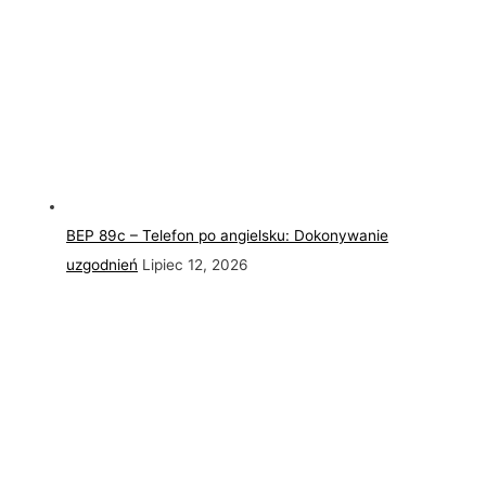
BEP 89c – Telefon po angielsku: Dokonywanie
uzgodnień
Lipiec 12, 2026