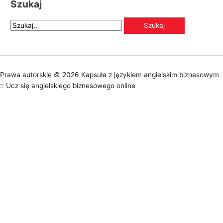
Szukaj
Prawa autorskie © 2026
Kapsuła z językiem angielskim biznesowym
:: Ucz się angielskiego biznesowego online