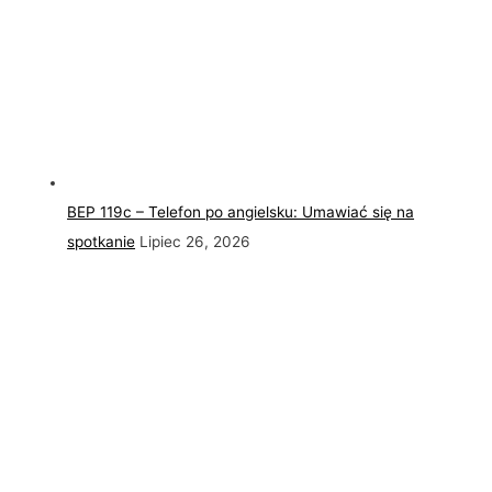
BEP 119c – Telefon po angielsku: Umawiać się na
spotkanie
Lipiec 26, 2026