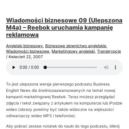
Wiadomości biznesowe 09 (Ulepszona
M4a) – Reebok uruchamia kampanię
reklamową
Angielski biznesowy
,
Biznesowe słownictwo angielskie
,
Wiadomości biznesowe
,
Marketingowy angielski
,
Transkrypcje
/
Kwiecień 22, 2007
To jest ulepszona wersja pierwszego podcastu Business
English News dla średniozaawansowanych na temat nowej
kampanii marketingowej Reebok. Teraz możesz przeglądać
zdjęcia i tekst związany z artykułem na komputerze lub iPodzie
wideo (obrazy powinny być także widoczne na większości
odtwarzaczy wideo MP3 i telefonów).
Aby pobrać zestaw notatek do nauki do tego podcastu, kliknij