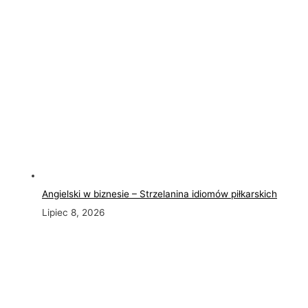
Angielski w biznesie – Strzelanina idiomów piłkarskich
Lipiec 8, 2026