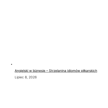
Angielski w biznesie – Strzelanina idiomów piłkarskich
Lipiec 8, 2026