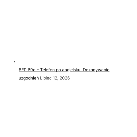
BEP 89c – Telefon po angielsku: Dokonywanie
uzgodnień
Lipiec 12, 2026