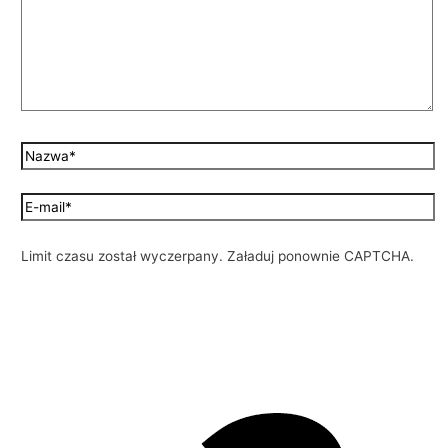
Limit czasu został wyczerpany. Załaduj ponownie CAPTCHA.