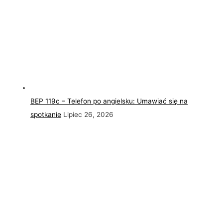
BEP 119c – Telefon po angielsku: Umawiać się na
spotkanie
Lipiec 26, 2026