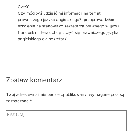
Cześć,
Czy mógłbyś udzielić mi informacji na temat
prawniczego języka angielskiego?, przeprowadziłem
szkolenie na stanowisko sekretarza prawnego w języku
francuskim, teraz chcę uczyć się prawniczego języka
angielskiego dla sekretarki.
Zostaw komentarz
Twoj adres e-mail nie bedzie opublikowany.
wymagane pola są
zaznaczone
*