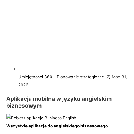
Umiejętności 360 – Planowanie strategiczne (2)
Móc 31,
2026
Aplikacja mobilna w języku angielskim
biznesowym
Wszystkie aplikacje do angielskiego biznesowego