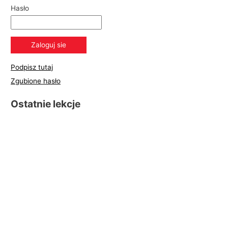
Hasło
Podpisz tutaj
Zgubione hasło
Ostatnie lekcje