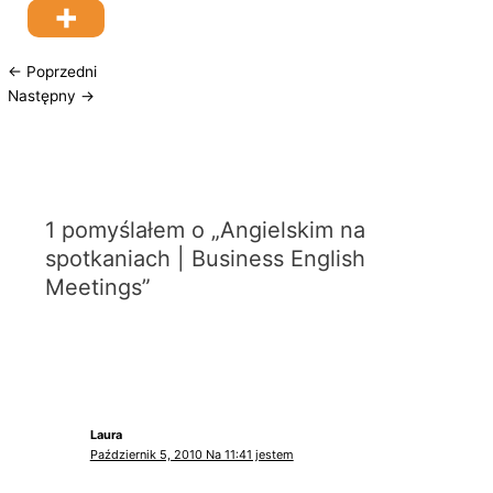
←
Poprzedni
Następny
→
1 pomyślałem o „Angielskim na
spotkaniach | Business English
Meetings”
Laura
Październik 5, 2010 Na 11:41 jestem