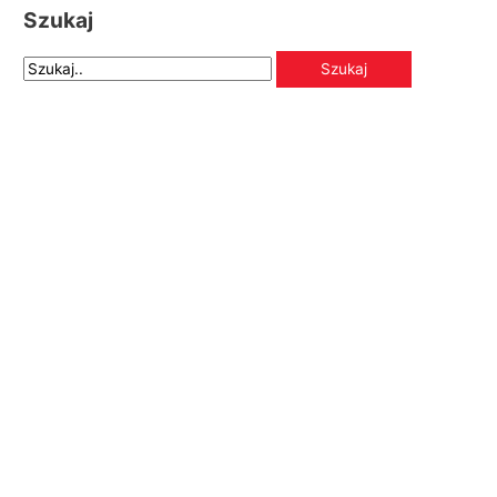
Szukaj