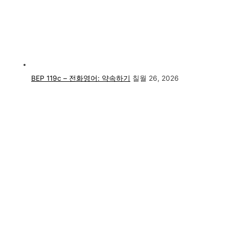
BEP 119c – 전화영어: 약속하기
칠월 26, 2026