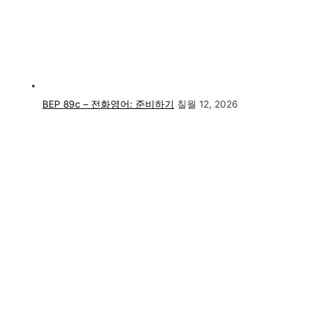
BEP 89c – 전화영어: 준비하기
칠월 12, 2026