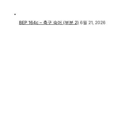
BEP 164c – 축구 숙어 (부분 2)
6월 21, 2026