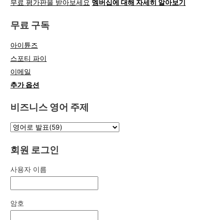
무료 평가판을 받아보세요
멤버십에 대해 자세히 알아보기
무료 구독
아이튠즈
스포티 파이
이메일
추가 옵션
비즈니스 영어 주제
회원 로그인
사용자 이름
암호