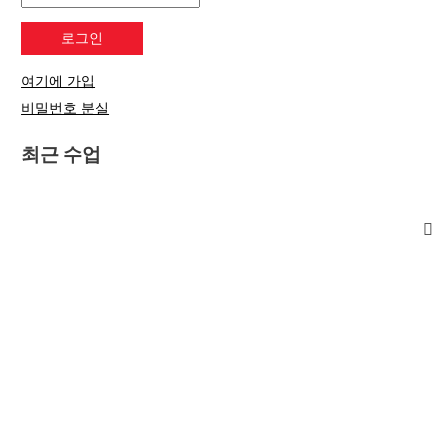
여기에 가입
비밀번호 분실
최근 수업