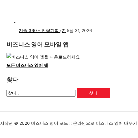
기술 360 – 전략기획 (2)
5월 31, 2026
비즈니스 영어 모바일 앱
모든 비즈니스 영어 앱
찾다
저작권 © 2026
비즈니스 영어 포드 :: 온라인으로 비즈니스 영어 배우기