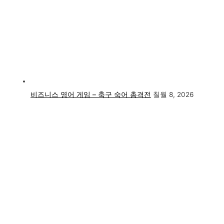
비즈니스 영어 게임 – 축구 숙어 총격전
칠월 8, 2026