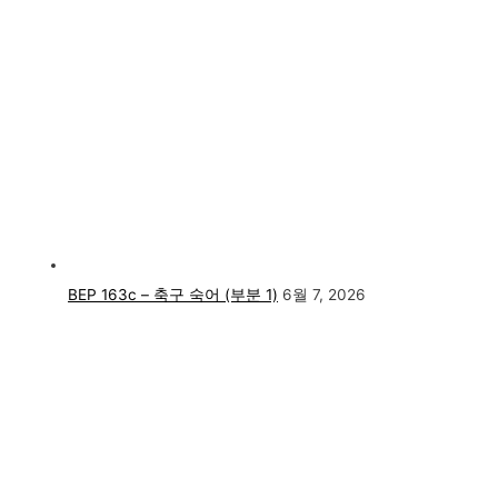
BEP 163c – 축구 숙어 (부분 1)
6월 7, 2026