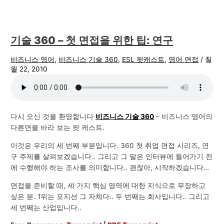
기술 360 – 첫 면접을 위한 팁: 연구
비즈니스 영어
,
비즈니스 기술 360
,
ESL 팟캐스트
,
영어 면접
/
칠
월 22, 2010
다시 오신 것을 환영합니다
비즈니스 기술 360
– 비즈니스 영어의
다른면을 바라 보는 팟 캐스트.
이것은 우리의 세 번째 부분입니다. 360 첫 취업 면접 시리즈, 연
구 주제를 살펴보겠습니다.. 그리고 그 말은 인터뷰에 들어가기 전
에 수행해야 하는 조사를 의미합니다.. 괜찮아, 시작하겠습니다…
면접을 준비할 때, 세 가지 핵심 영역에 대한 지식으로 무장하고
싶은 분. 1위는 포지션 그 자체다.. 두 번째는 회사입니다.. 그리고
세 번째는 산업입니다..