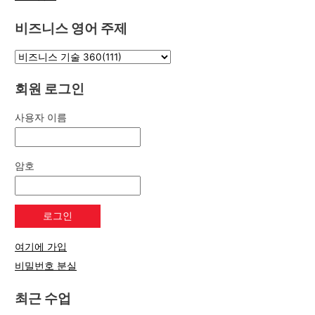
비즈니스 영어 주제
회원 로그인
사용자 이름
암호
여기에 가입
비밀번호 분실
최근 수업