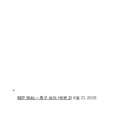
BEP 164c – 축구 숙어 (부분 2)
6월 21, 2026