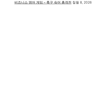
비즈니스 영어 게임 – 축구 숙어 총격전
칠월 8, 2026