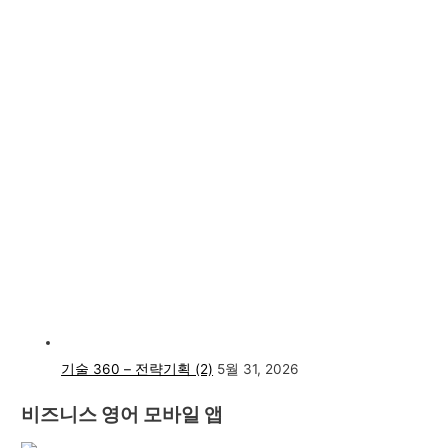
기술 360 – 전략기획 (2)
5월 31, 2026
비즈니스 영어 모바일 앱