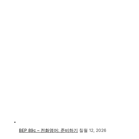
BEP 89c – 전화영어: 준비하기
칠월 12, 2026