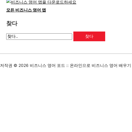
모든 비즈니스 영어 앱
찾다
저작권 © 2026
비즈니스 영어 포드 :: 온라인으로 비즈니스 영어 배우기