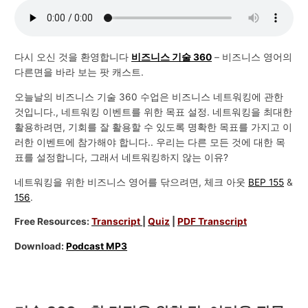
다시 오신 것을 환영합니다
비즈니스 기술 360
– 비즈니스 영어의
다른면을 바라 보는 팟 캐스트.
오늘날의 비즈니스 기술 360 수업은 비즈니스 네트워킹에 관한
것입니다., 네트워킹 이벤트를 위한 목표 설정. 네트워킹을 최대한
활용하려면, 기회를 잘 활용할 수 있도록 명확한 목표를 가지고 이
러한 이벤트에 참가해야 합니다.. 우리는 다른 모든 것에 대한 목
표를 설정합니다, 그래서 네트워킹하지 않는 이유?
네트워킹을 위한 비즈니스 영어를 닦으려면, 체크 아웃
BEP 155
&
156
.
Free Resources:
Transcript
|
Quiz
|
PDF Transcript
Download:
Podcast MP3