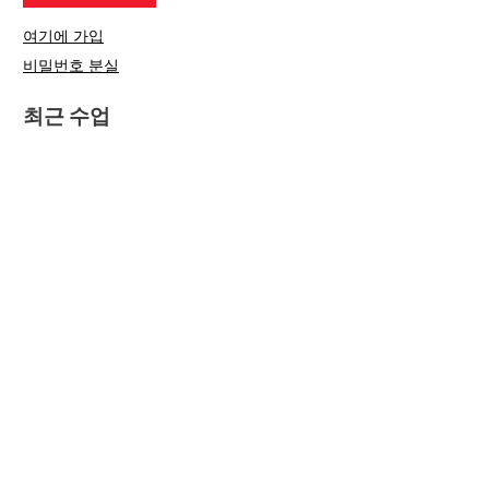
여기에 가입
비밀번호 분실
최근 수업