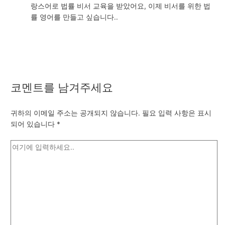
랑스어로 법률 비서 교육을 받았어요, 이제 비서를 위한 법
률 영어를 만들고 싶습니다..
코멘트를 남겨주세요
귀하의 이메일 주소는 공개되지 않습니다.
필요 입력 사항은 표시
되어 있습니다
*