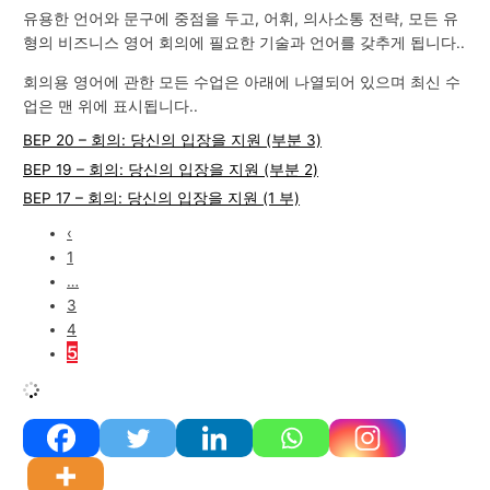
유용한 언어와 문구에 중점을 두고, 어휘, 의사소통 전략, 모든 유
형의 비즈니스 영어 회의에 필요한 기술과 언어를 갖추게 됩니다..
회의용 영어에 관한 모든 수업은 아래에 나열되어 있으며 최신 수
업은 맨 위에 표시됩니다..
BEP 20 – 회의: 당신의 입장을 지원 (부분 3)
BEP 19 – 회의: 당신의 입장을 지원 (부분 2)
BEP 17 – 회의: 당신의 입장을 지원 (1 부)
‹
1
…
3
4
5