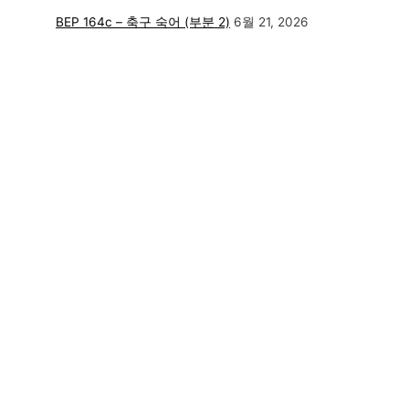
BEP 164c – 축구 숙어 (부분 2)
6월 21, 2026