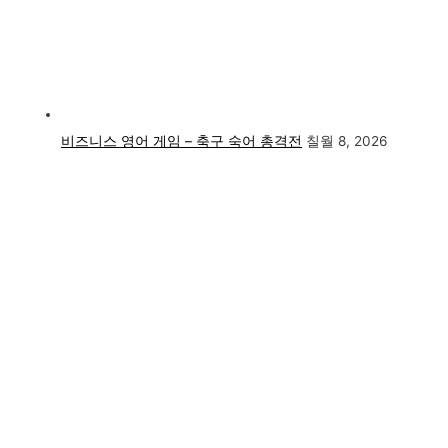
비즈니스 영어 게임 – 축구 숙어 총격전
칠월 8, 2026