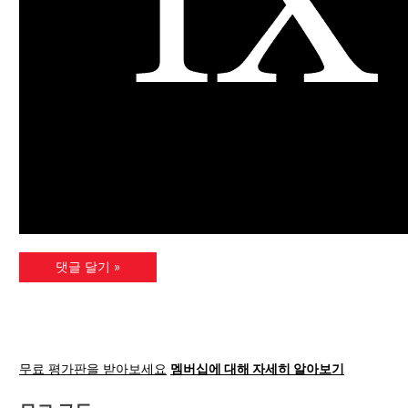
무료 평가판을 받아보세요
멤버십에 대해 자세히 알아보기