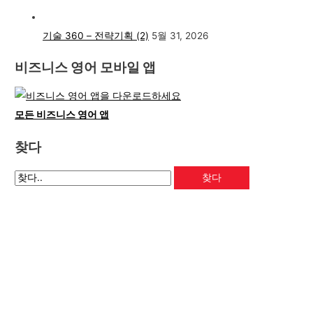
기술 360 – 전략기획 (2)
5월 31, 2026
비즈니스 영어 모바일 앱
모든 비즈니스 영어 앱
찾다