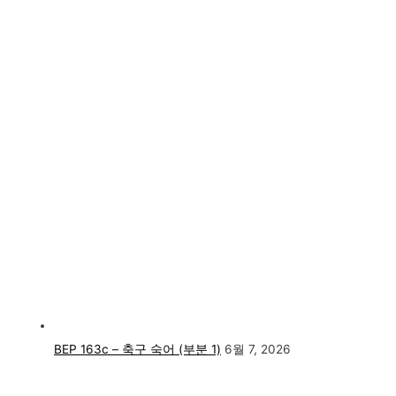
BEP 163c – 축구 숙어 (부분 1)
6월 7, 2026