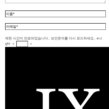
제한 시간이 만료되었습니다.. 보안문자를 다시 로드하세요..
e나
ght
+
=