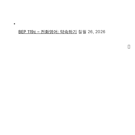
BEP 119c – 전화영어: 약속하기
칠월 26, 2026