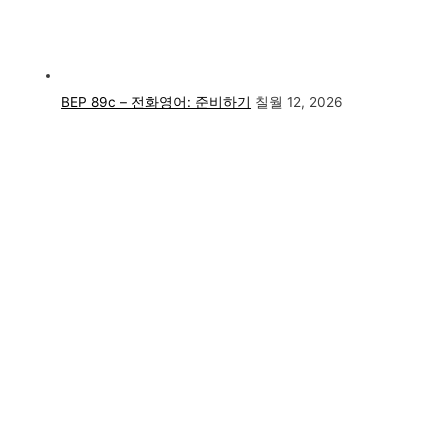
BEP 89c – 전화영어: 준비하기
칠월 12, 2026