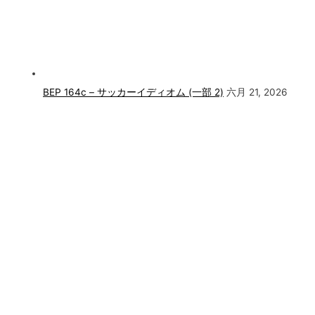
BEP 164c – サッカーイディオム (一部 2)
六月 21, 2026