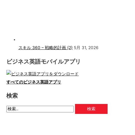
スキル 360 – 戦略的計画 (2)
5月 31, 2026
ビジネス英語モバイルアプリ
すべてのビジネス英語アプリ
検索