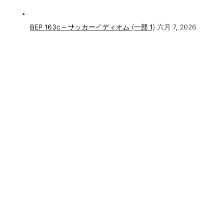
BEP 163c – サッカーイディオム (一部 1)
六月 7, 2026