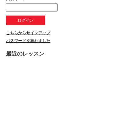
こちらからサインアップ
パスワードを忘れました
最近のレッスン