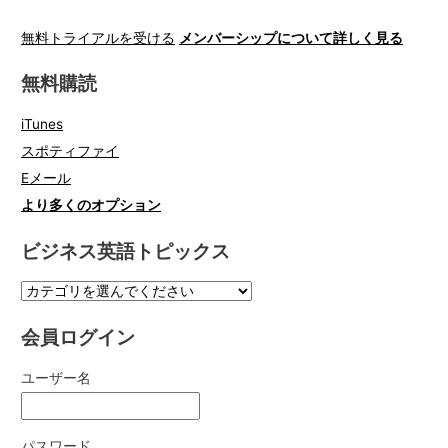
無料トライアルを受ける
メンバーシップについて詳しく見る
無料購読
iTunes
スポティファイ
Eメール
より多くのオプション
ビジネス英語トピックス
会員ログイン
ユーザー名
パスワード