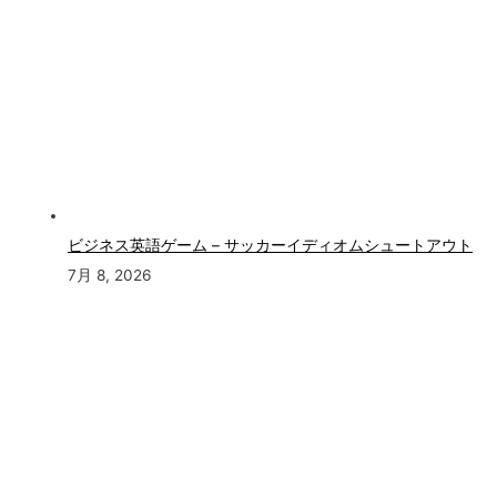
ビジネス英語ゲーム – サッカーイディオムシュートアウト
7月 8, 2026