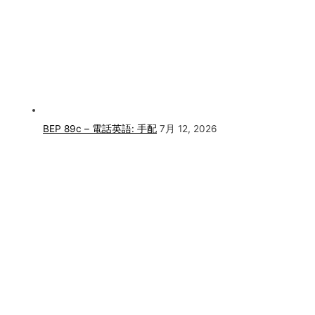
BEP 89c – 電話英語: 手配
7月 12, 2026