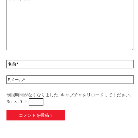
制限時間がなくなりました. キャプチャをリロードしてください.
3e
×
9
=