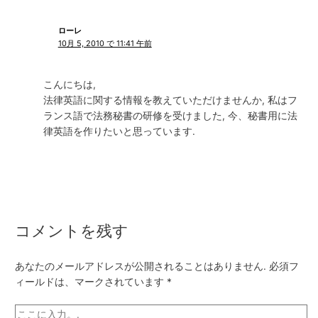
ローレ
10月 5, 2010 で 11:41 午前
こんにちは,
法律英語に関する情報を教えていただけませんか, 私はフ
ランス語で法務秘書の研修を受けました, 今、秘書用に法
律英語を作りたいと思っています.
コメントを残す
あなたのメールアドレスが公開されることはありません.
必須フ
ィールドは、マークされています
*