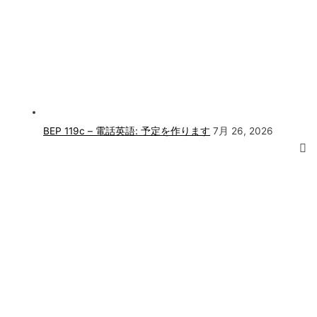
BEP 119c – 電話英語: 予定を作ります
7月 26, 2026