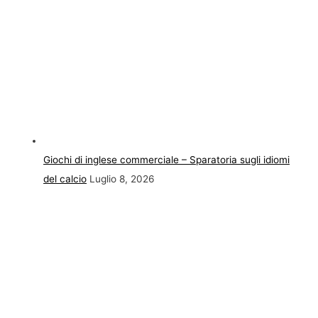
Giochi di inglese commerciale – Sparatoria sugli idiomi
del calcio
Luglio 8, 2026