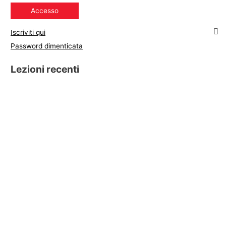
Iscriviti qui
Password dimenticata
Lezioni recenti