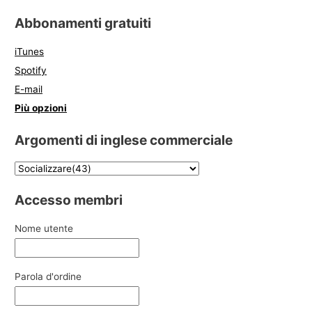
Abbonamenti gratuiti
iTunes
Spotify
E-mail
Più opzioni
Argomenti di inglese commerciale
Accesso membri
Nome utente
Parola d'ordine