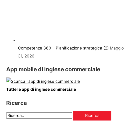
Competenze 360 – Pianificazione strategica (2)
Maggio
31, 2026
App mobile di inglese commerciale
Tutte le app di inglese commerciale
Ricerca