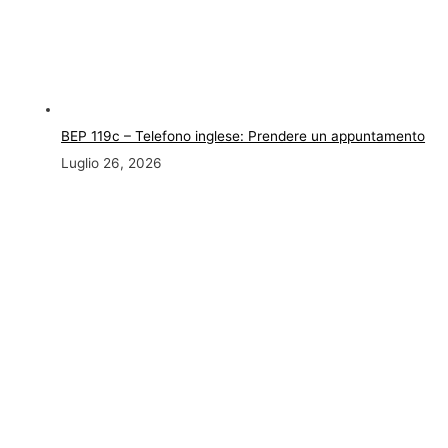
BEP 119c – Telefono inglese: Prendere un appuntamento
Luglio 26, 2026