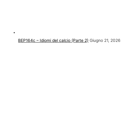
BEP164c – Idiomi del calcio (Parte 2)
Giugno 21, 2026