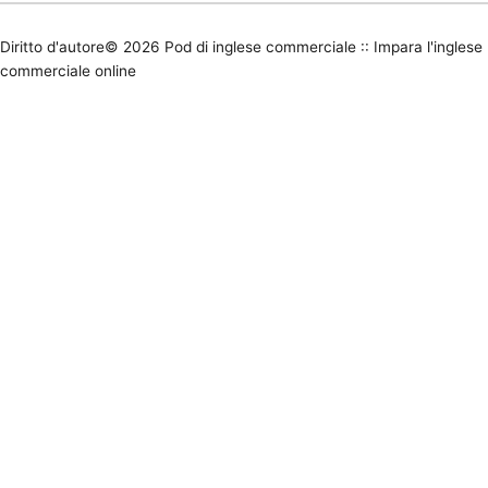
Diritto d'autore© 2026
Pod di inglese commerciale :: Impara l'inglese
commerciale online