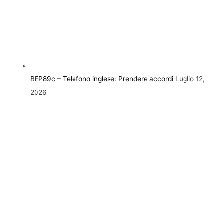
BEP89c – Telefono inglese: Prendere accordi
Luglio 12,
2026