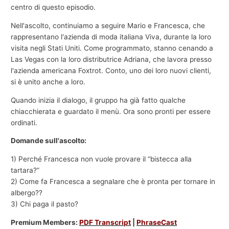
centro di questo episodio.
Nell'ascolto, continuiamo a seguire Mario e Francesca, che
rappresentano l'azienda di moda italiana Viva, durante la loro
visita negli Stati Uniti. Come programmato, stanno cenando a
Las Vegas con la loro distributrice Adriana, che lavora presso
l'azienda americana Foxtrot. Conto, uno dei loro nuovi clienti,
si è unito anche a loro.
Quando inizia il dialogo, il gruppo ha già fatto qualche
chiacchierata e guardato il menù. Ora sono pronti per essere
ordinati.
Domande sull'ascolto:
1) Perché Francesca non vuole provare il “bistecca alla
tartara?”
2) Come fa Francesca a segnalare che è pronta per tornare in
albergo??
3) Chi paga il pasto?
Premium Members:
PDF Transcript
|
PhraseCast