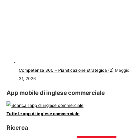
Competenze 360 – Pianificazione strategica (2)
Maggio
31, 2026
App mobile di inglese commerciale
Tutte le app di inglese commerciale
Ricerca