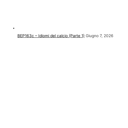
BEP163c – Idiomi del calcio (Parte 1)
Giugno 7, 2026