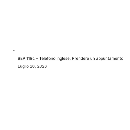
BEP 119c – Telefono inglese: Prendere un appuntamento
Luglio 26, 2026