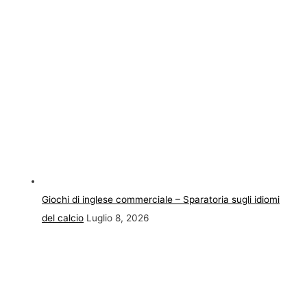
Giochi di inglese commerciale – Sparatoria sugli idiomi
del calcio
Luglio 8, 2026