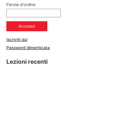
Parola d'ordine
Iscriviti qui
Password dimenticata
Lezioni recenti