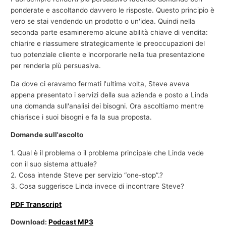
ponderate e ascoltando davvero le risposte. Questo principio è
vero se stai vendendo un prodotto o un'idea. Quindi nella
seconda parte esamineremo alcune abilità chiave di vendita:
chiarire e riassumere strategicamente le preoccupazioni del
tuo potenziale cliente e incorporarle nella tua presentazione
per renderla più persuasiva.
Da dove ci eravamo fermati l'ultima volta, Steve aveva
appena presentato i servizi della sua azienda e posto a Linda
una domanda sull'analisi dei bisogni. Ora ascoltiamo mentre
chiarisce i suoi bisogni e fa la sua proposta.
Domande sull'ascolto
1. Qual è il problema o il problema principale che Linda vede
con il suo sistema attuale?
2. Cosa intende Steve per servizio “one-stop”.?
3. Cosa suggerisce Linda invece di incontrare Steve?
PDF Transcript
Download:
Podcast MP3