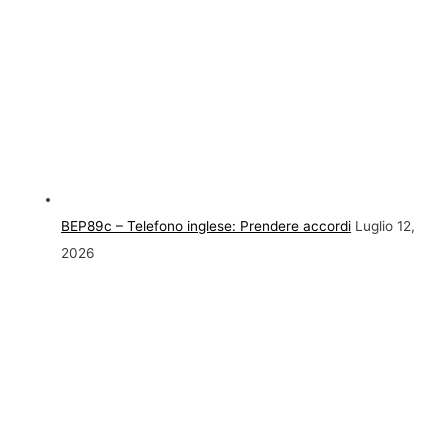
BEP89c – Telefono inglese: Prendere accordi
Luglio 12,
2026