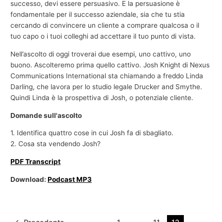
successo, devi essere persuasivo. E la persuasione è
fondamentale per il successo aziendale, sia che tu stia
cercando di convincere un cliente a comprare qualcosa o il
tuo capo o i tuoi colleghi ad accettare il tuo punto di vista.
Nell’ascolto di oggi troverai due esempi, uno cattivo, uno
buono. Ascolteremo prima quello cattivo. Josh Knight di Nexus
Communications International sta chiamando a freddo Linda
Darling, che lavora per lo studio legale Drucker and Smythe.
Quindi Linda è la prospettiva di Josh, o potenziale cliente.
Domande sull'ascolto
1. Identifica quattro cose in cui Josh fa di sbagliato.
2. Cosa sta vendendo Josh?
PDF Transcript
Download:
Podcast MP3