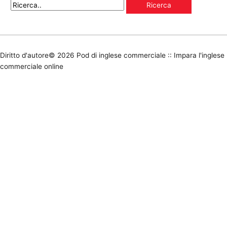
Diritto d'autore© 2026
Pod di inglese commerciale :: Impara l'inglese
commerciale online