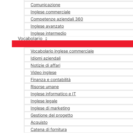
Comunicazione
Inglese commerciale
Competenze aziendali 360
Inglese avanzato
Inglese intermedio
Vocabolario
Vocabolario inglese commerciale
Idiomi aziendali
Notizie di affari
Video inglese
Finanza e contabilità
Risorse umane
Inglese informatico e IT
Inglese legale
Inglese di marketing
Gestione del progetto
Acquisto
Catena di fornitura