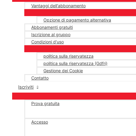
Vantaggi dell'abbonamento
Opzione di pagamento alternativa
Abbonamenti gratuiti
Iscrizione al gruppo
Condizioni d'uso
politica sulla riservatezza
politica sulla riservatezza (Gdfri)
Gestione dei Cookie
Contatto
Iscriviti
Prova gratuita
Accesso