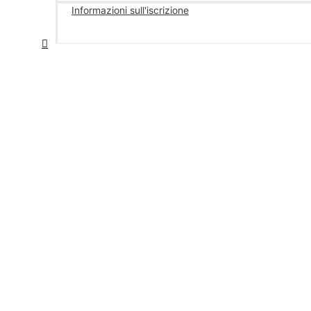
Informazioni sull'iscrizione