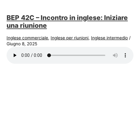
BEP 42C – Incontro in inglese: Iniziare
una riunione
Inglese commerciale
,
Inglese per riunioni
,
Inglese intermedio
/
Giugno 8, 2025