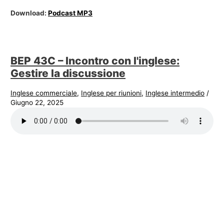
Download:
Podcast MP3
BEP 43C – Incontro con l'inglese:
Gestire la discussione
Inglese commerciale
,
Inglese per riunioni
,
Inglese intermedio
/
Giugno 22, 2025