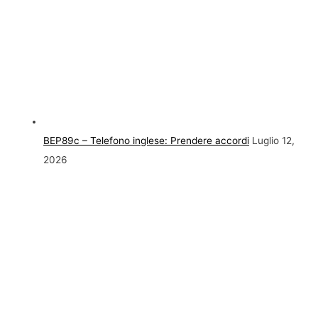
BEP89c – Telefono inglese: Prendere accordi
Luglio 12,
2026