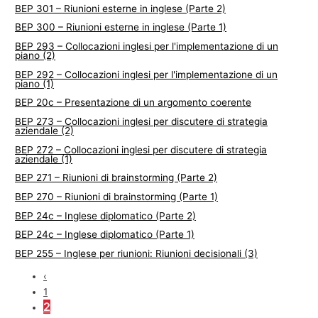
BEP 301 – Riunioni esterne in inglese (Parte 2)
BEP 300 – Riunioni esterne in inglese (Parte 1)
BEP 293 – Collocazioni inglesi per l'implementazione di un
piano (2)
BEP 292 – Collocazioni inglesi per l'implementazione di un
piano (1)
BEP 20c – Presentazione di un argomento coerente
BEP 273 – Collocazioni inglesi per discutere di strategia
aziendale (2)
BEP 272 – Collocazioni inglesi per discutere di strategia
aziendale (1)
BEP 271 – Riunioni di brainstorming (Parte 2)
BEP 270 – Riunioni di brainstorming (Parte 1)
BEP 24c – Inglese diplomatico (Parte 2)
BEP 24c – Inglese diplomatico (Parte 1)
BEP 255 – Inglese per riunioni: Riunioni decisionali (3)
‹
1
2