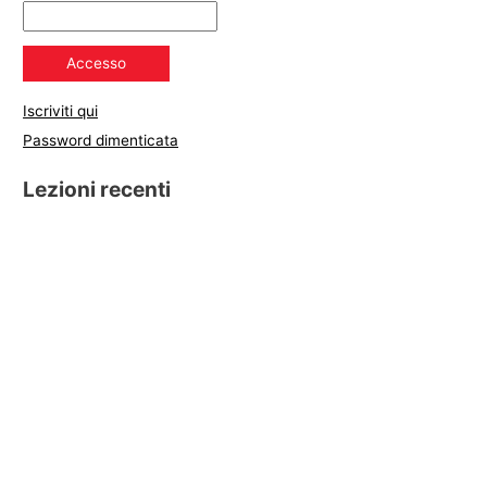
Iscriviti qui
Password dimenticata
Lezioni recenti