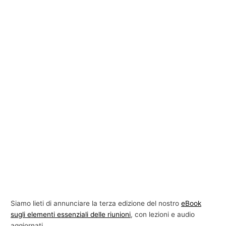
Siamo lieti di annunciare la terza edizione del nostro
eBook
sugli elementi essenziali delle riunioni
, con lezioni e audio
aggiornati.