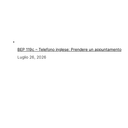
BEP 119c – Telefono inglese: Prendere un appuntamento
Luglio 26, 2026