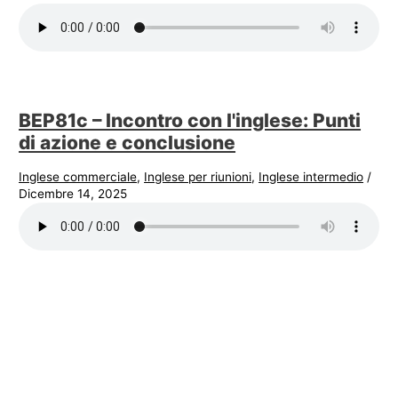
BEP81c – Incontro con l'inglese: Punti
di azione e conclusione
Inglese commerciale
,
Inglese per riunioni
,
Inglese intermedio
/
Dicembre 14, 2025