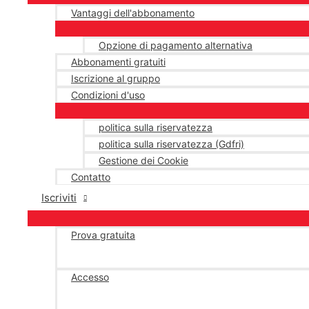
Vantaggi dell'abbonamento
Opzione di pagamento alternativa
Abbonamenti gratuiti
Iscrizione al gruppo
Condizioni d'uso
politica sulla riservatezza
politica sulla riservatezza (Gdfri)
Gestione dei Cookie
Contatto
Iscriviti
Prova gratuita
Accesso