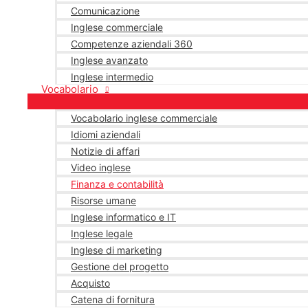
Comunicazione
Inglese commerciale
Competenze aziendali 360
Inglese avanzato
Inglese intermedio
Vocabolario
Vocabolario inglese commerciale
Idiomi aziendali
Notizie di affari
Video inglese
Finanza e contabilità
Risorse umane
Inglese informatico e IT
Inglese legale
Inglese di marketing
Gestione del progetto
Acquisto
Catena di fornitura