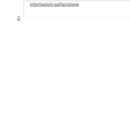
Informazioni sull'iscrizione