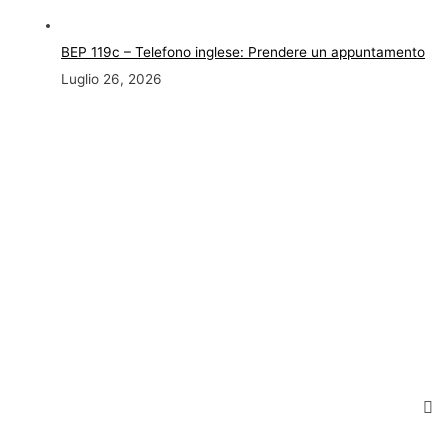
BEP 119c – Telefono inglese: Prendere un appuntamento
Luglio 26, 2026