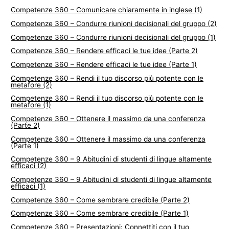
Competenze 360 – Comunicare chiaramente in inglese (1)
Competenze 360 – Condurre riunioni decisionali del gruppo (2)
Competenze 360 – Condurre riunioni decisionali del gruppo (1)
Competenze 360 – Rendere efficaci le tue idee (Parte 2)
Competenze 360 – Rendere efficaci le tue idee (Parte 1)
Competenze 360 – Rendi il tuo discorso più potente con le
metafore (2)
Competenze 360 – Rendi il tuo discorso più potente con le
metafore (1)
Competenze 360 – Ottenere il massimo da una conferenza
(Parte 2)
Competenze 360 – Ottenere il massimo da una conferenza
(Parte 1)
Competenze 360 – 9 Abitudini di studenti di lingue altamente
efficaci (2)
Competenze 360 – 9 Abitudini di studenti di lingue altamente
efficaci (1)
Competenze 360 – Come sembrare credibile (Parte 2)
Competenze 360 – Come sembrare credibile (Parte 1)
Competenze 360 – Presentazioni: Connettiti con il tuo