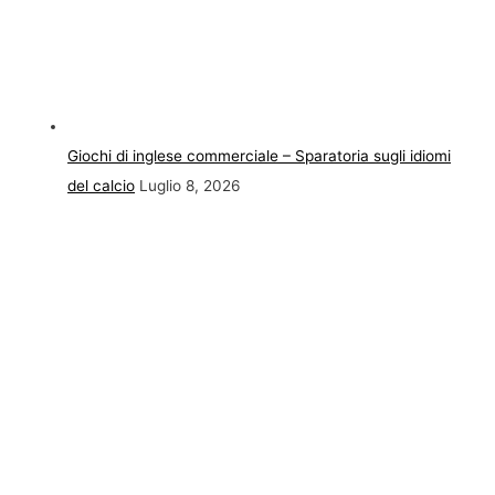
Giochi di inglese commerciale – Sparatoria sugli idiomi
del calcio
Luglio 8, 2026