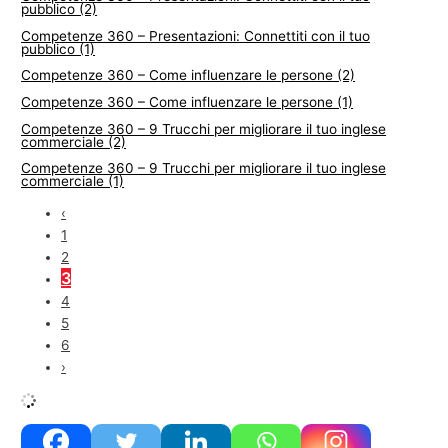
pubblico (2)
Competenze 360 – Presentazioni: Connettiti con il tuo
pubblico (1)
Competenze 360 – Come influenzare le persone (2)
Competenze 360 – Come influenzare le persone (1)
Competenze 360 – 9 Trucchi per migliorare il tuo inglese
commerciale (2)
Competenze 360 – 9 Trucchi per migliorare il tuo inglese
commerciale (1)
‹
1
2
3
4
5
6
›