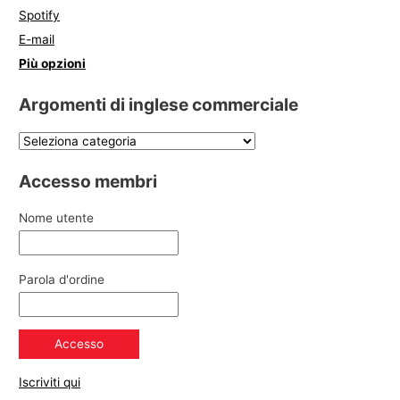
Spotify
E-mail
Più opzioni
Argomenti di inglese commerciale
Accesso membri
Nome utente
Parola d'ordine
Iscriviti qui