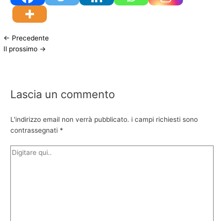
←
Precedente
Il prossimo
→
Lascia un commento
L'indirizzo email non verrà pubblicato.
i campi richiesti sono
contrassegnati
*