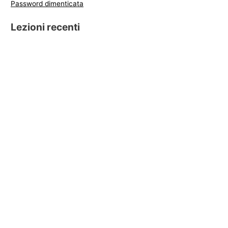
Password dimenticata
Lezioni recenti