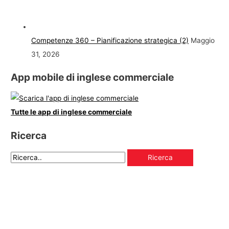
Competenze 360 – Pianificazione strategica (2)
Maggio
31, 2026
App mobile di inglese commerciale
Tutte le app di inglese commerciale
Ricerca