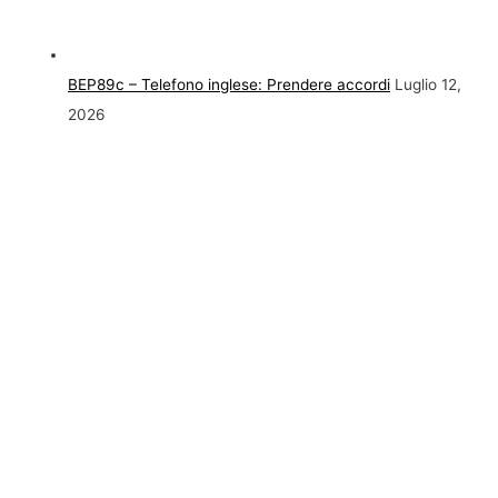
BEP89c – Telefono inglese: Prendere accordi
Luglio 12,
2026