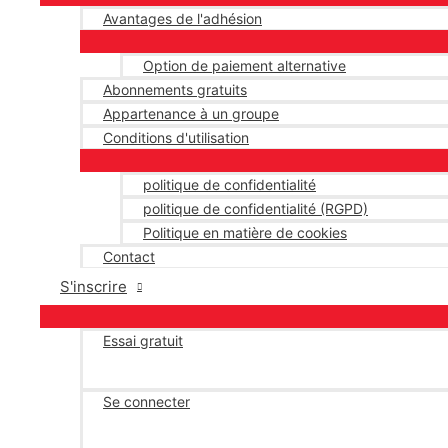
Avantages de l'adhésion
Option de paiement alternative
Abonnements gratuits
Appartenance à un groupe
Conditions d'utilisation
politique de confidentialité
politique de confidentialité (RGPD)
Politique en matière de cookies
Contact
S'inscrire
Essai gratuit
Se connecter