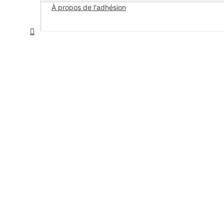
À propos de l'adhésion