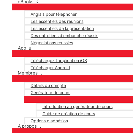
eBooks
Anglais pour téléphoner
Les essentiels des réunions
Les essentiels de la présentation
Des entretiens d'embauche réussis
Négociations réussies
App
Téléchargez l'application iOS
Télécharger Android
Membres
Détails du compte
Générateur de cours
Introduction au générateur de cours
Guide de création de cours
Options d'adhésion
À propos