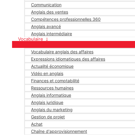
Communication
Anglais des ventes
Compétences professionnelles 360
Anglais avancé
Anglais intermédiaire
Vocabulaire
Vocabulaire anglais des affaires
Expressions idiomatiques des affaires
Actualité économique
Vidéo en anglais
Finances et comptabilité
Ressources humaines
Anglais informatique
Anglais juridique
Anglais du marketing
Gestion de projet
Achat
Chaîne d'approvisionnement