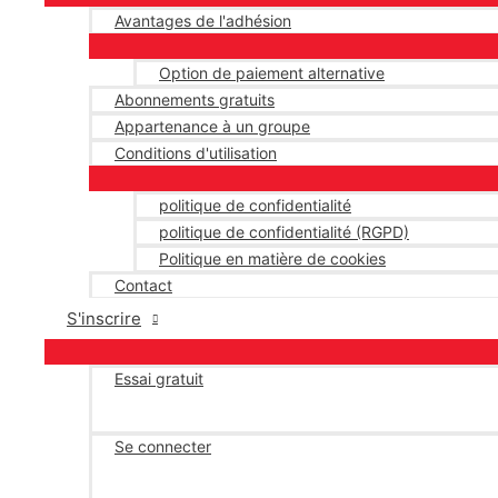
Avantages de l'adhésion
Option de paiement alternative
Abonnements gratuits
Appartenance à un groupe
Conditions d'utilisation
politique de confidentialité
politique de confidentialité (RGPD)
Politique en matière de cookies
Contact
S'inscrire
Essai gratuit
Se connecter