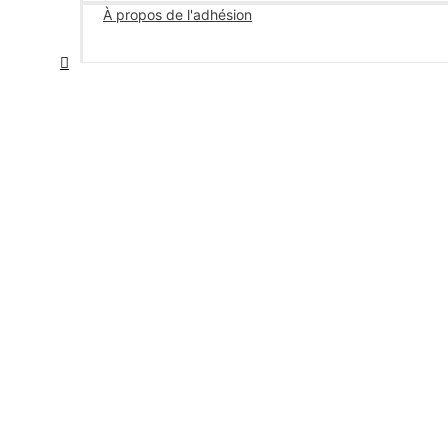
À propos de l'adhésion