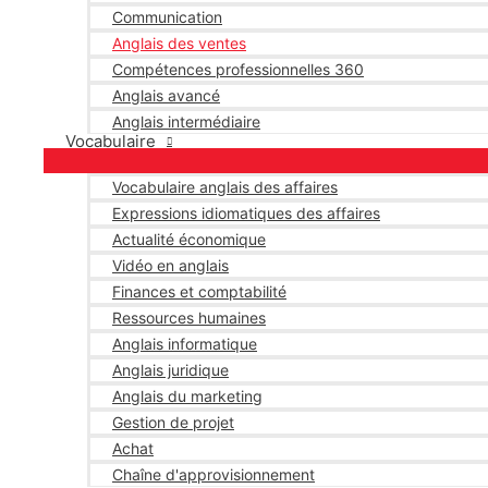
Communication
Anglais des ventes
Compétences professionnelles 360
Anglais avancé
Anglais intermédiaire
Vocabulaire
Vocabulaire anglais des affaires
Expressions idiomatiques des affaires
Actualité économique
Vidéo en anglais
Finances et comptabilité
Ressources humaines
Anglais informatique
Anglais juridique
Anglais du marketing
Gestion de projet
Achat
Chaîne d'approvisionnement