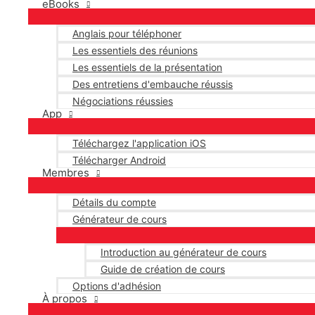
eBooks
Anglais pour téléphoner
Les essentiels des réunions
Les essentiels de la présentation
Des entretiens d'embauche réussis
Négociations réussies
App
Téléchargez l'application iOS
Télécharger Android
Membres
Détails du compte
Générateur de cours
Introduction au générateur de cours
Guide de création de cours
Options d'adhésion
À propos