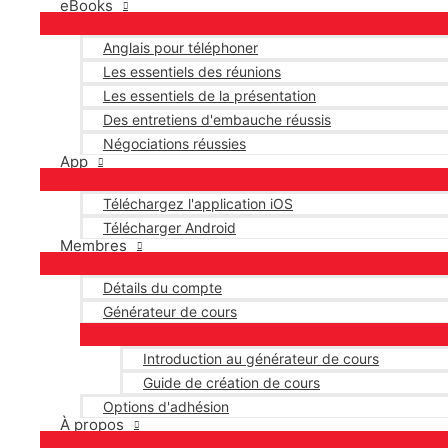
eBooks
Anglais pour téléphoner
Les essentiels des réunions
Les essentiels de la présentation
Des entretiens d'embauche réussis
Négociations réussies
App
Téléchargez l'application iOS
Télécharger Android
Membres
Détails du compte
Générateur de cours
Introduction au générateur de cours
Guide de création de cours
Options d'adhésion
À propos