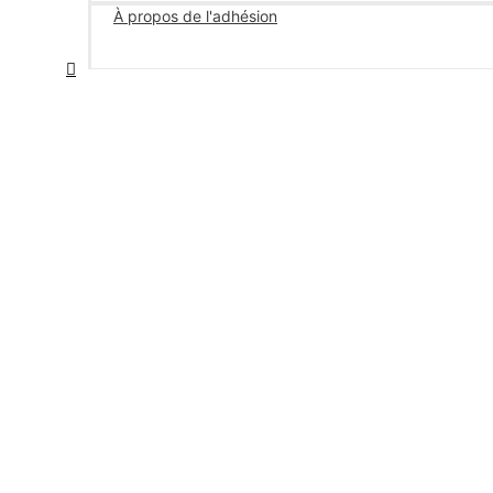
À propos de l'adhésion