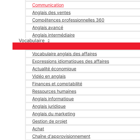
Communication
Anglais des ventes
Compétences professionnelles 360
Anglais avancé
Anglais intermédiaire
Vocabulaire
Vocabulaire anglais des affaires
Expressions idiomatiques des affaires
Actualité économique
Vidéo en anglais
Finances et comptabilité
Ressources humaines
Anglais informatique
Anglais juridique
Anglais du marketing
Gestion de projet
Achat
Chaîne d'approvisionnement