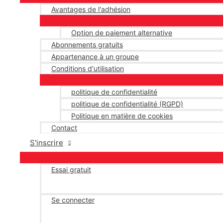
Avantages de l'adhésion
Option de paiement alternative
Abonnements gratuits
Appartenance à un groupe
Conditions d'utilisation
politique de confidentialité
politique de confidentialité (RGPD)
Politique en matière de cookies
Contact
S'inscrire
Essai gratuit
Se connecter