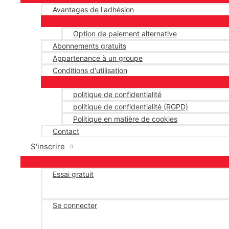
Avantages de l'adhésion
Option de paiement alternative
Abonnements gratuits
Appartenance à un groupe
Conditions d'utilisation
politique de confidentialité
politique de confidentialité (RGPD)
Politique en matière de cookies
Contact
S'inscrire
Essai gratuit
Se connecter