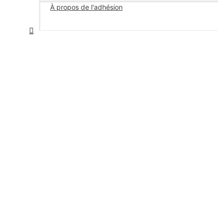
À propos de l'adhésion