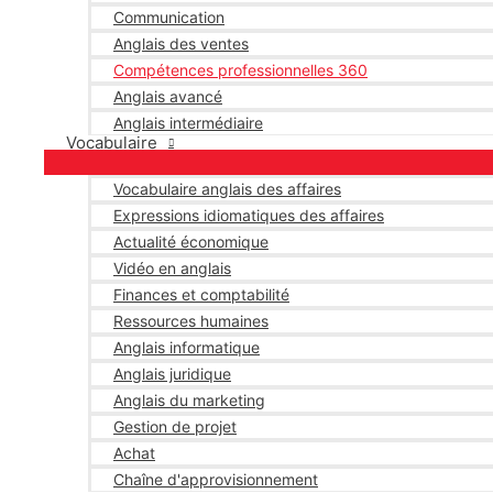
Communication
Anglais des ventes
Compétences professionnelles 360
Anglais avancé
Anglais intermédiaire
Vocabulaire
Vocabulaire anglais des affaires
Expressions idiomatiques des affaires
Actualité économique
Vidéo en anglais
Finances et comptabilité
Ressources humaines
Anglais informatique
Anglais juridique
Anglais du marketing
Gestion de projet
Achat
Chaîne d'approvisionnement