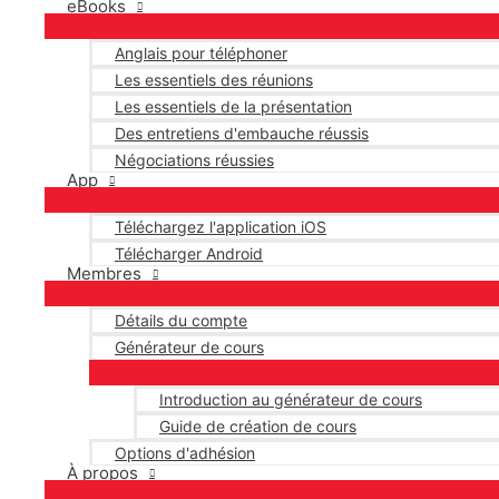
eBooks
Anglais pour téléphoner
Les essentiels des réunions
Les essentiels de la présentation
Des entretiens d'embauche réussis
Négociations réussies
App
Téléchargez l'application iOS
Télécharger Android
Membres
Détails du compte
Générateur de cours
Introduction au générateur de cours
Guide de création de cours
Options d'adhésion
À propos