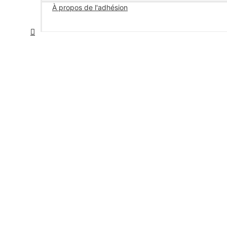
À propos de l'adhésion