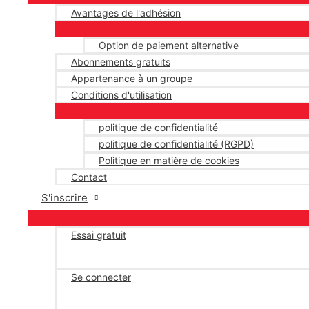
Avantages de l'adhésion
Option de paiement alternative
Abonnements gratuits
Appartenance à un groupe
Conditions d'utilisation
politique de confidentialité
politique de confidentialité (RGPD)
Politique en matière de cookies
Contact
S'inscrire
Essai gratuit
Se connecter