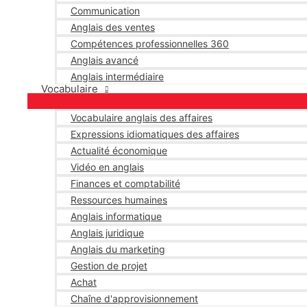
Communication
Anglais des ventes
Compétences professionnelles 360
Anglais avancé
Anglais intermédiaire
Vocabulaire
Vocabulaire anglais des affaires
Expressions idiomatiques des affaires
Actualité économique
Vidéo en anglais
Finances et comptabilité
Ressources humaines
Anglais informatique
Anglais juridique
Anglais du marketing
Gestion de projet
Achat
Chaîne d'approvisionnement