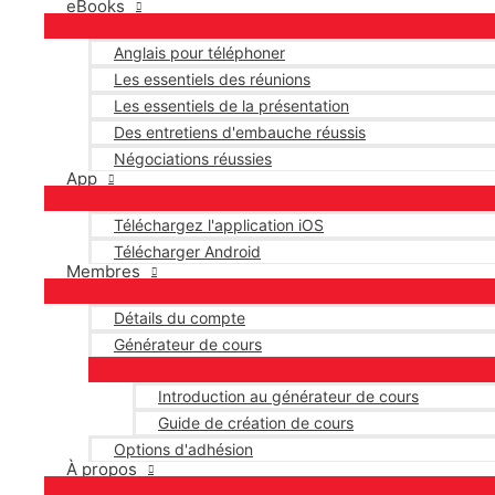
eBooks
Anglais pour téléphoner
Les essentiels des réunions
Les essentiels de la présentation
Des entretiens d'embauche réussis
Négociations réussies
App
Téléchargez l'application iOS
Télécharger Android
Membres
Détails du compte
Générateur de cours
Introduction au générateur de cours
Guide de création de cours
Options d'adhésion
À propos