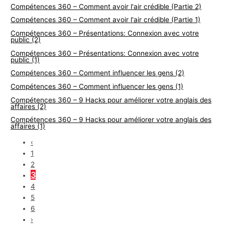
Compétences 360 – Comment avoir l'air crédible (Partie 2)
Compétences 360 – Comment avoir l'air crédible (Partie 1)
Compétences 360 – Présentations: Connexion avec votre
public (2)
Compétences 360 – Présentations: Connexion avec votre
public (1)
Compétences 360 – Comment influencer les gens (2)
Compétences 360 – Comment influencer les gens (1)
Compétences 360 – 9 Hacks pour améliorer votre anglais des
affaires (2)
Compétences 360 – 9 Hacks pour améliorer votre anglais des
affaires (1)
‹
1
2
3
4
5
6
›