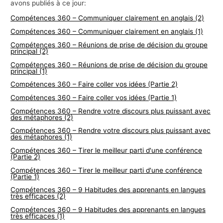
avons publiés à ce jour:
Compétences 360 – Communiquer clairement en anglais (2)
Compétences 360 – Communiquer clairement en anglais (1)
Compétences 360 – Réunions de prise de décision du groupe
principal (2)
Compétences 360 – Réunions de prise de décision du groupe
principal (1)
Compétences 360 – Faire coller vos idées (Partie 2)
Compétences 360 – Faire coller vos idées (Partie 1)
Compétences 360 – Rendre votre discours plus puissant avec
des métaphores (2)
Compétences 360 – Rendre votre discours plus puissant avec
des métaphores (1)
Compétences 360 – Tirer le meilleur parti d'une conférence
(Partie 2)
Compétences 360 – Tirer le meilleur parti d'une conférence
(Partie 1)
Compétences 360 – 9 Habitudes des apprenants en langues
très efficaces (2)
Compétences 360 – 9 Habitudes des apprenants en langues
très efficaces (1)