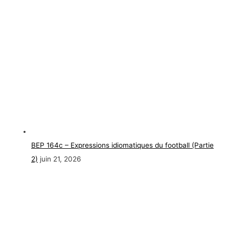
BEP 164c – Expressions idiomatiques du football (Partie
2)
juin 21, 2026