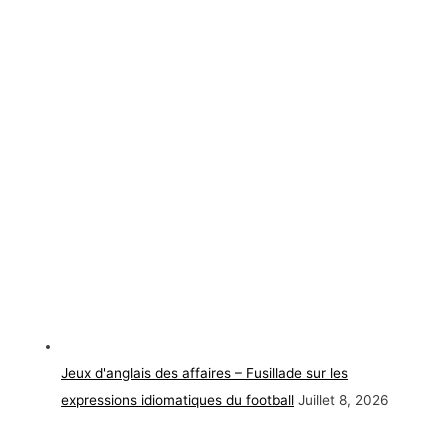
Jeux d'anglais des affaires – Fusillade sur les
expressions idiomatiques du football
Juillet 8, 2026