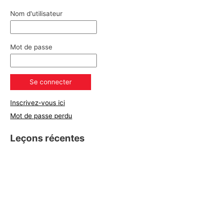
Nom d'utilisateur
Mot de passe
Inscrivez-vous ici
Mot de passe perdu
Leçons récentes