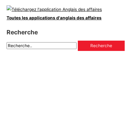
Toutes les applications d'anglais des affaires
Recherche