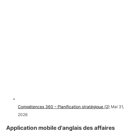
Compétences 360 – Planification stratégique (2)
Mai 31,
2026
Application mobile d'anglais des affaires