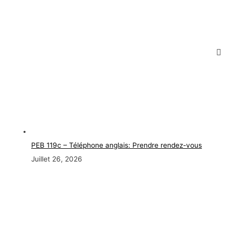
PEB 119c – Téléphone anglais: Prendre rendez-vous
Juillet 26, 2026