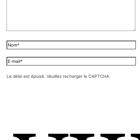
Le délai est épuisé. Veuillez recharger le CAPTCHA.