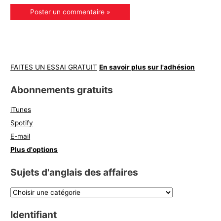
FAITES UN ESSAI GRATUIT
En savoir plus sur l'adhésion
Abonnements gratuits
iTunes
Spotify
E-mail
Plus d'options
Sujets d'anglais des affaires
Identifiant