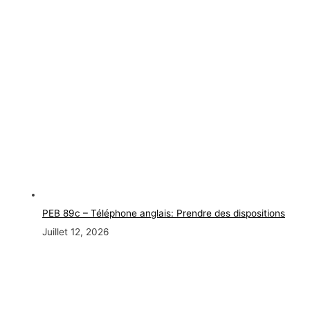
PEB 89c – Téléphone anglais: Prendre des dispositions
Juillet 12, 2026