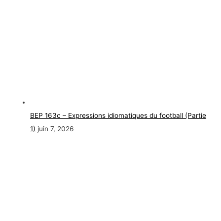
BEP 163c – Expressions idiomatiques du football (Partie
1)
juin 7, 2026