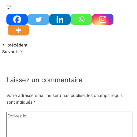
←
précédent
Suivant
→
Laissez un commentaire
Votre adresse email ne sera pas publiée.
les champs requis
sont indiqués
*