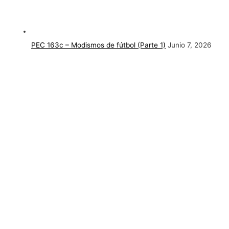
PEC 163c – Modismos de fútbol (Parte 1)
Junio 7, 2026