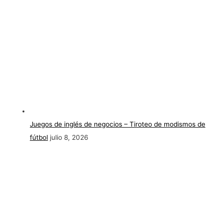
Juegos de inglés de negocios – Tiroteo de modismos de
fútbol
julio 8, 2026