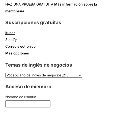
HAZ UNA PRUEBA GRATUITA
Más información sobre la
membresía
Suscripciones gratuitas
itunes
Spotify
Correo electrónico
Mas opciones
Temas de inglés de negocios
Acceso de miembro
Nombre de usuario