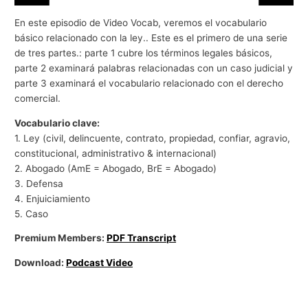
En este episodio de Video Vocab, veremos el vocabulario
básico relacionado con la ley.. Este es el primero de una serie
de tres partes.: parte 1 cubre los términos legales básicos,
parte 2 examinará palabras relacionadas con un caso judicial y
parte 3 examinará el vocabulario relacionado con el derecho
comercial.
Vocabulario clave:
1. Ley (civil, delincuente, contrato, propiedad, confiar, agravio,
constitucional, administrativo & internacional)
2. Abogado (AmE = Abogado, BrE = Abogado)
3. Defensa
4. Enjuiciamiento
5. Caso
Premium Members:
PDF Transcript
Download:
Podcast Video