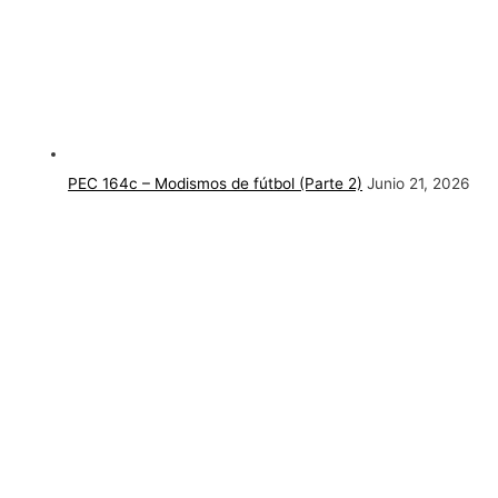
PEC 164c – Modismos de fútbol (Parte 2)
Junio 21, 2026