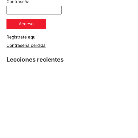
Contraseña
Registrate aquí
Contraseña perdida
Lecciones recientes