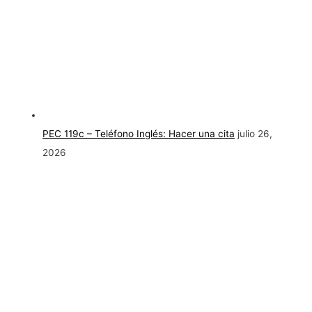
PEC 119c – Teléfono Inglés: Hacer una cita
julio 26,
2026