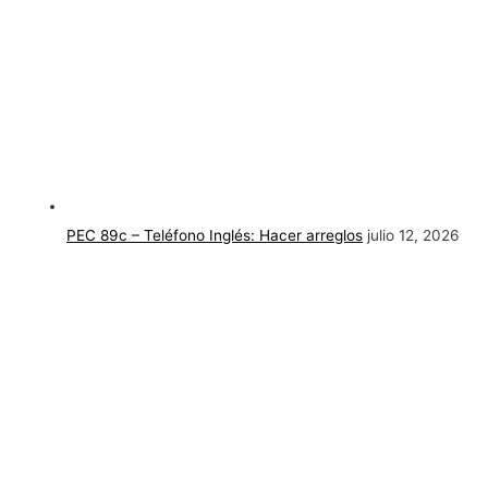
PEC 89c – Teléfono Inglés: Hacer arreglos
julio 12, 2026