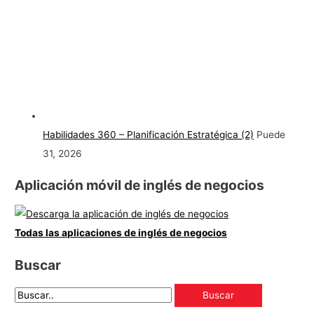
Habilidades 360 – Planificación Estratégica (2)
Puede
31, 2026
Aplicación móvil de inglés de negocios
Todas las aplicaciones de inglés de negocios
Buscar