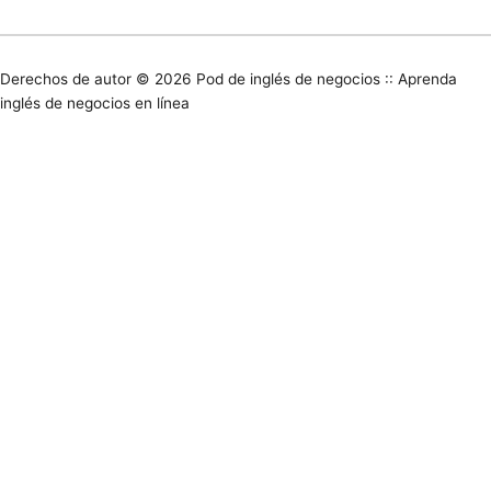
Derechos de autor © 2026
Pod de inglés de negocios :: Aprenda
inglés de negocios en línea