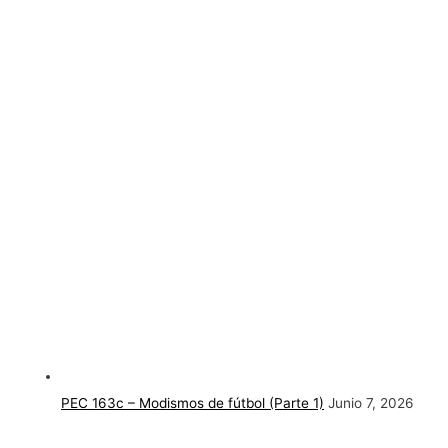
PEC 163c – Modismos de fútbol (Parte 1)
Junio 7, 2026