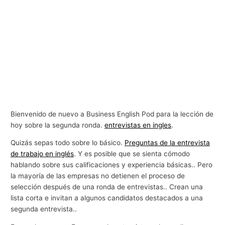
Bienvenido de nuevo a Business English Pod para la lección de
hoy sobre la segunda ronda.
entrevistas en ingles
.
Quizás sepas todo sobre lo básico.
Preguntas de la entrevista
de trabajo en inglés
. Y es posible que se sienta cómodo
hablando sobre sus calificaciones y experiencia básicas.. Pero
la mayoría de las empresas no detienen el proceso de
selección después de una ronda de entrevistas.. Crean una
lista corta e invitan a algunos candidatos destacados a una
segunda entrevista..