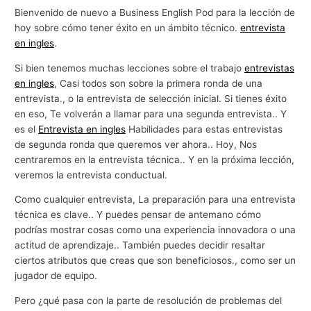
Bienvenido de nuevo a Business English Pod para la lección de
hoy sobre cómo tener éxito en un ámbito técnico.
entrevista
en ingles
.
Si bien tenemos muchas lecciones sobre el trabajo
entrevistas
en ingles
, Casi todos son sobre la primera ronda de una
entrevista., o la entrevista de selección inicial. Si tienes éxito
en eso, Te volverán a llamar para una segunda entrevista.. Y
es el
Entrevista en ingles
Habilidades para estas entrevistas
de segunda ronda que queremos ver ahora.. Hoy, Nos
centraremos en la entrevista técnica.. Y en la próxima lección,
veremos la entrevista conductual.
Como cualquier entrevista, La preparación para una entrevista
técnica es clave.. Y puedes pensar de antemano cómo
podrías mostrar cosas como una experiencia innovadora o una
actitud de aprendizaje.. También puedes decidir resaltar
ciertos atributos que creas que son beneficiosos., como ser un
jugador de equipo.
Pero ¿qué pasa con la parte de resolución de problemas del