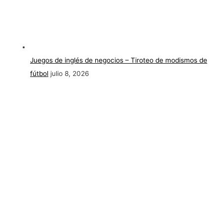
Juegos de inglés de negocios – Tiroteo de modismos de
fútbol
julio 8, 2026