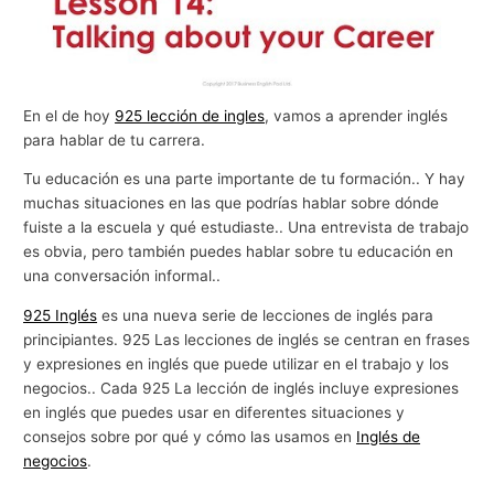
En el de hoy
925 lección de ingles
, vamos a aprender inglés
para hablar de tu carrera.
Tu educación es una parte importante de tu formación.. Y hay
muchas situaciones en las que podrías hablar sobre dónde
fuiste a la escuela y qué estudiaste.. Una entrevista de trabajo
es obvia, pero también puedes hablar sobre tu educación en
una conversación informal..
925 Inglés
es una nueva serie de lecciones de inglés para
principiantes. 925 Las lecciones de inglés se centran en frases
y expresiones en inglés que puede utilizar en el trabajo y los
negocios.. Cada 925 La lección de inglés incluye expresiones
en inglés que puedes usar en diferentes situaciones y
consejos sobre por qué y cómo las usamos en
Inglés de
negocios
.