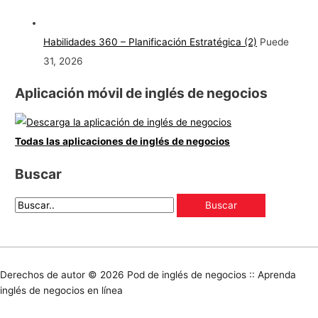
Habilidades 360 – Planificación Estratégica (2)
Puede
31, 2026
Aplicación móvil de inglés de negocios
Todas las aplicaciones de inglés de negocios
Buscar
Derechos de autor © 2026
Pod de inglés de negocios :: Aprenda
inglés de negocios en línea