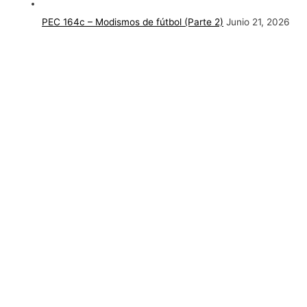
PEC 164c – Modismos de fútbol (Parte 2)
Junio 21, 2026