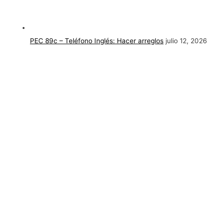
PEC 89c – Teléfono Inglés: Hacer arreglos
julio 12, 2026