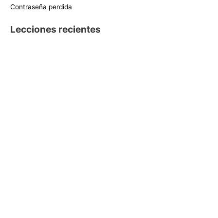
Contraseña perdida
Lecciones recientes