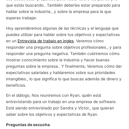
que estás buscando.. También deberías estar preparado para
hablar sobre la industria., y sobre la empresa para la que
esperas trabajar.
Hoy aprenderemos algunas de las técnicas y el lenguaje que
puedes utilizar para hablar sobre tus objetivos y expectativas
en un
Entrevista de trabajo en ingles
. Veremos cómo
responder una pregunta sobre objetivos profesionales., y para
responder una pregunta negativa. También cubriremos cómo
mostrar conocimiento sobre la industria y hacer buenas
preguntas sobre la empresa.. Y finalmente, Veremos cómo dar
expectativas salariales y hablaremos sobre sus prioridades
intangibles., lo que significa lo que buscas además de dinero y
beneficios.
En el diálogo, Nos reuniremos con Ryan, quién está
entrevistando para un trabajo en una empresa de software.
Está siendo entrevistado por Sandra y Víctor., que quieran
saber sobre los objetivos y expectativas de Ryan.
Preguntas de escucha