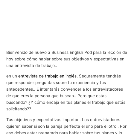
Bienvenido de nuevo a Business English Pod para la lección de
hoy sobre cómo hablar sobre sus objetivos y expectativas en
una entrevista de trabajo..
en un
entrevista de trabajo en inglés
, Seguramente tendrás
que responder preguntas sobre tu experiencia y tus
antecedentes.. E intentarás convencer a los entrevistadores
de que eres la persona que buscan.. Pero que estas
buscando? ¿Y cómo encaja en tus planes el trabajo que estás
solicitando??
Tus objetivos y expectativas importan. Los entrevistadores
quieren saber si son la pareja perfecta el uno para el otro.. Por
eso debes estar preparado para hablar sobre tus planes y lo