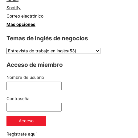
Spotify
Correo electrónico
Mas opciones
Temas de inglés de negocios
Acceso de miembro
Nombre de usuario
Contraseña
Registrate aquí